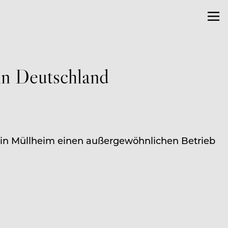
in Deutschland
" in Müllheim einen außergewöhnlichen Betrieb