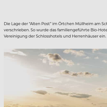
Die Lage der “Alten Post” im Örtchen Müllheim am Sch
verschrieben. So wurde das familiengeführte Bio-Hotel
Vereinigung der Schlosshotels und Herrenhäuser ein.