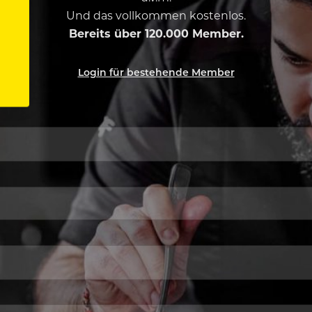
Und das vollkommen kostenlos.
Bereits über 120.000 Member.
Login für bestehende Member