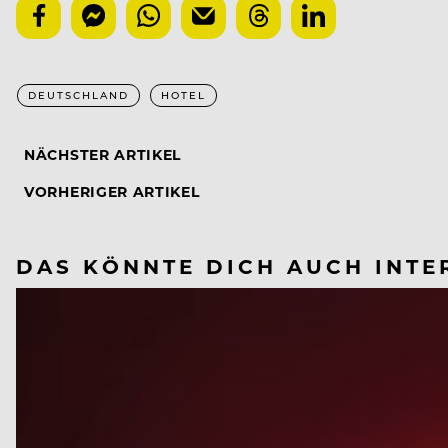
DEUTSCHLAND
HOTEL
NÄCHSTER ARTIKEL
VORHERIGER ARTIKEL
DAS KÖNNTE DICH AUCH INTE