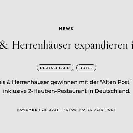
NEWS
 & Herrenhäuser expandieren 
DEUTSCHLAND
HOTEL
tels & Herrenhäuser gewinnen mit der "Alten Post
inklusive 2-Hauben-Restaurant in Deutschland.
NOVEMBER 28, 2023 | FOTOS: HOTEL ALTE POST