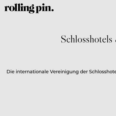
Schlosshotels
Die internationale Vereinigung der Schlossho