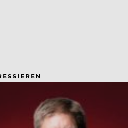
RESSIEREN