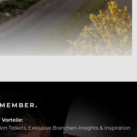
-MEMBER.
Vorteile:
tion Tickets, Exklusive Branchen-Insights & Inspiration