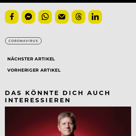
CORONAVIRUS
NÄCHSTER ARTIKEL
VORHERIGER ARTIKEL
DAS KÖNNTE DICH AUCH
INTERESSIEREN