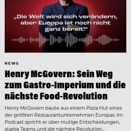
NEWS
Henry McGovern: Sein Weg
zum Gastro-Imperium und die
nächste Food-Revolution
Henry McGovern baute aus einem Pizza Hut eines
der größten Restaurantunternehmen Europas. Im
Podcast spricht er über mutige Entscheidungen,
starke Teams und die nächste Revolution…