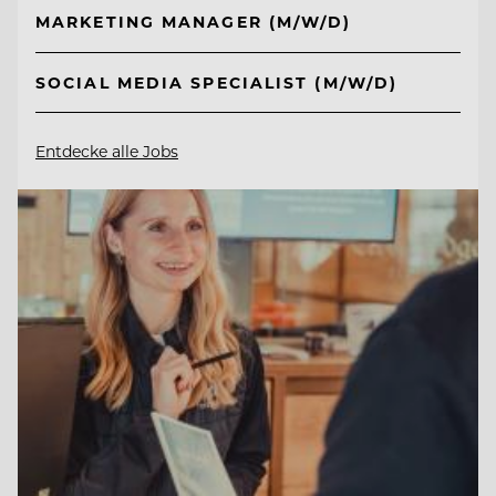
MARKETING MANAGER (M/W/D)
SOCIAL MEDIA SPECIALIST (M/W/D)
Entdecke alle Jobs