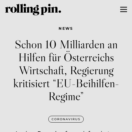
NEWS
Schon 10 Milliarden an
Hilfen für Österreichs
Wirtschaft, Regierung
kritisiert “EU-Beihilfen-
Regime”
CORONAVIRUS