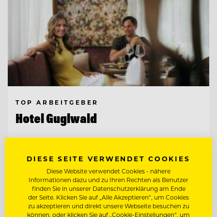
TOP ARBEITGEBER
Hotel Guglwald
4191 Guglwald, Österreich
DIESE SEITE VERWENDET COOKIES
Diese Website verwendet Cookies - nähere
Informationen dazu und zu Ihren Rechten als Benutzer
PÂTISSIER / KONDITOR
finden Sie in unserer Datenschutzerklärung am Ende
der Seite. Klicken Sie auf „Alle Akzeptieren“, um Cookies
zu akzeptieren und direkt unsere Webseite besuchen zu
JUNGKOCH
können, oder klicken Sie auf „Cookie-Einstellungen“, um