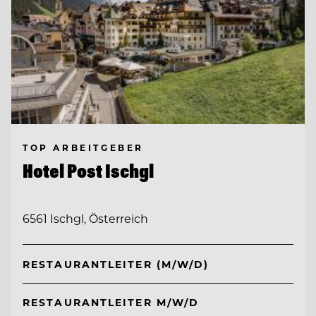
TOP ARBEITGEBER
Hotel Post Ischgl
6561 Ischgl, Österreich
RESTAURANTLEITER (M/W/D)
RESTAURANTLEITER M/W/D