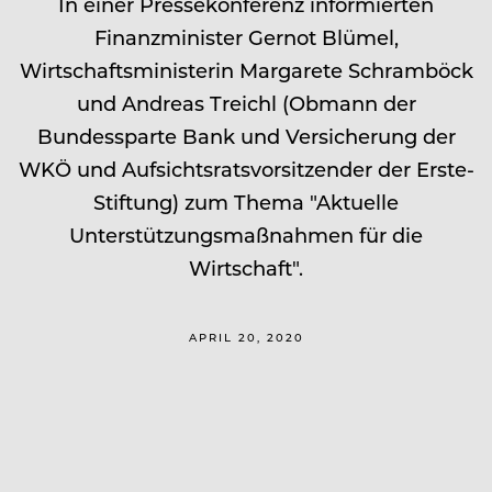
In einer Pressekonferenz informierten
Finanzminister Gernot Blümel,
Wirtschaftsministerin Margarete Schramböck
und Andreas Treichl (Obmann der
Bundessparte Bank und Versicherung der
WKÖ und Aufsichtsratsvorsitzender der Erste-
Stiftung) zum Thema "Aktuelle
Unterstützungsmaßnahmen für die
Wirtschaft".
APRIL 20, 2020