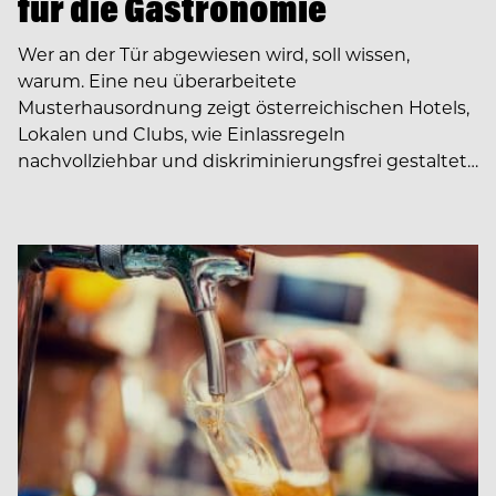
für die Gastronomie
Wer an der Tür abgewiesen wird, soll wissen,
warum. Eine neu überarbeitete
Musterhausordnung zeigt österreichischen Hotels,
Lokalen und Clubs, wie Einlassregeln
nachvollziehbar und diskriminierungsfrei gestaltet…