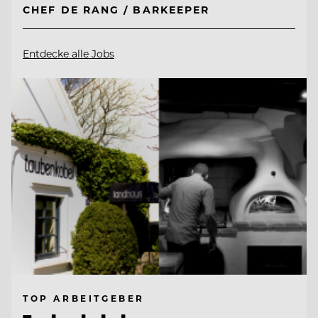
CHEF DE RANG / BARKEEPER
Entdecke alle Jobs
TOP ARBEITGEBER