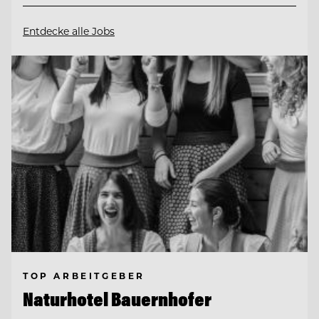
Entdecke alle Jobs
TOP ARBEITGEBER
Naturhotel Bauernhofer