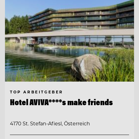
TOP ARBEITGEBER
Hotel AVIVA****s make friends
4170 St. Stefan-Afiesl, Österreich