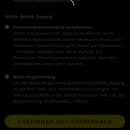
Wähle deinen Zugang:
Kostenlose Membership (empfohlen)
Voller und kostenloser Zugang zu allen Artikeln,
Videos & Masterclasses sowie die besten News und
exklusiven Branchen-Insights direkt per Newsletter
– kompakt, relevant und ohne Bullshit. Die
Newsletter-Einwilligung kann jederzeit über den
Abmeldelink widerrufen werden.
Basic-Registrierung
Mit der Basic-Registrierung habe ich KEINEN Zugang
zu Artikeln oder den Membership-Leistungen. Ich
kann ausschließlich die Basisfunktionen, wie z. B. die
Registrierung als Bewerber, nutzen.
ZUSTIMMEN UND FORTFAHREN