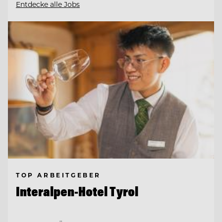
Entdecke alle Jobs
TOP ARBEITGEBER
Interalpen-Hotel Tyrol