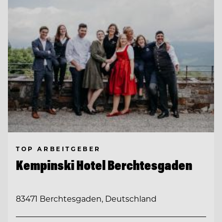
TOP ARBEITGEBER
Kempinski Hotel Berchtesgaden
83471 Berchtesgaden, Deutschland