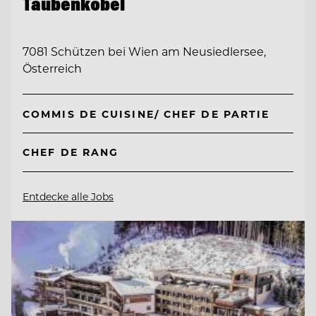
Taubenkobel
7081 Schützen bei Wien am Neusiedlersee,
Österreich
COMMIS DE CUISINE/ CHEF DE PARTIE
CHEF DE RANG
Entdecke alle Jobs