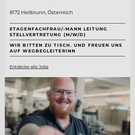
8172 Heilbrunn, Österreich
ETAGENFACHFRAU/-MANN LEITUNG
STELLVERTRETUNG (M/W/D)
WIR BITTEN ZU TISCH. UND FREUEN UNS
AUF WEGBEGLEITERINN
Entdecke alle Jobs