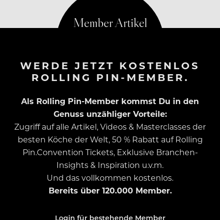
WERDE JETZT KOSTENLOS
ROLLING PIN-MEMBER.
Als Rolling Pin-Member kommst Du in den
Genuss unzähliger Vorteile:
Zugriff auf alle Artikel, Videos & Masterclasses der
besten Köche der Welt, 50 % Rabatt auf Rolling
Pin.Convention Tickets, Exklusive Branchen-
Insights & Inspiration u.v.m.
Und das vollkommen kostenlos.
Bereits über 120.000 Member.
Login für bestehende Member