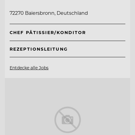
72270 Baiersbronn, Deutschland
CHEF PÂTISSIER/KONDITOR
REZEPTIONSLEITUNG
Entdecke alle Jobs