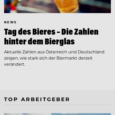
NEWS
Tag des Bieres – Die Zahlen
hinter dem Bierglas
Aktuelle Zahlen aus Österreich und Deutschland
zeigen, wie stark sich der Biermarkt derzeit
verändert.
TOP ARBEITGEBER