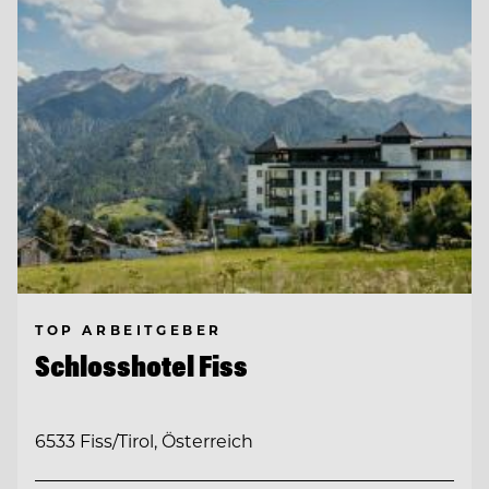
TOP ARBEITGEBER
Schlosshotel Fiss
6533 Fiss/Tirol, Österreich