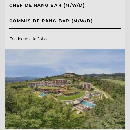
CHEF DE RANG BAR (M/W/D)
COMMIS DE RANG BAR (M/W/D)
Entdecke alle Jobs