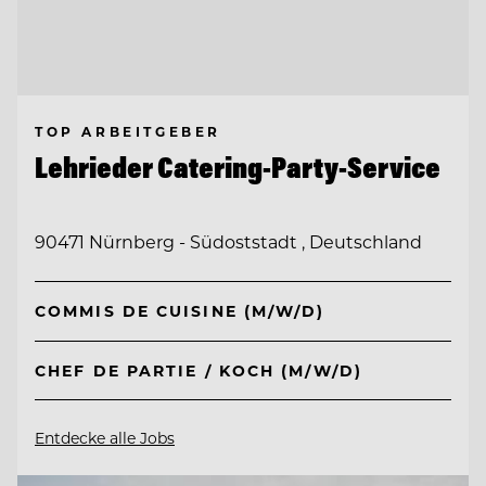
TOP ARBEITGEBER
Lehrieder Catering-Party-Service
90471 Nürnberg - Südoststadt , Deutschland
COMMIS DE CUISINE (M/W/D)
CHEF DE PARTIE / KOCH (M/W/D)
Entdecke alle Jobs