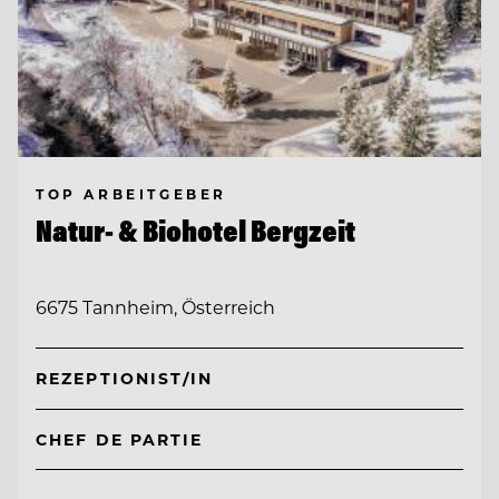
TOP ARBEITGEBER
Natur- & Biohotel Bergzeit
6675 Tannheim, Österreich
REZEPTIONIST/IN
CHEF DE PARTIE