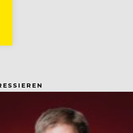
RESSIEREN