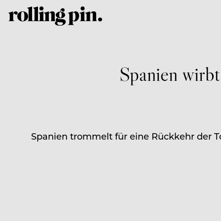
Spanien wirbt
Spanien trommelt für eine Rückkehr der T