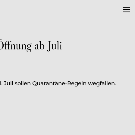
ffnung ab Juli
 Juli sollen Quarantäne-Regeln wegfallen.