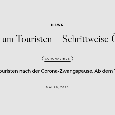
NEWS
 um Touristen – Schrittweise Ö
CORONAVIRUS
ouristen nach der Corona-Zwangspause. Ab dem 1.
MAI 26, 2020