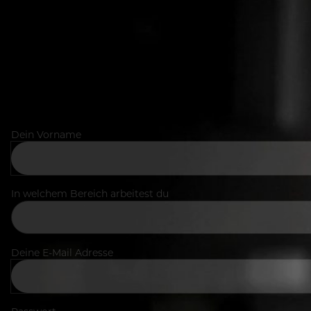
Dein Vorname
In welchem Bereich arbeitest du
Deine E-Mail Adresse