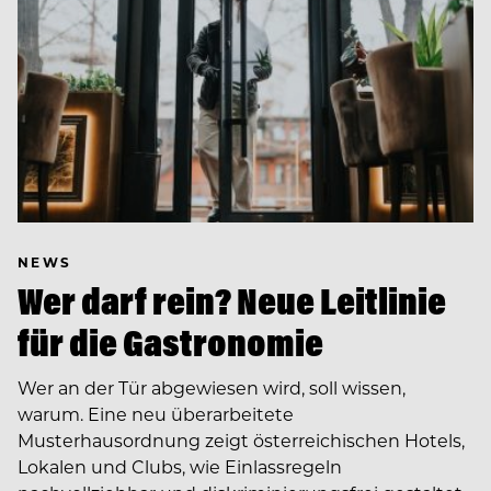
NEWS
Wer darf rein? Neue Leitlinie
für die Gastronomie
Wer an der Tür abgewiesen wird, soll wissen,
warum. Eine neu überarbeitete
Musterhausordnung zeigt österreichischen Hotels,
Lokalen und Clubs, wie Einlassregeln