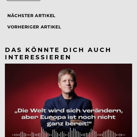
NÄCHSTER ARTIKEL
VORHERIGER ARTIKEL
DAS KÖNNTE DICH AUCH
INTERESSIEREN