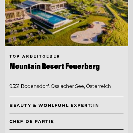
TOP ARBEITGEBER
Mountain Resort Feuerberg
9551 Bodensdorf, Ossiacher See, Österreich
BEAUTY & WOHLFÜHL EXPERT:IN
CHEF DE PARTIE