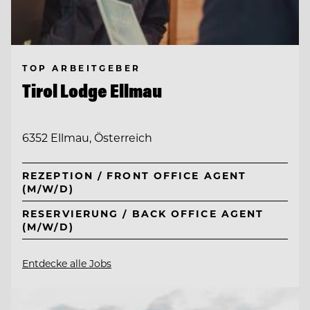
TOP ARBEITGEBER
Tirol Lodge Ellmau
6352 Ellmau, Österreich
REZEPTION / FRONT OFFICE AGENT
(M/W/D)
RESERVIERUNG / BACK OFFICE AGENT
(M/W/D)
Entdecke alle Jobs