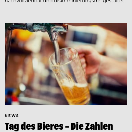
nachvollziehbar und diskriminierungsfrei gestaltet…
NEWS
Tag des Bieres – Die Zahlen