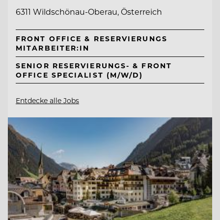
6311 Wildschönau-Oberau, Österreich
FRONT OFFICE & RESERVIERUNGS
MITARBEITER:IN
SENIOR RESERVIERUNGS- & FRONT
OFFICE SPECIALIST (M/W/D)
Entdecke alle Jobs