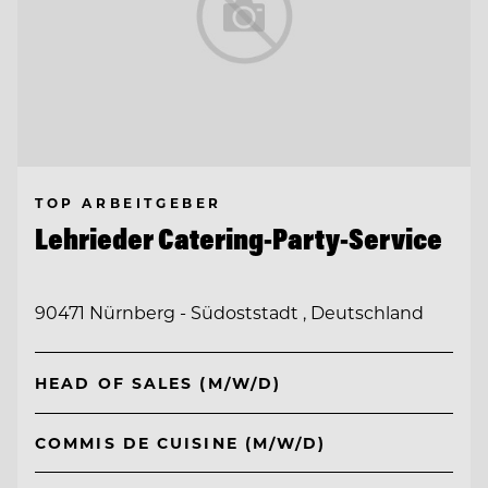
TOP ARBEITGEBER
Lehrieder Catering-Party-Service
90471 Nürnberg - Südoststadt , Deutschland
HEAD OF SALES (M/W/D)
COMMIS DE CUISINE (M/W/D)