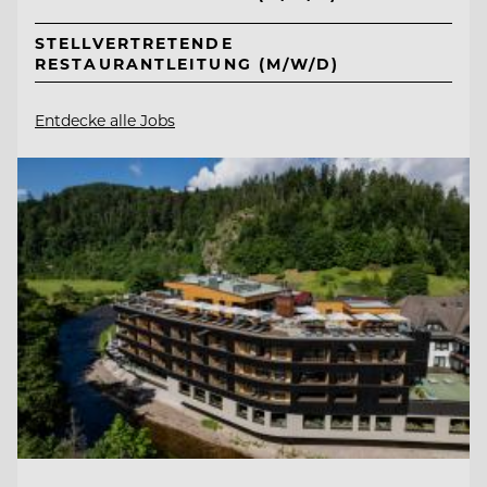
STELLVERTRETENDE
RESTAURANTLEITUNG (M/W/D)
Entdecke alle Jobs