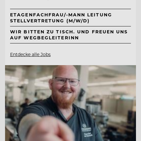
ETAGENFACHFRAU/-MANN LEITUNG
STELLVERTRETUNG (M/W/D)
WIR BITTEN ZU TISCH. UND FREUEN UNS
AUF WEGBEGLEITERINN
Entdecke alle Jobs