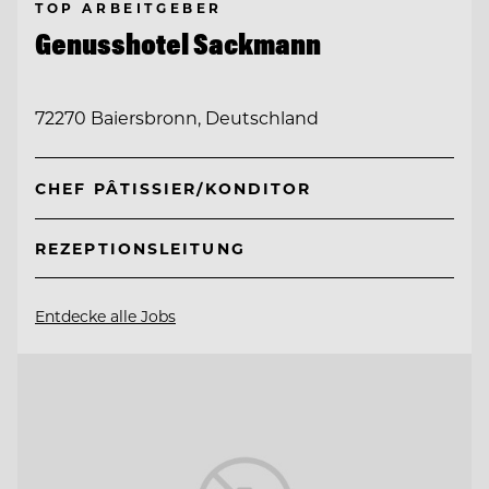
TOP ARBEITGEBER
Genusshotel Sackmann
72270 Baiersbronn, Deutschland
CHEF PÂTISSIER/KONDITOR
REZEPTIONSLEITUNG
Entdecke alle Jobs