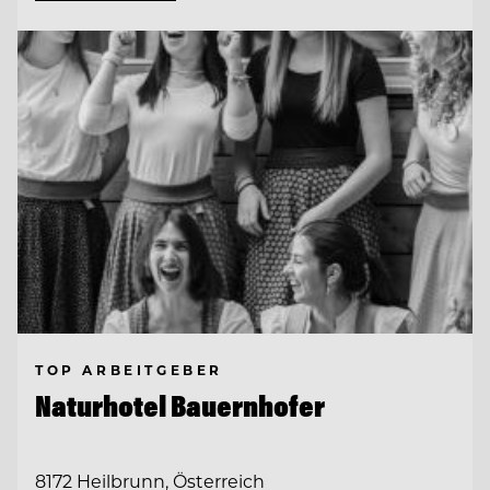
TOP ARBEITGEBER
Naturhotel Bauernhofer
8172 Heilbrunn, Österreich