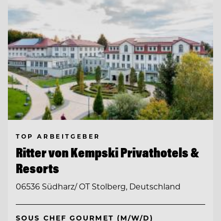
TOP ARBEITGEBER
Ritter von Kempski Privathotels &
Resorts
06536 Südharz/ OT Stolberg, Deutschland
SOUS CHEF GOURMET (M/W/D)