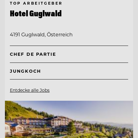
TOP ARBEITGEBER
Hotel Guglwald
4191 Guglwald, Österreich
CHEF DE PARTIE
JUNGKOCH
Entdecke alle Jobs