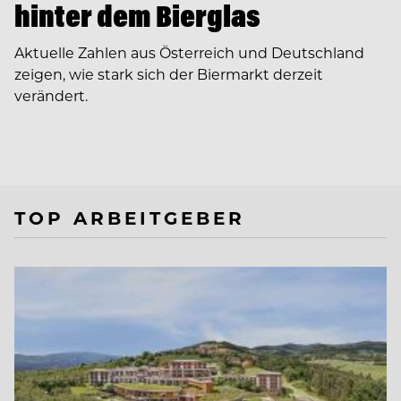
hinter dem Bierglas
Aktuelle Zahlen aus Österreich und Deutschland
zeigen, wie stark sich der Biermarkt derzeit
verändert.
TOP ARBEITGEBER