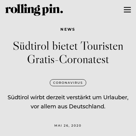
NEWS
Südtirol bietet Touristen
Gratis-Coronatest
CORONAVIRUS
Südtirol wirbt derzeit verstärkt um Urlauber,
vor allem aus Deutschland.
MAI 26, 2020