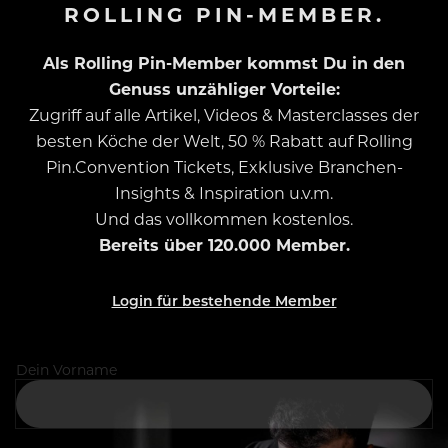
ROLLING PIN-MEMBER.
Als Rolling Pin-Member kommst Du in den
Genuss unzähliger Vorteile:
Zugriff auf alle Artikel, Videos & Masterclasses der
besten Köche der Welt, 50 % Rabatt auf Rolling
Pin.Convention Tickets, Exklusive Branchen-
Insights & Inspiration u.v.m.
Und das vollkommen kostenlos.
Bereits über 120.000 Member.
Login für bestehende Member
Dein Vorname