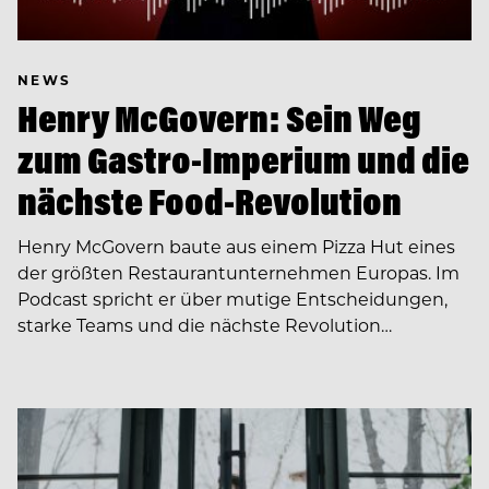
NEWS
Henry McGovern: Sein Weg
zum Gastro-Imperium und die
nächste Food-Revolution
Henry McGovern baute aus einem Pizza Hut eines
der größten Restaurantunternehmen Europas. Im
Podcast spricht er über mutige Entscheidungen,
starke Teams und die nächste Revolution…