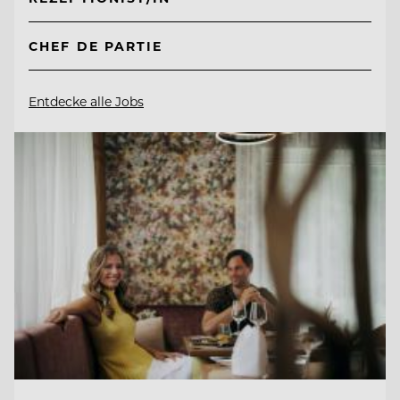
CHEF DE PARTIE
Entdecke alle Jobs