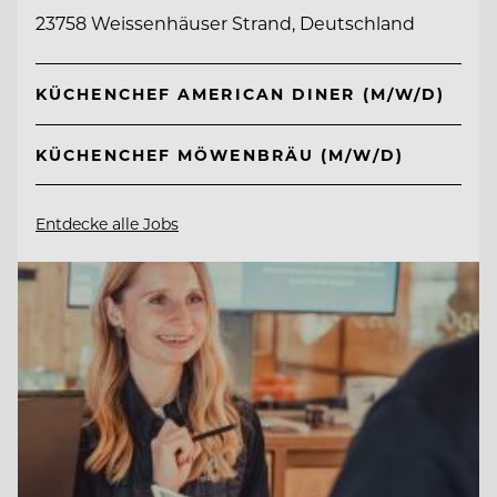
23758 Weissenhäuser Strand, Deutschland
KÜCHENCHEF AMERICAN DINER (M/W/D)
KÜCHENCHEF MÖWENBRÄU (M/W/D)
Entdecke alle Jobs