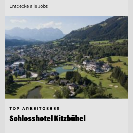
Entdecke alle Jobs
TOP ARBEITGEBER
Schlosshotel Kitzbühel