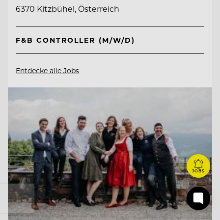
6370 Kitzbühel, Österreich
F&B CONTROLLER (M/W/D)
Entdecke alle Jobs
JOBS