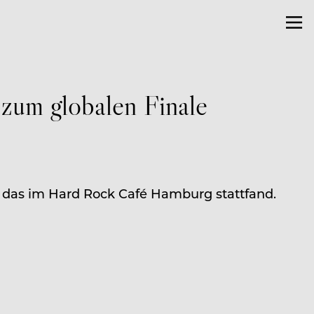
 zum globalen Finale
 das im Hard Rock Café Hamburg stattfand.