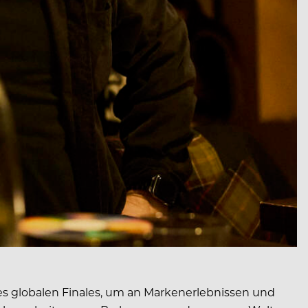
s globalen Finales, um an Markenerlebnissen und