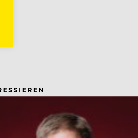
RESSIEREN