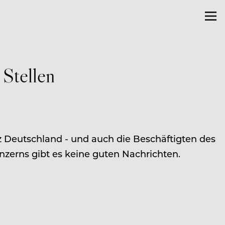
Stellen
 Deutschland - und auch die Beschäftigten des
onzerns gibt es keine guten Nachrichten.