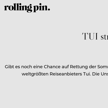
TUI st
Gibt es noch eine Chance auf Rettung der Som
weltgrößten Reiseanbieters Tui. Die Uns