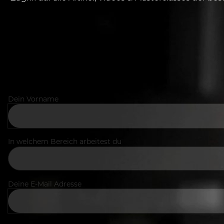
Dein Vorname
In welchem Bereich arbeitest du
Deine E-Mail Adresse