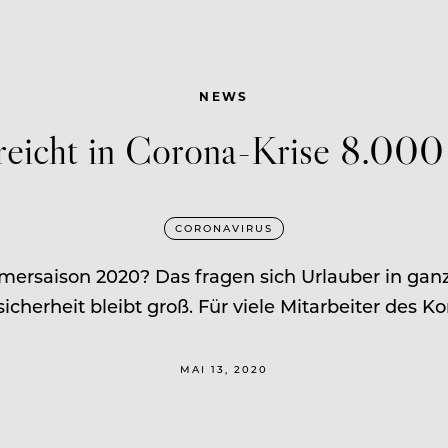
NEWS
reicht in Corona-Krise 8.000 
CORONAVIRUS
mersaison 2020? Das fragen sich Urlauber in ganz
icherheit bleibt groß. Für viele Mitarbeiter des K
MAI 13, 2020