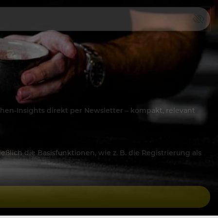
hen-Insights direkt per Newsletter – kompakt, relevant
lich die Basisfunktionen, wie z. B. die Registrierung als