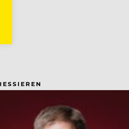
RESSIEREN