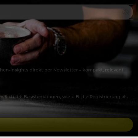
hen-Insights direkt per Newsletter – kompakt, relevant
lich die Basisfunktionen, wie z. B. die Registrierung als