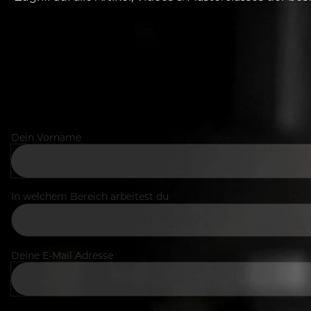
Dein Vorname
In welchem Bereich arbeitest du
Deine E-Mail Adresse