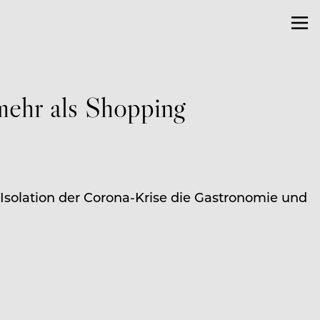
mehr als Shopping
 Isolation der Corona-Krise die Gastronomie und