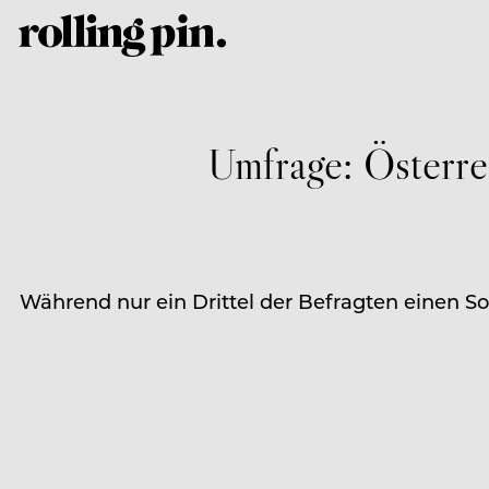
Umfrage: Österre
Während nur ein Drittel der Befragten einen So