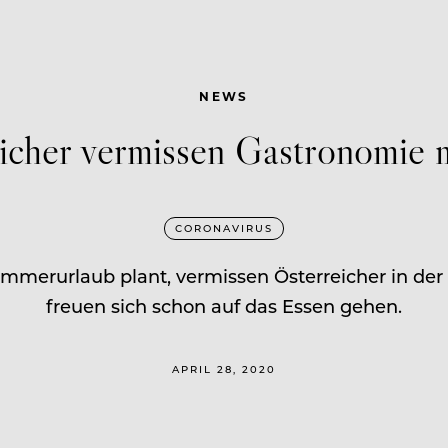
NEWS
icher vermissen Gastronomie 
CORONAVIRUS
mmerurlaub plant, vermissen Österreicher in der
freuen sich schon auf das Essen gehen.
APRIL 28, 2020