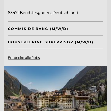
83471 Berchtesgaden, Deutschland
COMMIS DE RANG (M/W/D)
HOUSEKEEPING SUPERVISOR (M/W/D)
Entdecke alle Jobs