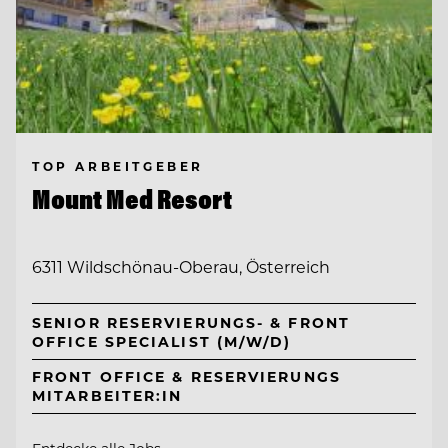
TOP ARBEITGEBER
Mount Med Resort
6311 Wildschönau-Oberau, Österreich
SENIOR RESERVIERUNGS- & FRONT
OFFICE SPECIALIST (M/W/D)
FRONT OFFICE & RESERVIERUNGS
MITARBEITER:IN