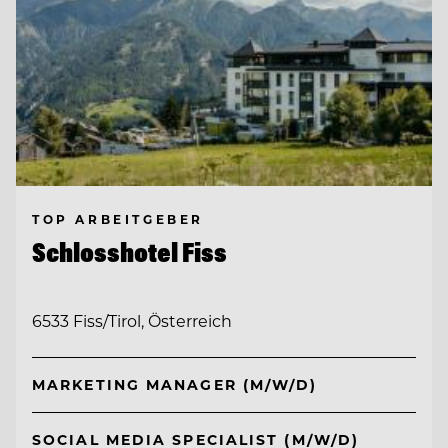
TOP ARBEITGEBER
Schlosshotel Fiss
6533 Fiss/Tirol, Österreich
MARKETING MANAGER (M/W/D)
SOCIAL MEDIA SPECIALIST (M/W/D)