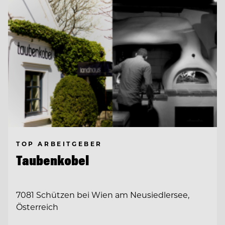
TOP ARBEITGEBER
Taubenkobel
7081 Schützen bei Wien am Neusiedlersee,
Österreich