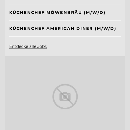
KÜCHENCHEF MÖWENBRÄU (M/W/D)
KÜCHENCHEF AMERICAN DINER (M/W/D)
Entdecke alle Jobs