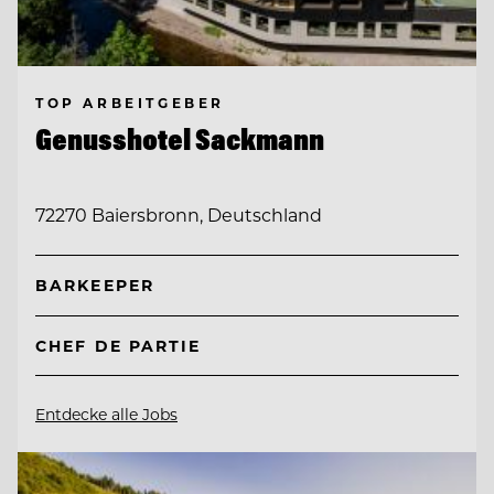
TOP ARBEITGEBER
Genusshotel Sackmann
72270 Baiersbronn, Deutschland
BARKEEPER
CHEF DE PARTIE
Entdecke alle Jobs