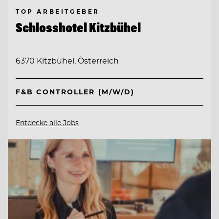
TOP ARBEITGEBER
Schlosshotel Kitzbühel
6370 Kitzbühel, Österreich
F&B CONTROLLER (M/W/D)
Entdecke alle Jobs