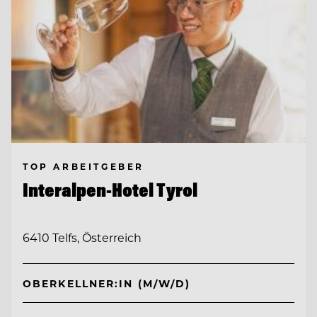
TOP ARBEITGEBER
Interalpen-Hotel Tyrol
6410 Telfs, Österreich
OBERKELLNER:IN (M/W/D)