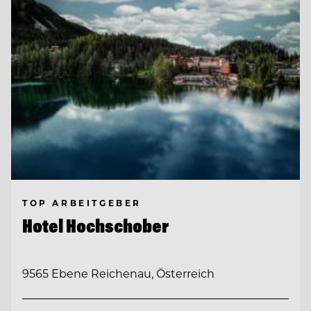
TOP ARBEITGEBER
Hotel Hochschober
9565 Ebene Reichenau, Österreich