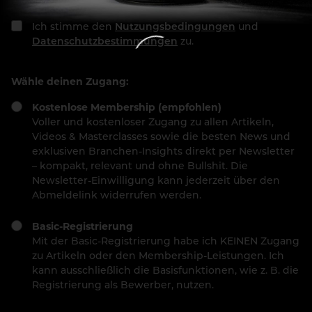
Ich stimme den
Nutzungsbedingungen
und
Datenschutzbestimmungen
zu.
Wähle deinen Zugang:
Kostenlose Membership (empfohlen)
Voller und kostenloser Zugang zu allen Artikeln,
Videos & Masterclasses sowie die besten News und
exklusiven Branchen-Insights direkt per Newsletter
– kompakt, relevant und ohne Bullshit. Die
Newsletter-Einwilligung kann jederzeit über den
Abmeldelink widerrufen werden.
Basic-Registrierung
Mit der Basic-Registrierung habe ich KEINEN Zugang
zu Artikeln oder den Membership-Leistungen. Ich
kann ausschließlich die Basisfunktionen, wie z. B. die
Registrierung als Bewerber, nutzen.