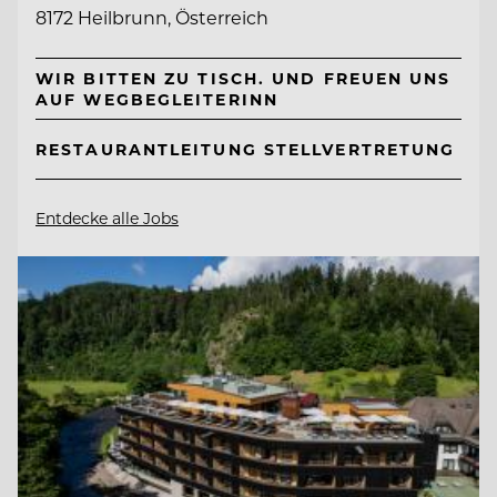
8172 Heilbrunn, Österreich
WIR BITTEN ZU TISCH. UND FREUEN UNS
AUF WEGBEGLEITERINN
RESTAURANTLEITUNG STELLVERTRETUNG
Entdecke alle Jobs