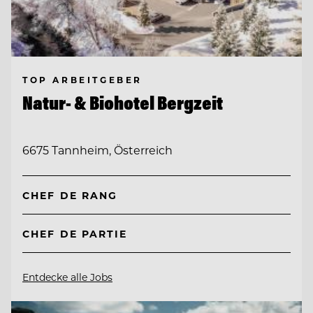
TOP ARBEITGEBER
Natur- & Biohotel Bergzeit
6675 Tannheim, Österreich
CHEF DE RANG
CHEF DE PARTIE
Entdecke alle Jobs