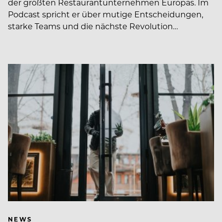
der größten Restaurantunternehmen Europas. Im
Podcast spricht er über mutige Entscheidungen,
starke Teams und die nächste Revolution…
NEWS