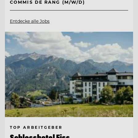
COMMIS DE RANG (M/W/D)
Entdecke alle Jobs
TOP ARBEITGEBER
Schlosshotel Fiss