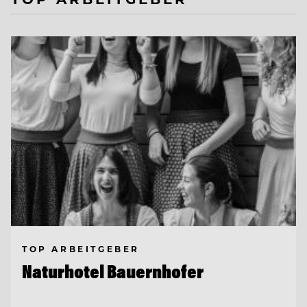
TOP ARBEITGEBER
Naturhotel Bauernhofer