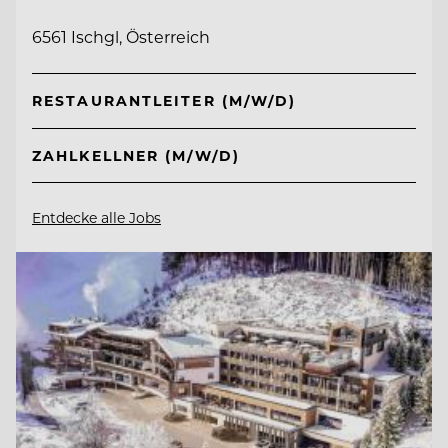
6561 Ischgl, Österreich
RESTAURANTLEITER (M/W/D)
ZAHLKELLNER (M/W/D)
Entdecke alle Jobs