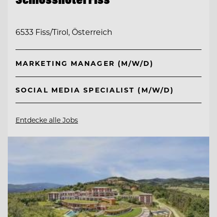
6533 Fiss/Tirol, Österreich
MARKETING MANAGER (M/W/D)
SOCIAL MEDIA SPECIALIST (M/W/D)
Entdecke alle Jobs