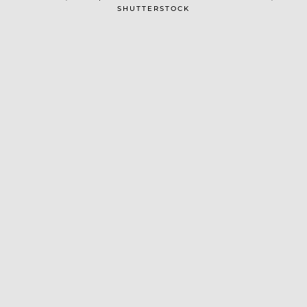
SHUTTERSTOCK