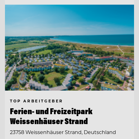
TOP ARBEITGEBER
Ferien- und Freizeitpark
Weissenhäuser Strand
23758 Weissenhäuser Strand, Deutschland