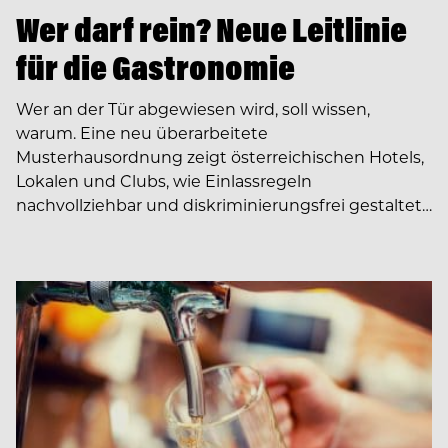
Wer darf rein? Neue Leitlinie
für die Gastronomie
Wer an der Tür abgewiesen wird, soll wissen,
warum. Eine neu überarbeitete
Musterhausordnung zeigt österreichischen Hotels,
Lokalen und Clubs, wie Einlassregeln
nachvollziehbar und diskriminierungsfrei gestaltet…