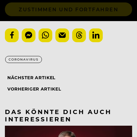
ZUSTIMMEN UND FORTFAHREN
CORONAVIRUS
NÄCHSTER ARTIKEL
VORHERIGER ARTIKEL
DAS KÖNNTE DICH AUCH
INTERESSIEREN