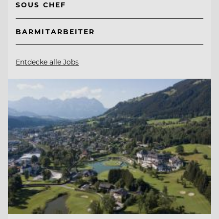
SOUS CHEF
BARMITARBEITER
Entdecke alle Jobs