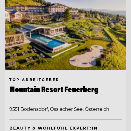
TOP ARBEITGEBER
Mountain Resort Feuerberg
9551 Bodensdorf, Ossiacher See, Österreich
BEAUTY & WOHLFÜHL EXPERT:IN