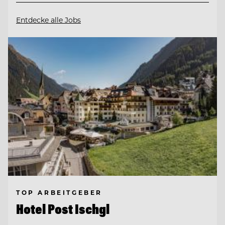
Entdecke alle Jobs
TOP ARBEITGEBER
Hotel Post Ischgl