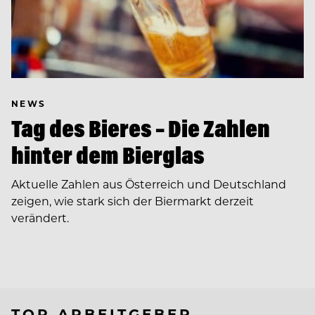
NEWS
Tag des Bieres – Die Zahlen
hinter dem Bierglas
Aktuelle Zahlen aus Österreich und Deutschland
zeigen, wie stark sich der Biermarkt derzeit
verändert.
TOP ARBEITGEBER