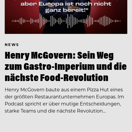
NEWS
Henry McGovern: Sein Weg
zum Gastro-Imperium und die
nächste Food-Revolution
Henry McGovern baute aus einem Pizza Hut eines
der größten Restaurantunternehmen Europas. Im
Podcast spricht er über mutige Entscheidungen,
starke Teams und die nächste Revolution…