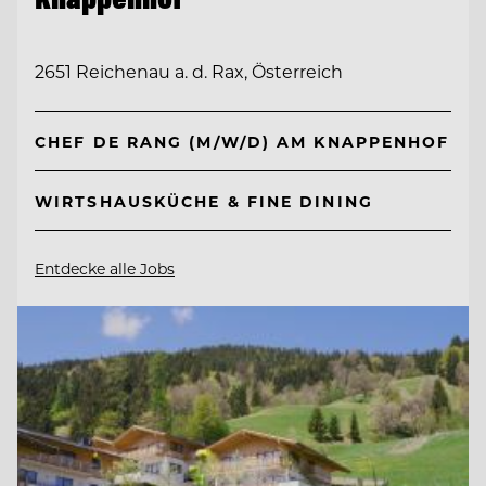
2651 Reichenau a. d. Rax, Österreich
CHEF DE RANG (M/W/D) AM KNAPPENHOF
WIRTSHAUSKÜCHE & FINE DINING
Entdecke alle Jobs