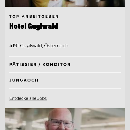
TOP ARBEITGEBER
Hotel Guglwald
4191 Guglwald, Österreich
PÂTISSIER / KONDITOR
JUNGKOCH
Entdecke alle Jobs