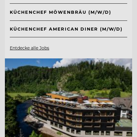
KÜCHENCHEF MÖWENBRÄU (M/W/D)
KÜCHENCHEF AMERICAN DINER (M/W/D)
Entdecke alle Jobs