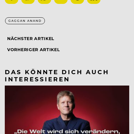
GAGGAN ANAND
NÄCHSTER ARTIKEL
VORHERIGER ARTIKEL
DAS KÖNNTE DICH AUCH
INTERESSIEREN