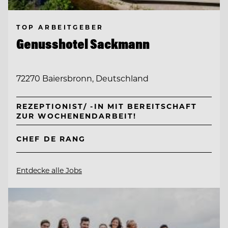
TOP ARBEITGEBER
Genusshotel Sackmann
72270 Baiersbronn, Deutschland
REZEPTIONIST/ -IN MIT BEREITSCHAFT
ZUR WOCHENENDARBEIT!
CHEF DE RANG
Entdecke alle Jobs