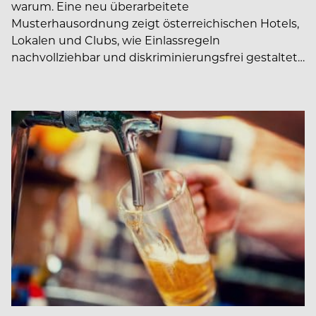
warum. Eine neu überarbeitete
Musterhausordnung zeigt österreichischen Hotels,
Lokalen und Clubs, wie Einlassregeln
nachvollziehbar und diskriminierungsfrei gestaltet…