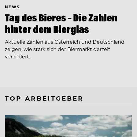
NEWS
Tag des Bieres – Die Zahlen
hinter dem Bierglas
Aktuelle Zahlen aus Österreich und Deutschland
zeigen, wie stark sich der Biermarkt derzeit
verändert.
TOP ARBEITGEBER