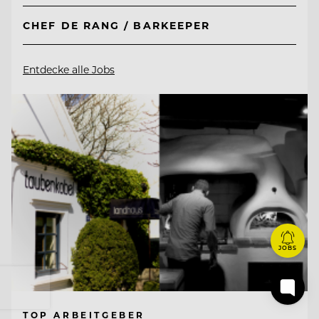
CHEF DE RANG / BARKEEPER
Entdecke alle Jobs
JOBS
TOP ARBEITGEBER