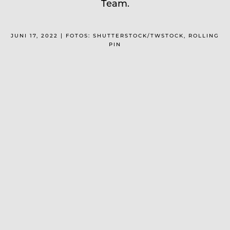
Team.
JUNI 17, 2022 | FOTOS: SHUTTERSTOCK/TWSTOCK, ROLLING
PIN