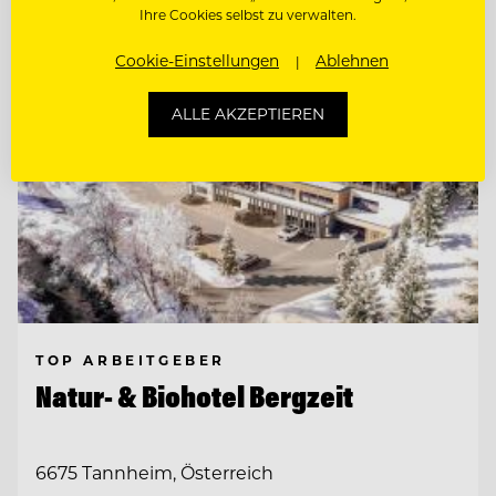
Ihre Cookies selbst zu verwalten.
Cookie-Einstellungen
Ablehnen
ALLE AKZEPTIEREN
TOP ARBEITGEBER
Natur- & Biohotel Bergzeit
6675 Tannheim, Österreich