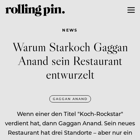
NEWS
Warum Starkoch Gaggan
Anand sein Restaurant
entwurzelt
GAGGAN ANAND
Wenn einer den Titel "Koch-Rockstar"
verdient hat, dann Gaggan Anand. Sein neues
Restaurant hat drei Standorte – aber nur ein