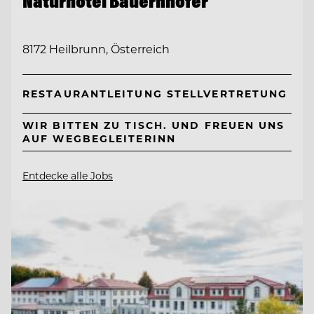
Naturhotel Bauernhofer
8172 Heilbrunn, Österreich
RESTAURANTLEITUNG STELLVERTRETUNG
WIR BITTEN ZU TISCH. UND FREUEN UNS
AUF WEGBEGLEITERINN
Entdecke alle Jobs