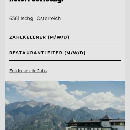
6561 Ischgl, Österreich
ZAHLKELLNER (M/W/D)
RESTAURANTLEITER (M/W/D)
Entdecke alle Jobs