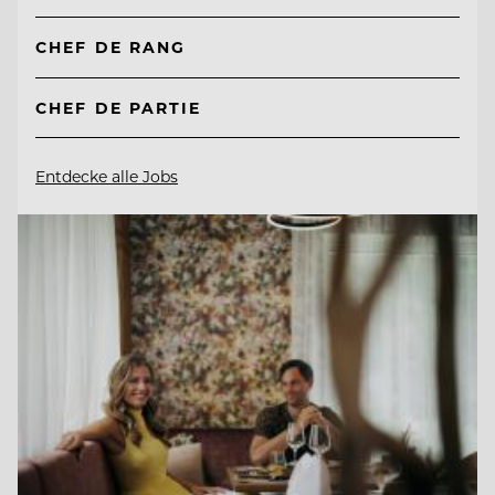
CHEF DE RANG
CHEF DE PARTIE
Entdecke alle Jobs