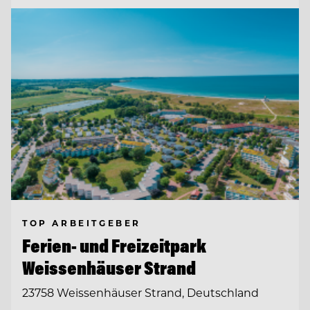
TOP ARBEITGEBER
Ferien- und Freizeitpark
Weissenhäuser Strand
23758 Weissenhäuser Strand, Deutschland