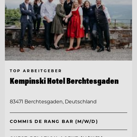
TOP ARBEITGEBER
Kempinski Hotel Berchtesgaden
83471 Berchtesgaden, Deutschland
COMMIS DE RANG BAR (M/W/D)