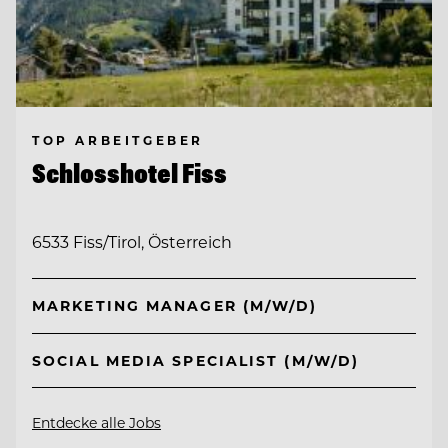
TOP ARBEITGEBER
Schlosshotel Fiss
6533 Fiss/Tirol, Österreich
MARKETING MANAGER (M/W/D)
SOCIAL MEDIA SPECIALIST (M/W/D)
Entdecke alle Jobs