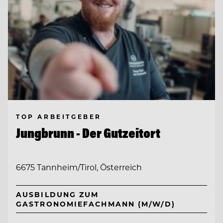
TOP ARBEITGEBER
Jungbrunn - Der Gutzeitort
6675 Tannheim/Tirol, Österreich
AUSBILDUNG ZUM
GASTRONOMIEFACHMANN (M/W/D)