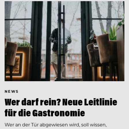
NEWS
Wer darf rein? Neue Leitlinie
für die Gastronomie
Wer an der Tür abgewiesen wird, soll wissen,