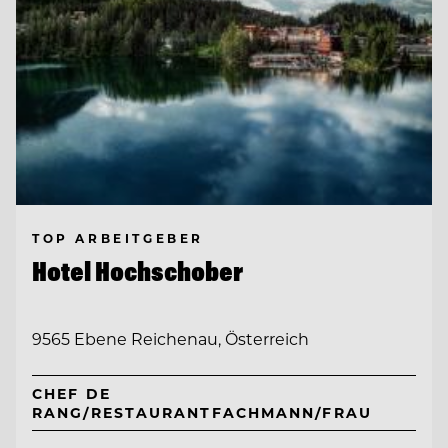
TOP ARBEITGEBER
Hotel Hochschober
9565 Ebene Reichenau, Österreich
CHEF DE
RANG/RESTAURANTFACHMANN/FRAU