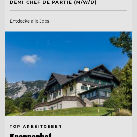
DEMI CHEF DE PARTIE (M/W/D)
Entdecke alle Jobs
TOP ARBEITGEBER
Knappenhof