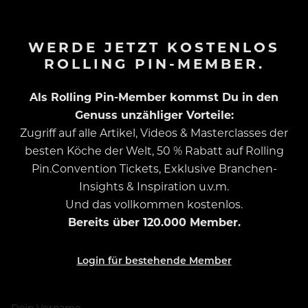
WERDE JETZT KOSTENLOS
ROLLING PIN-MEMBER.
Als Rolling Pin-Member kommst Du in den
Genuss unzähliger Vorteile:
Zugriff auf alle Artikel, Videos & Masterclasses der
besten Köche der Welt, 50 % Rabatt auf Rolling
Pin.Convention Tickets, Exklusive Branchen-
Insights & Inspiration u.v.m.
Und das vollkommen kostenlos.
Bereits über 120.000 Member.
Login für bestehende Member
Dein Vorname