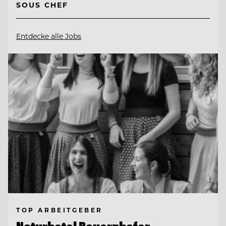
SOUS CHEF
Entdecke alle Jobs
TOP ARBEITGEBER