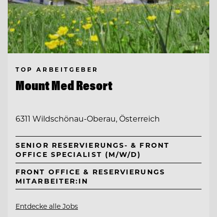
TOP ARBEITGEBER
Mount Med Resort
6311 Wildschönau-Oberau, Österreich
SENIOR RESERVIERUNGS- & FRONT
OFFICE SPECIALIST (M/W/D)
FRONT OFFICE & RESERVIERUNGS
MITARBEITER:IN
Entdecke alle Jobs