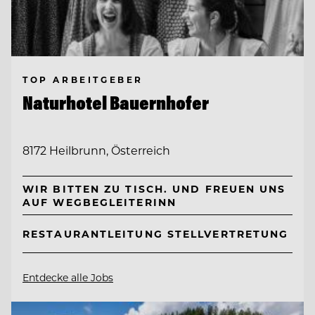
TOP ARBEITGEBER
Naturhotel Bauernhofer
8172 Heilbrunn, Österreich
WIR BITTEN ZU TISCH. UND FREUEN UNS
AUF WEGBEGLEITERINN
RESTAURANTLEITUNG STELLVERTRETUNG
Entdecke alle Jobs