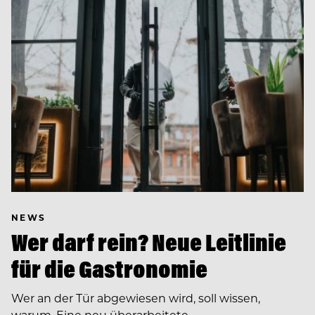
NEWS
Wer darf rein? Neue Leitlinie
für die Gastronomie
Wer an der Tür abgewiesen wird, soll wissen,
warum. Eine neu überarbeitete