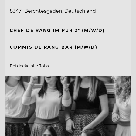
83471 Berchtesgaden, Deutschland
CHEF DE RANG IM PUR 2* (M/W/D)
COMMIS DE RANG BAR (M/W/D)
Entdecke alle Jobs