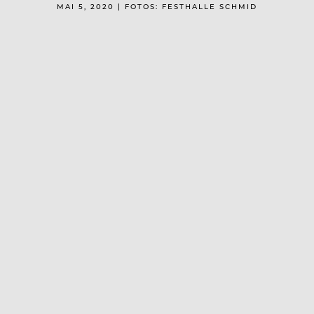
MAI 5, 2020 | FOTOS: FESTHALLE SCHMID