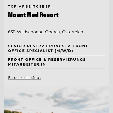
TOP ARBEITGEBER
Mount Med Resort
6311 Wildschönau-Oberau, Österreich
SENIOR RESERVIERUNGS- & FRONT
OFFICE SPECIALIST (M/W/D)
FRONT OFFICE & RESERVIERUNGS
MITARBEITER:IN
Entdecke alle Jobs