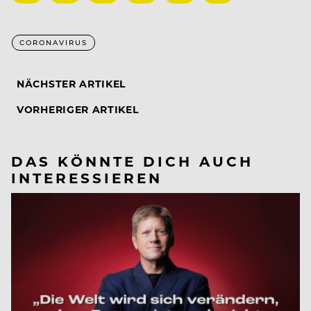
CORONAVIRUS
NÄCHSTER ARTIKEL
VORHERIGER ARTIKEL
DAS KÖNNTE DICH AUCH
INTERESSIEREN