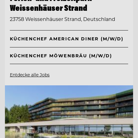
Weissenhäuser Strand
23758 Weissenhäuser Strand, Deutschland
KÜCHENCHEF AMERICAN DINER (M/W/D)
KÜCHENCHEF MÖWENBRÄU (M/W/D)
Entdecke alle Jobs