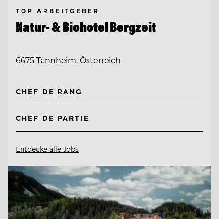
TOP ARBEITGEBER
Natur- & Biohotel Bergzeit
6675 Tannheim, Österreich
CHEF DE RANG
CHEF DE PARTIE
Entdecke alle Jobs