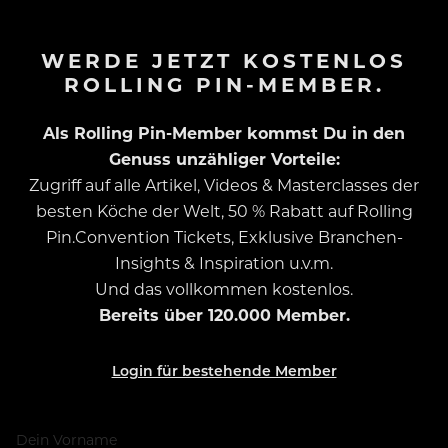
WERDE JETZT KOSTENLOS
ROLLING PIN-MEMBER.
Als Rolling Pin-Member kommst Du in den
Genuss unzähliger Vorteile:
Zugriff auf alle Artikel, Videos & Masterclasses der
besten Köche der Welt, 50 % Rabatt auf Rolling
Pin.Convention Tickets, Exklusive Branchen-
Insights & Inspiration u.v.m.
Und das vollkommen kostenlos.
Bereits über 120.000 Member.
Login für bestehende Member
Dein Vorname