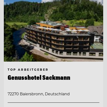
TOP ARBEITGEBER
Genusshotel Sackmann
72270 Baiersbronn, Deutschland