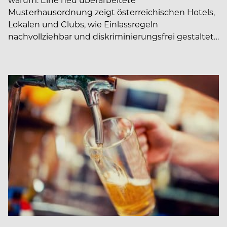
Musterhausordnung zeigt österreichischen Hotels,
Lokalen und Clubs, wie Einlassregeln
nachvollziehbar und diskriminierungsfrei gestaltet…