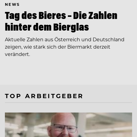
NEWS
Tag des Bieres – Die Zahlen
hinter dem Bierglas
Aktuelle Zahlen aus Österreich und Deutschland
zeigen, wie stark sich der Biermarkt derzeit
verändert.
TOP ARBEITGEBER