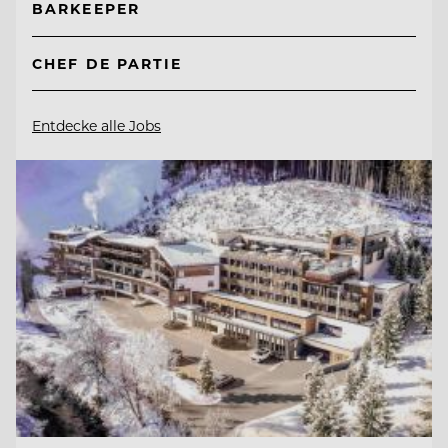
BARKEEPER
CHEF DE PARTIE
Entdecke alle Jobs