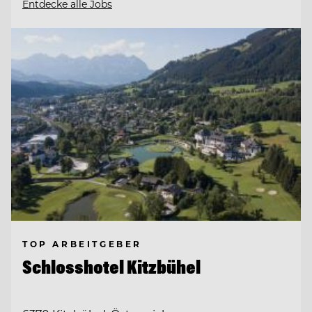
Entdecke alle Jobs
TOP ARBEITGEBER
Schlosshotel Kitzbühel