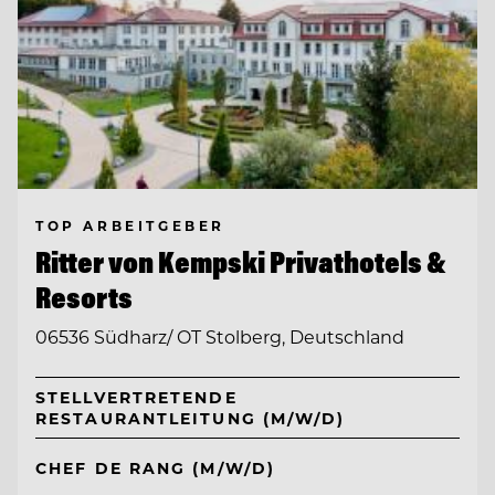
TOP ARBEITGEBER
Ritter von Kempski Privathotels &
Resorts
06536 Südharz/ OT Stolberg, Deutschland
STELLVERTRETENDE
RESTAURANTLEITUNG (M/W/D)
CHEF DE RANG (M/W/D)