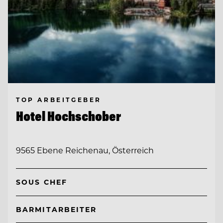
TOP ARBEITGEBER
Hotel Hochschober
9565 Ebene Reichenau, Österreich
SOUS CHEF
BARMITARBEITER