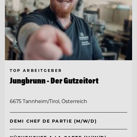
TOP ARBEITGEBER
Jungbrunn - Der Gutzeitort
6675 Tannheim/Tirol, Österreich
DEMI CHEF DE PARTIE (M/W/D)