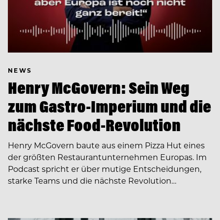
NEWS
Henry McGovern: Sein Weg
zum Gastro-Imperium und die
nächste Food-Revolution
Henry McGovern baute aus einem Pizza Hut eines
der größten Restaurantunternehmen Europas. Im
Podcast spricht er über mutige Entscheidungen,
starke Teams und die nächste Revolution…