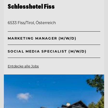
Schlosshotel Fiss
6533 Fiss/Tirol, Österreich
MARKETING MANAGER (M/W/D)
SOCIAL MEDIA SPECIALIST (M/W/D)
Entdecke alle Jobs