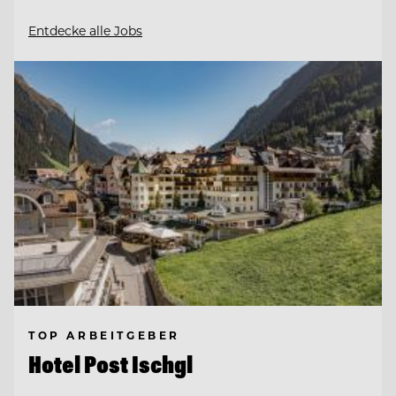
Entdecke alle Jobs
TOP ARBEITGEBER
Hotel Post Ischgl