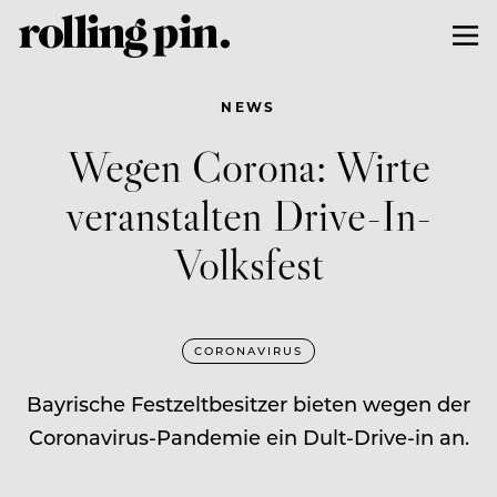
NEWS
Wegen Corona: Wirte
veranstalten Drive-In-
Volksfest
CORONAVIRUS
Bayrische Festzeltbesitzer bieten wegen der
Coronavirus-Pandemie ein Dult-Drive-in an.