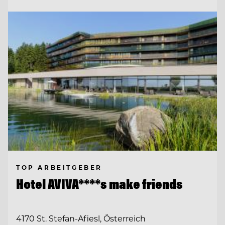
TOP ARBEITGEBER
Hotel AVIVA****s make friends
4170 St. Stefan-Afiesl, Österreich