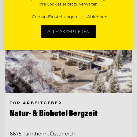
Ihre Cookies selbst zu verwalten.
Cookie-Einstellungen
Ablehnen
ALLE AKZEPTIEREN
TOP ARBEITGEBER
Natur- & Biohotel Bergzeit
6675 Tannheim, Österreich