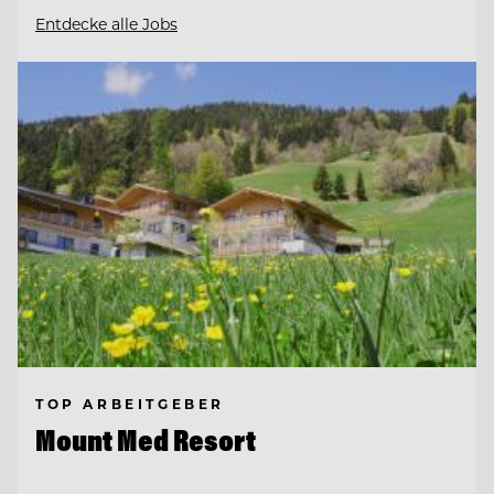
Entdecke alle Jobs
TOP ARBEITGEBER
Mount Med Resort