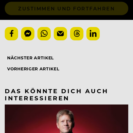
ZUSTIMMEN UND FORTFAHREN
NÄCHSTER ARTIKEL
VORHERIGER ARTIKEL
DAS KÖNNTE DICH AUCH
INTERESSIEREN