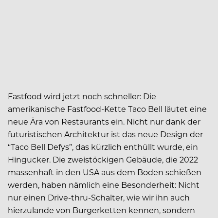
Fastfood wird jetzt noch schneller: Die
amerikanische Fastfood-Kette Taco Bell läutet eine
neue Ära von Restaurants ein. Nicht nur dank der
futuristischen Architektur ist das neue Design der
“Taco Bell Defys”, das kürzlich enthüllt wurde, ein
Hingucker. Die zweistöckigen Gebäude, die 2022
massenhaft in den USA aus dem Boden schießen
werden, haben nämlich eine Besonderheit: Nicht
nur einen Drive-thru-Schalter, wie wir ihn auch
hierzulande von Burgerketten kennen, sondern