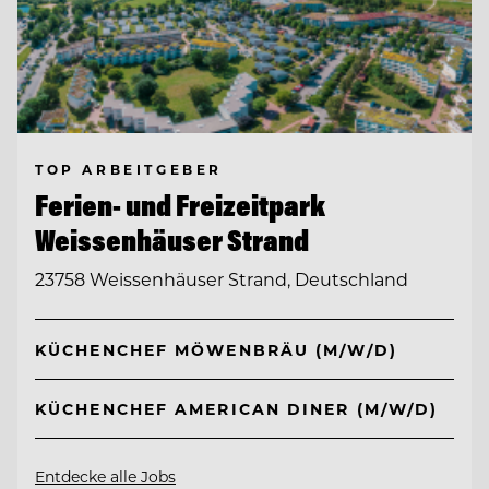
TOP ARBEITGEBER
Ferien- und Freizeitpark
Weissenhäuser Strand
23758 Weissenhäuser Strand, Deutschland
KÜCHENCHEF MÖWENBRÄU (M/W/D)
KÜCHENCHEF AMERICAN DINER (M/W/D)
Entdecke alle Jobs