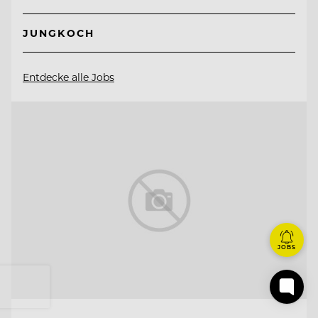
JUNGKOCH
Entdecke alle Jobs
JOBS