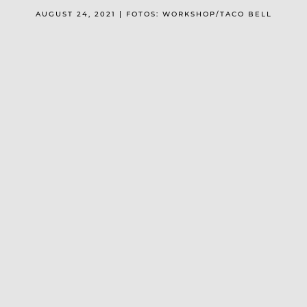
AUGUST 24, 2021 | FOTOS: WORKSHOP/TACO BELL