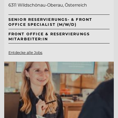
6311 Wildschönau-Oberau, Österreich
SENIOR RESERVIERUNGS- & FRONT
OFFICE SPECIALIST (M/W/D)
FRONT OFFICE & RESERVIERUNGS
MITARBEITER:IN
Entdecke alle Jobs