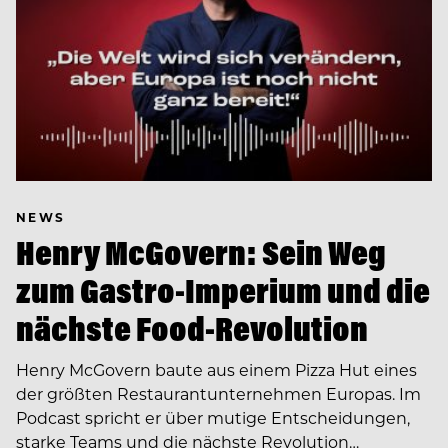
NEWS
Henry McGovern: Sein Weg
zum Gastro-Imperium und die
nächste Food-Revolution
Henry McGovern baute aus einem Pizza Hut eines
der größten Restaurantunternehmen Europas. Im
Podcast spricht er über mutige Entscheidungen,
starke Teams und die nächste Revolution…