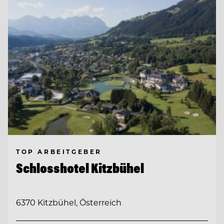
TOP ARBEITGEBER
Schlosshotel Kitzbühel
6370 Kitzbühel, Österreich