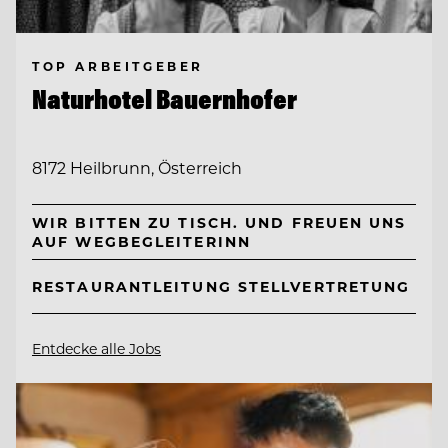
TOP ARBEITGEBER
Naturhotel Bauernhofer
8172 Heilbrunn, Österreich
WIR BITTEN ZU TISCH. UND FREUEN UNS
AUF WEGBEGLEITERINN
RESTAURANTLEITUNG STELLVERTRETUNG
Entdecke alle Jobs