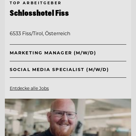
TOP ARBEITGEBER
Schlosshotel Fiss
6533 Fiss/Tirol, Österreich
MARKETING MANAGER (M/W/D)
SOCIAL MEDIA SPECIALIST (M/W/D)
Entdecke alle Jobs