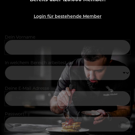
Login für bestehende Member
Dein Vorname
In welchem Bereich arbeitest du
Deine E-Mail Adresse
Passwort