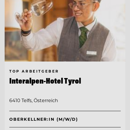
TOP ARBEITGEBER
Interalpen-Hotel Tyrol
6410 Telfs, Österreich
OBERKELLNER:IN (M/W/D)