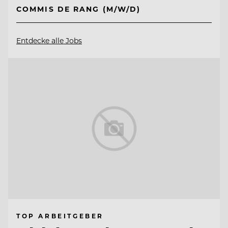
COMMIS DE RANG (M/W/D)
Entdecke alle Jobs
TOP ARBEITGEBER