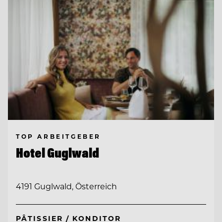
TOP ARBEITGEBER
Hotel Guglwald
4191 Guglwald, Österreich
PÂTISSIER / KONDITOR