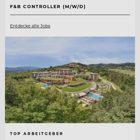
F&B CONTROLLER (M/W/D)
Entdecke alle Jobs
TOP ARBEITGEBER