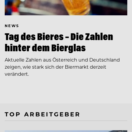
NEWS
Tag des Bieres – Die Zahlen
hinter dem Bierglas
Aktuelle Zahlen aus Österreich und Deutschland
zeigen, wie stark sich der Biermarkt derzeit
verändert.
TOP ARBEITGEBER