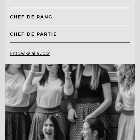
CHEF DE RANG
CHEF DE PARTIE
Entdecke alle Jobs