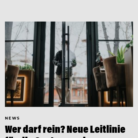
NEWS
Wer darf rein? Neue Leitlinie