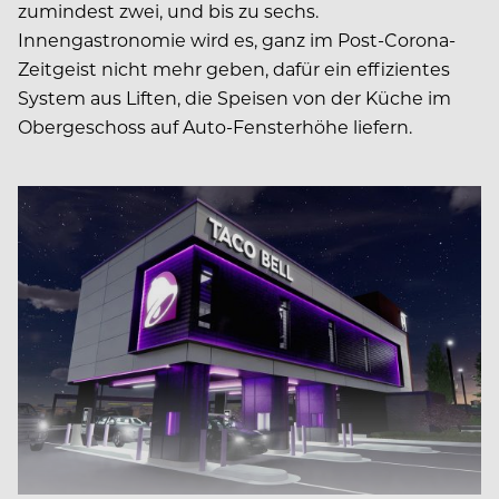
zumindest zwei, und bis zu sechs.
Innengastronomie wird es, ganz im Post-Corona-
Zeitgeist nicht mehr geben, dafür ein effizientes
System aus Liften, die Speisen von der Küche im
Obergeschoss auf Auto-Fensterhöhe liefern.