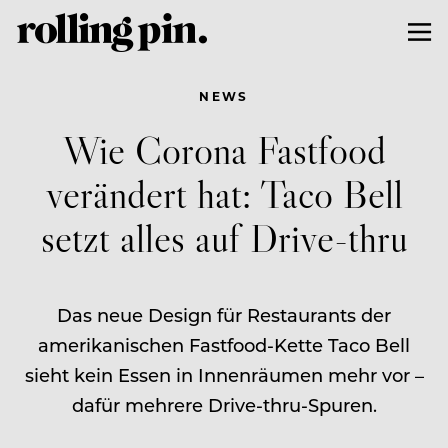
NEWS
Wie Corona Fastfood
verändert hat: Taco Bell
setzt alles auf Drive-thru
Das neue Design für Restaurants der
amerikanischen Fastfood-Kette Taco Bell
sieht kein Essen in Innenräumen mehr vor –
dafür mehrere Drive-thru-Spuren.