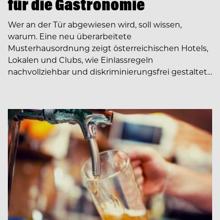
für die Gastronomie
Wer an der Tür abgewiesen wird, soll wissen,
warum. Eine neu überarbeitete
Musterhausordnung zeigt österreichischen Hotels,
Lokalen und Clubs, wie Einlassregeln
nachvollziehbar und diskriminierungsfrei gestaltet…