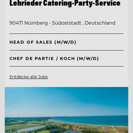
Lehrieder Catering-Party-Service
90471 Nürnberg - Südoststadt , Deutschland
HEAD OF SALES (M/W/D)
CHEF DE PARTIE / KOCH (M/W/D)
Entdecke alle Jobs