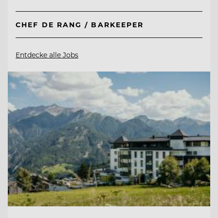
CHEF DE RANG / BARKEEPER
Entdecke alle Jobs