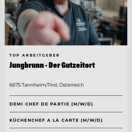
TOP ARBEITGEBER
Jungbrunn - Der Gutzeitort
6675 Tannheim/Tirol, Österreich
DEMI CHEF DE PARTIE (M/W/D)
KÜCHENCHEF A LA CARTE (M/W/D)