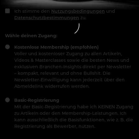
Ich stimme den
Nutzungsbedingungen
und
Datenschutzbestimmungen
zu.
Wähle deinen Zugang:
Kostenlose Membership (empfohlen)
Voller und kostenloser Zugang zu allen Artikeln,
Videos & Masterclasses sowie die besten News und
exklusiven Branchen-Insights direkt per Newsletter
– kompakt, relevant und ohne Bullshit. Die
Newsletter-Einwilligung kann jederzeit über den
Abmeldelink widerrufen werden.
Basic-Registrierung
Mit der Basic-Registrierung habe ich KEINEN Zugang
zu Artikeln oder den Membership-Leistungen. Ich
kann ausschließlich die Basisfunktionen, wie z. B. die
Registrierung als Bewerber, nutzen.