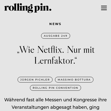
NEWS
AUSGABE 249
„Wie Netflix. Nur mit
Lernfaktor.“
JÜRGEN PICHLER
MASSIMO BOTTURA
ROLLING PIN CONVENTION
Während fast alle Messen und Kongresse ihre
Veranstaltungen abgesagt haben, ging