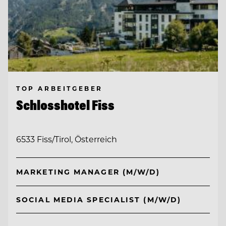
TOP ARBEITGEBER
Schlosshotel Fiss
6533 Fiss/Tirol, Österreich
MARKETING MANAGER (M/W/D)
SOCIAL MEDIA SPECIALIST (M/W/D)