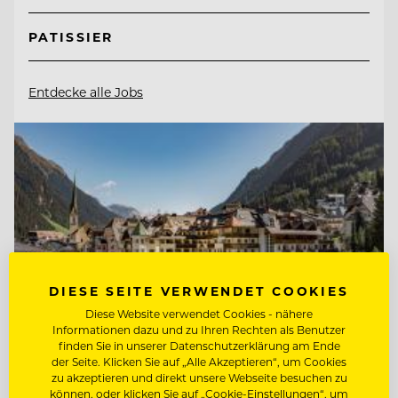
PATISSIER
Entdecke alle Jobs
DIESE SEITE VERWENDET COOKIES
Diese Website verwendet Cookies - nähere
Informationen dazu und zu Ihren Rechten als Benutzer
finden Sie in unserer Datenschutzerklärung am Ende
der Seite. Klicken Sie auf „Alle Akzeptieren“, um Cookies
zu akzeptieren und direkt unsere Webseite besuchen zu
können, oder klicken Sie auf „Cookie-Einstellungen“, um
TOP ARBEITGEBER