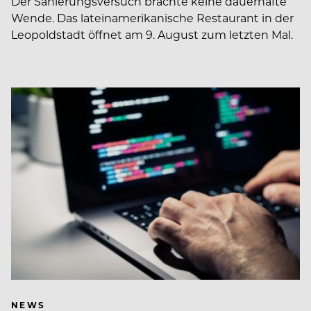
Der Sanierungsversuch brachte keine dauerhafte
Wende. Das lateinamerikanische Restaurant in der
Leopoldstadt öffnet am 9. August zum letzten Mal.
NEWS