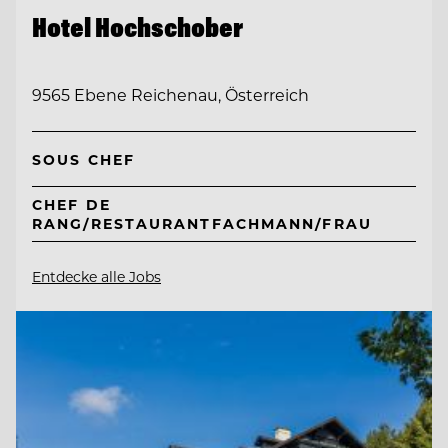
Hotel Hochschober
9565 Ebene Reichenau, Österreich
SOUS CHEF
CHEF DE
RANG/RESTAURANTFACHMANN/FRAU
Entdecke alle Jobs