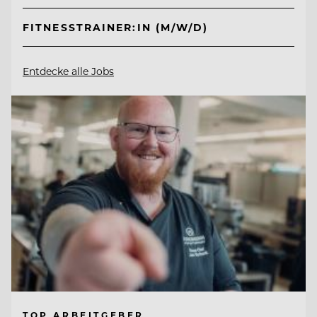
FITNESSTRAINER:IN (M/W/D)
Entdecke alle Jobs
TOP ARBEITGEBER