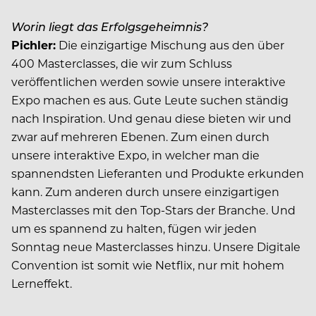
Worin liegt das Erfolgsgeheimnis?
Pichler:
Die einzigartige Mischung aus den über
400 Masterclasses, die wir zum Schluss
veröffentlichen werden sowie unsere interaktive
Expo machen es aus. Gute Leute suchen ständig
nach Inspiration. Und genau diese bieten wir und
zwar auf mehreren Ebenen. Zum einen durch
unsere interaktive Expo, in welcher man die
spannendsten Lieferanten und Produkte erkunden
kann. Zum anderen durch unsere einzigartigen
Masterclasses mit den Top-Stars der Branche. Und
um es spannend zu halten, fügen wir jeden
Sonntag neue Masterclasses hinzu. Unsere Digitale
Convention ist somit wie Netflix, nur mit hohem
Lerneffekt.