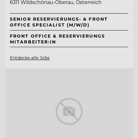
6311 Wildschönau-Oberau, Österreich
SENIOR RESERVIERUNGS- & FRONT
OFFICE SPECIALIST (M/W/D)
FRONT OFFICE & RESERVIERUNGS
MITARBEITER:IN
Entdecke alle Jobs