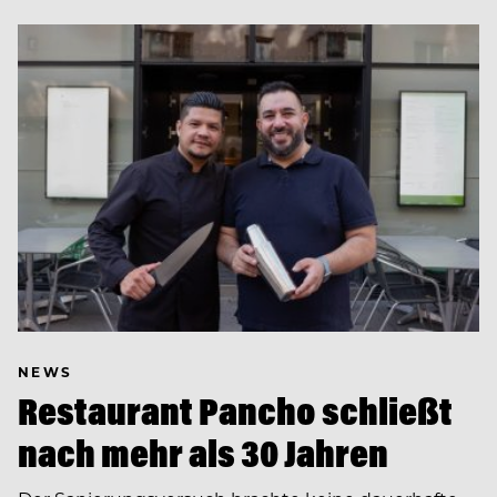
NEWS
Restaurant Pancho schließt
nach mehr als 30 Jahren