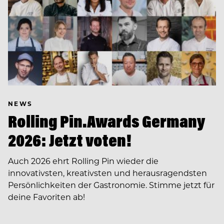
NEWS
Rolling Pin.Awards Germany
2026: Jetzt voten!
Auch 2026 ehrt Rolling Pin wieder die
innovativsten, kreativsten und herausragendsten
Persönlichkeiten der Gastronomie. Stimme jetzt für
deine Favoriten ab!