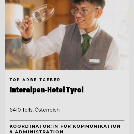
TOP ARBEITGEBER
Interalpen-Hotel Tyrol
6410 Telfs, Österreich
KOORDINATOR:IN FÜR KOMMUNIKATION
& ADMINISTRATION