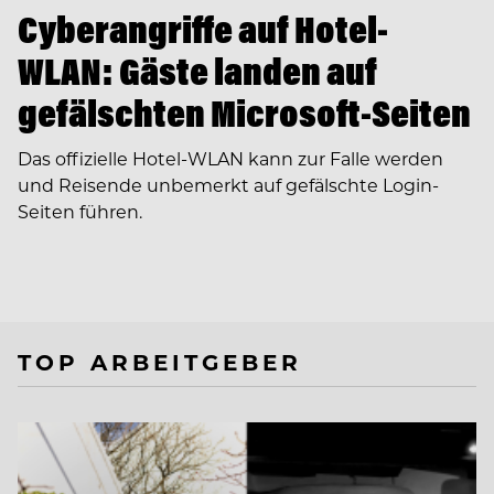
Cyberangriffe auf Hotel-
WLAN: Gäste landen auf
gefälschten Microsoft-Seiten
Das offizielle Hotel-WLAN kann zur Falle werden
und Reisende unbemerkt auf gefälschte Login-
Seiten führen.
TOP ARBEITGEBER