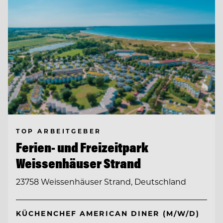
TOP ARBEITGEBER
Ferien- und Freizeitpark
Weissenhäuser Strand
23758 Weissenhäuser Strand, Deutschland
KÜCHENCHEF AMERICAN DINER (M/W/D)