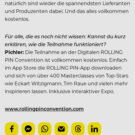
natürlich sind wieder die spannendsten Lieferanten
und Produzenten dabei. Und das alles vollkommen
kostenlos.
Für alle, die es noch nicht wissen: Kannst du kurz
erklären, wie die Teilnahme funktioniert?
Pichler:
Die Teilnahme an der Digitalen ROLLING
PIN Convention ist vollkommen kostenlos. Einfach
im App Store die ROLLING PIN-App downloaden
und sich von über 400 Masterclasses von Top-Stars
wie Eckart Witzigmann, Tim Raue und vielen mehr
inspirieren lassen. Inklusive interaktiver Expo.
www.rollingpinconvention.com