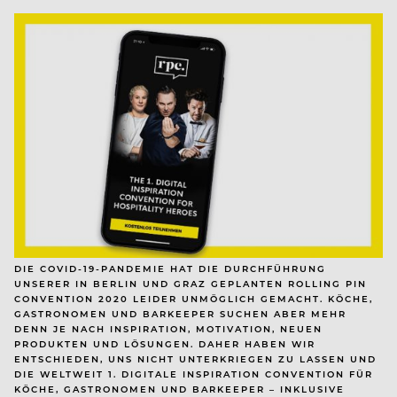
DIE COVID-19-PANDEMIE HAT DIE DURCHFÜHRUNG
UNSERER IN BERLIN UND GRAZ GEPLANTEN ROLLING PIN
CONVENTION 2020 LEIDER UNMÖGLICH GEMACHT. KÖCHE,
GASTRONOMEN UND BARKEEPER SUCHEN ABER MEHR
DENN JE NACH INSPIRATION, MOTIVATION, NEUEN
PRODUKTEN UND LÖSUNGEN. DAHER HABEN WIR
ENTSCHIEDEN, UNS NICHT UNTERKRIEGEN ZU LASSEN UND
DIE WELTWEIT 1. DIGITALE INSPIRATION CONVENTION FÜR
KÖCHE, GASTRONOMEN UND BARKEEPER – INKLUSIVE