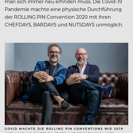
man sich immer neu erfinden muss. Die Covid-19
Pandemie machte eine physische Durchführung
der ROLLING PIN Convention 2020 mit ihren
CHEFDAYS, BARDAYS und NUTSDAYS unmöglich.
COVID MACHTE DIE ROLLING PIN CONVENTIONS WIE 2019