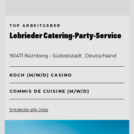
TOP ARBEITGEBER
Lehrieder Catering-Party-Service
90471 Nürnberg - Südoststadt , Deutschland
KOCH (M/W/D) CASINO
COMMIS DE CUISINE (M/W/D)
Entdecke alle Jobs