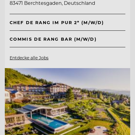
83471 Berchtesgaden, Deutschland
CHEF DE RANG IM PUR 2* (M/W/D)
COMMIS DE RANG BAR (M/W/D)
Entdecke alle Jobs