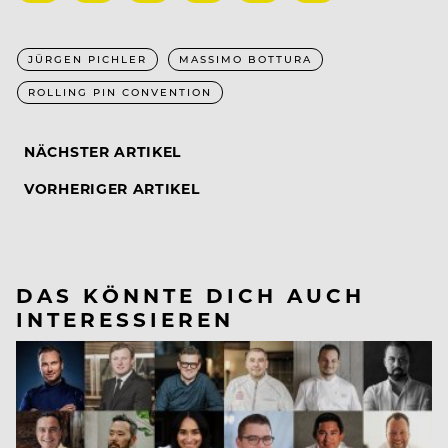
JÜRGEN PICHLER
MASSIMO BOTTURA
ROLLING PIN CONVENTION
NÄCHSTER ARTIKEL
VORHERIGER ARTIKEL
DAS KÖNNTE DICH AUCH
INTERESSIEREN