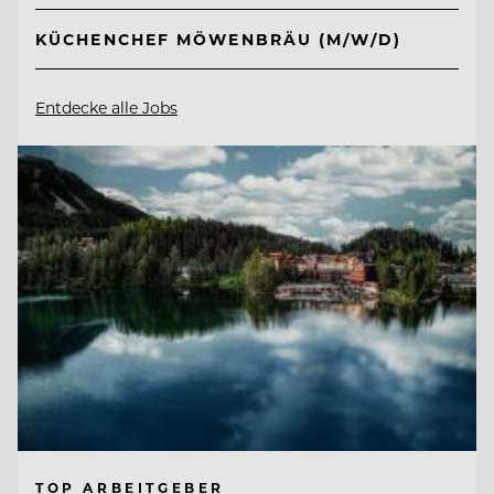
KÜCHENCHEF MÖWENBRÄU (M/W/D)
Entdecke alle Jobs
TOP ARBEITGEBER