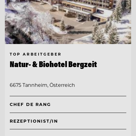
TOP ARBEITGEBER
Natur- & Biohotel Bergzeit
6675 Tannheim, Österreich
CHEF DE RANG
REZEPTIONIST/IN