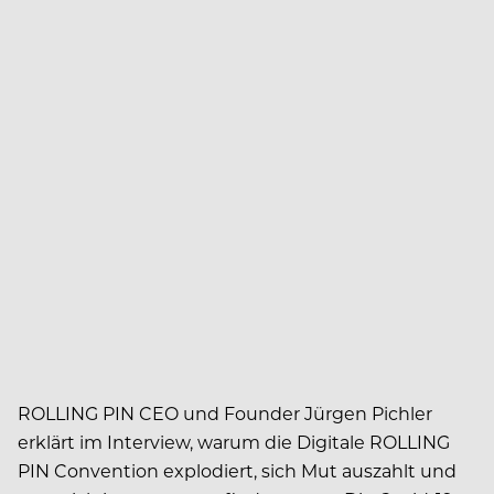
ROLLING PIN CEO und Founder Jürgen Pichler
erklärt im Interview, warum die Digitale ROLLING
PIN Convention explodiert, sich Mut auszahlt und