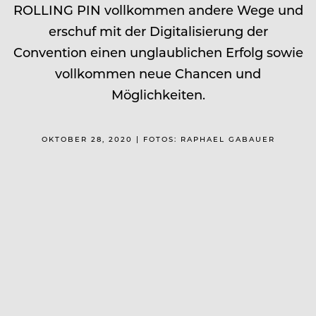
ROLLING PIN vollkommen andere Wege und
erschuf mit der Digitalisierung der
Convention einen unglaublichen Erfolg sowie
vollkommen neue Chancen und
Möglichkeiten.
OKTOBER 28, 2020 | FOTOS: RAPHAEL GABAUER