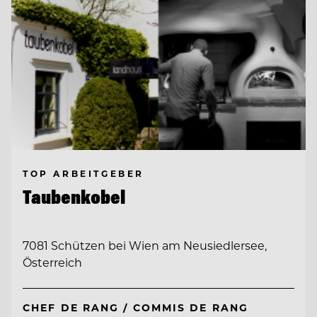
TOP ARBEITGEBER
Taubenkobel
7081 Schützen bei Wien am Neusiedlersee,
Österreich
CHEF DE RANG / COMMIS DE RANG