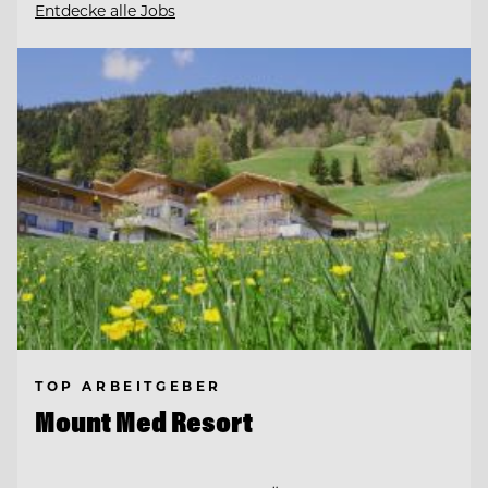
Entdecke alle Jobs
TOP ARBEITGEBER
Mount Med Resort