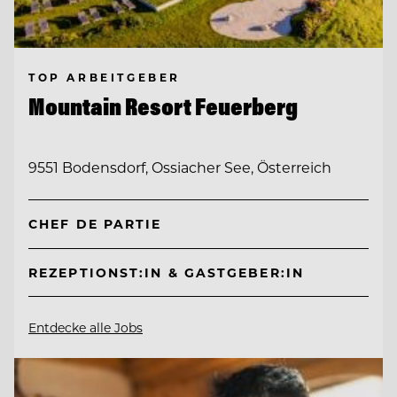
TOP ARBEITGEBER
Mountain Resort Feuerberg
9551 Bodensdorf, Ossiacher See, Österreich
CHEF DE PARTIE
REZEPTIONST:IN & GASTGEBER:IN
Entdecke alle Jobs