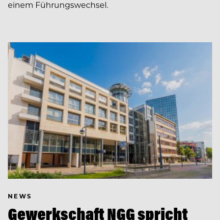
einem Führungswechsel.
NEWS
Gewerkschaft NGG spricht