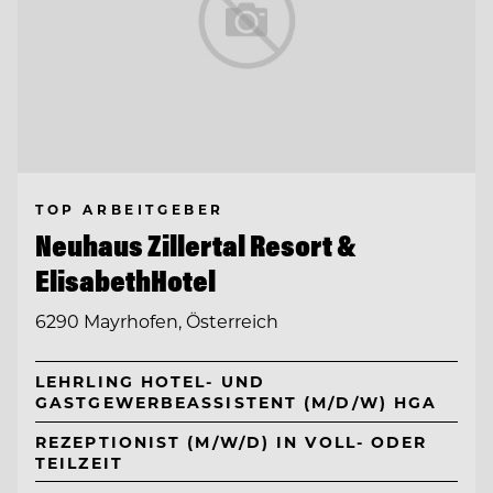
TOP ARBEITGEBER
Neuhaus Zillertal Resort &
ElisabethHotel
6290 Mayrhofen, Österreich
LEHRLING HOTEL- UND
GASTGEWERBEASSISTENT (M/D/W) HGA
REZEPTIONIST (M/W/D) IN VOLL- ODER
TEILZEIT