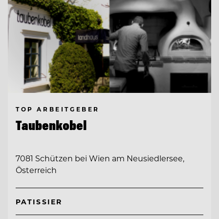
TOP ARBEITGEBER
Taubenkobel
7081 Schützen bei Wien am Neusiedlersee,
Österreich
PATISSIER