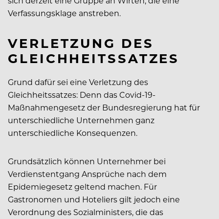
sich derzeit eine Gruppe an Wirten, die eine
Verfassungsklage anstreben.
VERLETZUNG DES
GLEICHHEITSSATZES
Grund dafür sei eine Verletzung des
Gleichheitssatzes: Denn das Covid-19-
Maßnahmengesetz der Bundesregierung hat für
unterschiedliche Unternehmen ganz
unterschiedliche Konsequenzen.
Grundsätzlich können Unternehmer bei
Verdienstentgang Ansprüche nach dem
Epidemiegesetz geltend machen. Für
Gastronomen und Hoteliers gilt jedoch eine
Verordnung des Sozialministers, die das