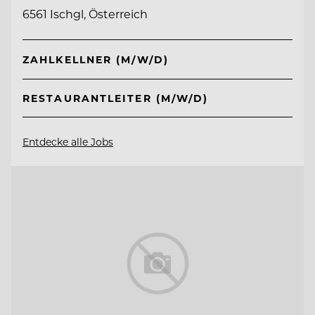
6561 Ischgl, Österreich
ZAHLKELLNER (M/W/D)
RESTAURANTLEITER (M/W/D)
Entdecke alle Jobs