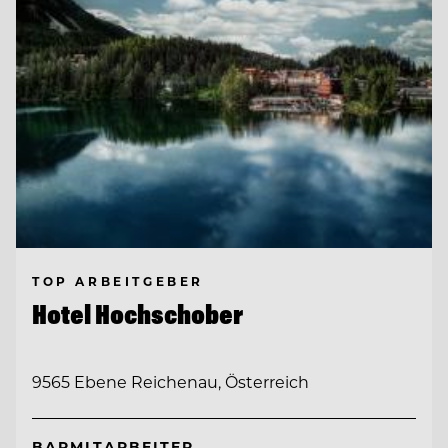
TOP ARBEITGEBER
Hotel Hochschober
9565 Ebene Reichenau, Österreich
BARMITARBEITER