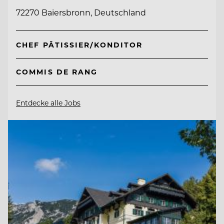
72270 Baiersbronn, Deutschland
CHEF PÂTISSIER/KONDITOR
COMMIS DE RANG
Entdecke alle Jobs