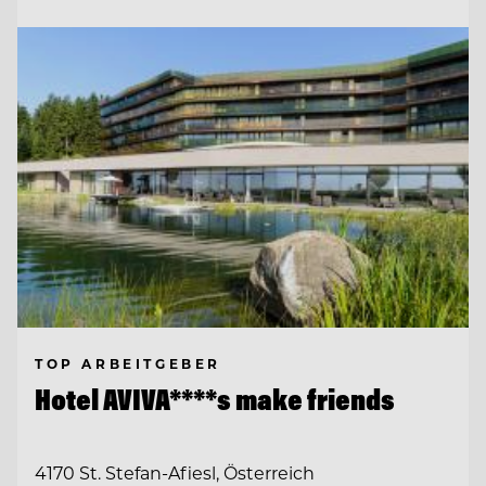
TOP ARBEITGEBER
Hotel AVIVA****s make friends
4170 St. Stefan-Afiesl, Österreich