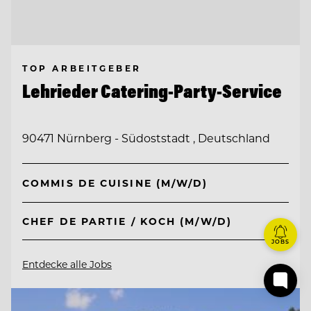
TOP ARBEITGEBER
Lehrieder Catering-Party-Service
90471 Nürnberg - Südoststadt , Deutschland
COMMIS DE CUISINE (M/W/D)
CHEF DE PARTIE / KOCH (M/W/D)
JOBS
Entdecke alle Jobs