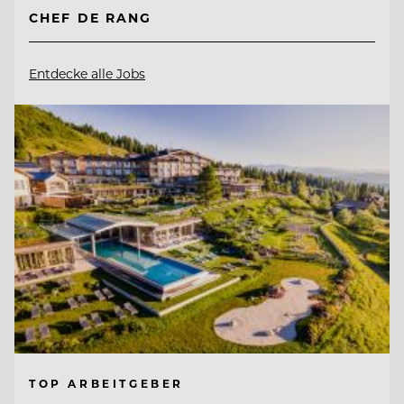
CHEF DE RANG
Entdecke alle Jobs
TOP ARBEITGEBER