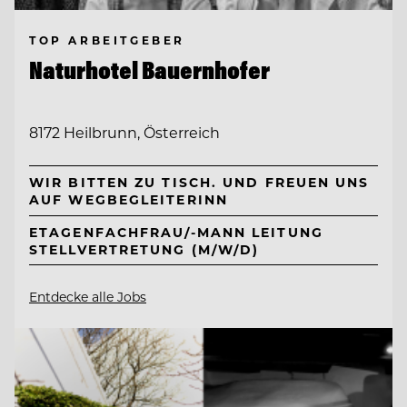
TOP ARBEITGEBER
Naturhotel Bauernhofer
8172 Heilbrunn, Österreich
WIR BITTEN ZU TISCH. UND FREUEN UNS
AUF WEGBEGLEITERINN
ETAGENFACHFRAU/-MANN LEITUNG
STELLVERTRETUNG (M/W/D)
Entdecke alle Jobs