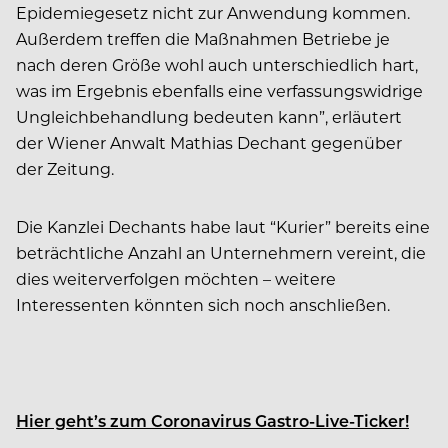
Epidemiegesetz nicht zur Anwendung kommen.
Außerdem treffen die Maßnahmen Betriebe je
nach deren Größe wohl auch unterschiedlich hart,
was im Ergebnis ebenfalls eine verfassungswidrige
Ungleichbehandlung bedeuten kann”, erläutert
der Wiener Anwalt Mathias Dechant gegenüber
der Zeitung.
Die Kanzlei Dechants habe laut “Kurier” bereits eine
beträchtliche Anzahl an Unternehmern vereint, die
dies weiterverfolgen möchten – weitere
Interessenten könnten sich noch anschließen.
Hier geht’s zum Coronavirus Gastro-Live-Ticker!