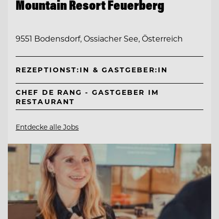
Mountain Resort Feuerberg
9551 Bodensdorf, Ossiacher See, Österreich
REZEPTIONST:IN & GASTGEBER:IN
CHEF DE RANG - GASTGEBER IM
RESTAURANT
Entdecke alle Jobs