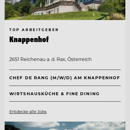
TOP ARBEITGEBER
Knappenhof
2651 Reichenau a. d. Rax, Österreich
CHEF DE RANG (M/W/D) AM KNAPPENHOF
WIRTSHAUSKÜCHE & FINE DINING
Entdecke alle Jobs