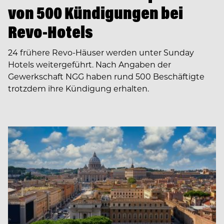
von 500 Kündigungen bei
Revo-Hotels
24 frühere Revo-Häuser werden unter Sunday
Hotels weitergeführt. Nach Angaben der
Gewerkschaft NGG haben rund 500 Beschäftigte
trotzdem ihre Kündigung erhalten.