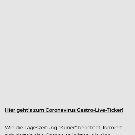
Hier geht’s zum Coronavirus Gastro-Live-Ticker!
Wie die Tageszeitung “Kurier” berichtet, formiert