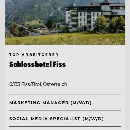
TOP ARBEITGEBER
Schlosshotel Fiss
6533 Fiss/Tirol, Österreich
MARKETING MANAGER (M/W/D)
SOCIAL MEDIA SPECIALIST (M/W/D)