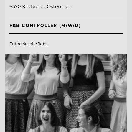
6370 Kitzbühel, Österreich
F&B CONTROLLER (M/W/D)
Entdecke alle Jobs