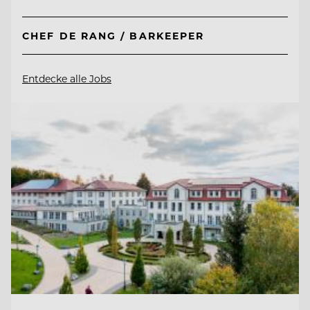
CHEF DE RANG / BARKEEPER
Entdecke alle Jobs