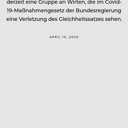
derzeit eine Gruppe an Wirten, die im Covid-
19-Maßnahmengesetz der Bundesregierung
eine Verletzung des Gleichheitssatzes sehen.
APRIL 10, 2020