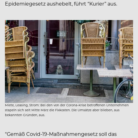
Epidemiegesetz aushebelt, führt “Kurier” aus.
Miete, Leasing, Strom: Bei den von der Corona-Krise betroffenen Unternehmen
stapeln sich seit Mitte März die Fixkosten. Die Umsätze aber blieben, aus
bekannten Gründen, aus.
“Gemäß Covid-19-Maßnahmengesetz soll das