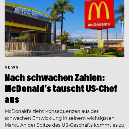
NEWS
Nach schwachen Zahlen:
McDonald’s tauscht US-Chef
aus
McDonald’s zieht Konsequenzen aus der
schwachen Entwicklung in seinem wichtigsten
Markt. An der Spitze des US-Geschäfts kommt es zu