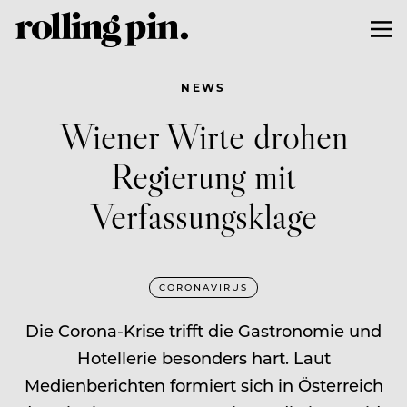
NEWS
Wiener Wirte drohen
Regierung mit
Verfassungsklage
CORONAVIRUS
Die Corona-Krise trifft die Gastronomie und
Hotellerie besonders hart. Laut
Medienberichten formiert sich in Österreich