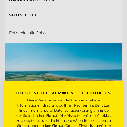
SOUS CHEF
Entdecke alle Jobs
DIESE SEITE VERWENDET COOKIES
Diese Website verwendet Cookies - nähere
Informationen dazu und zu Ihren Rechten als Benutzer
finden Sie in unserer Datenschutzerklärung am Ende
der Seite. Klicken Sie auf „Alle Akzeptieren“, um Cookies
zu akzeptieren und direkt unsere Webseite besuchen zu
können, oder klicken Sie auf „Cookie-Einstellungen“, um