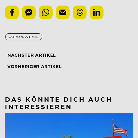
CORONAVIRUS
NÄCHSTER ARTIKEL
VORHERIGER ARTIKEL
DAS KÖNNTE DICH AUCH
INTERESSIEREN