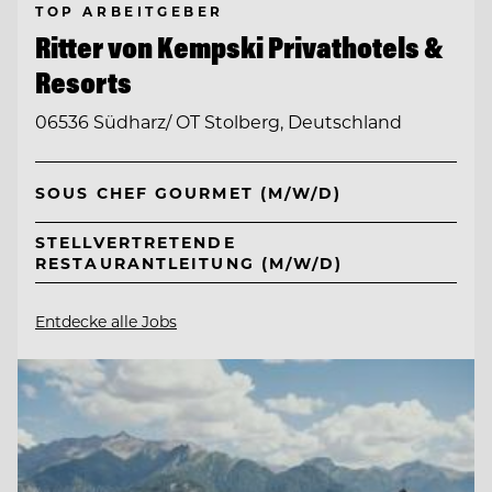
TOP ARBEITGEBER
Ritter von Kempski Privathotels &
Resorts
06536 Südharz/ OT Stolberg, Deutschland
SOUS CHEF GOURMET (M/W/D)
STELLVERTRETENDE
RESTAURANTLEITUNG (M/W/D)
Entdecke alle Jobs