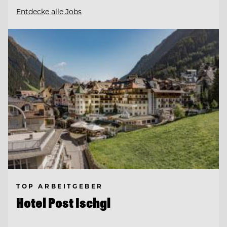
Entdecke alle Jobs
TOP ARBEITGEBER
Hotel Post Ischgl