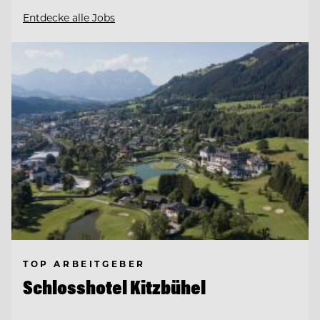
Entdecke alle Jobs
TOP ARBEITGEBER
Schlosshotel Kitzbühel