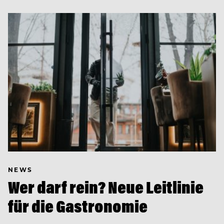
NEWS
Wer darf rein? Neue Leitlinie
für die Gastronomie