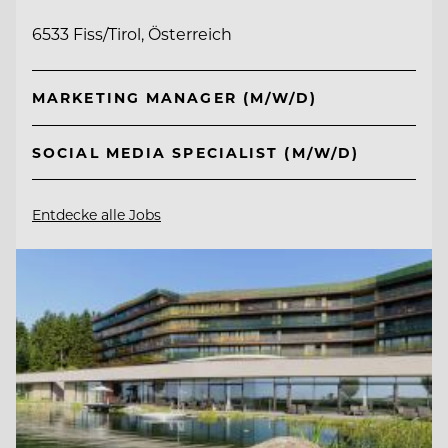
6533 Fiss/Tirol, Österreich
MARKETING MANAGER (M/W/D)
SOCIAL MEDIA SPECIALIST (M/W/D)
Entdecke alle Jobs