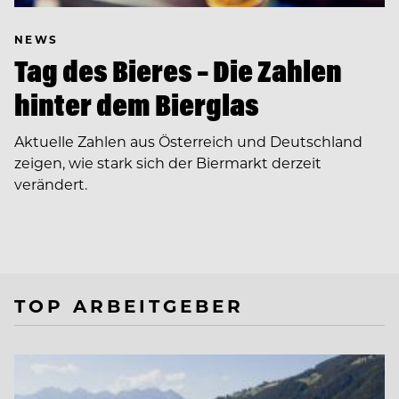
NEWS
Tag des Bieres – Die Zahlen
hinter dem Bierglas
Aktuelle Zahlen aus Österreich und Deutschland
zeigen, wie stark sich der Biermarkt derzeit
verändert.
TOP ARBEITGEBER