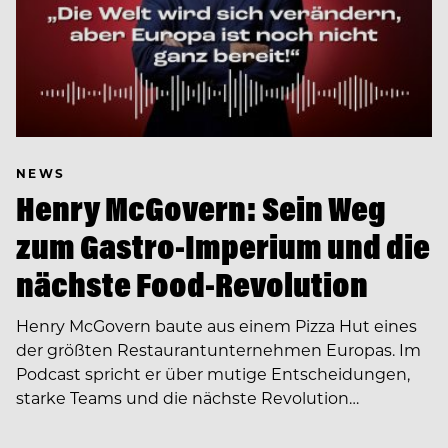
NEWS
Henry McGovern: Sein Weg
zum Gastro-Imperium und die
nächste Food-Revolution
Henry McGovern baute aus einem Pizza Hut eines
der größten Restaurantunternehmen Europas. Im
Podcast spricht er über mutige Entscheidungen,
starke Teams und die nächste Revolution…