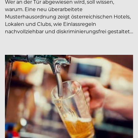
Wer an der Tür abgewiesen wird, soll wissen,
warum. Eine neu überarbeitete
Musterhausordnung zeigt österreichischen Hotels,
Lokalen und Clubs, wie Einlassregeln
nachvollziehbar und diskriminierungsfrei gestaltet…