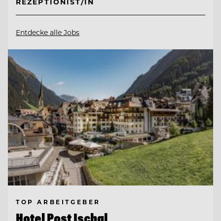
REZEPTIONIST/IN
Entdecke alle Jobs
TOP ARBEITGEBER
Hotel Post Ischgl