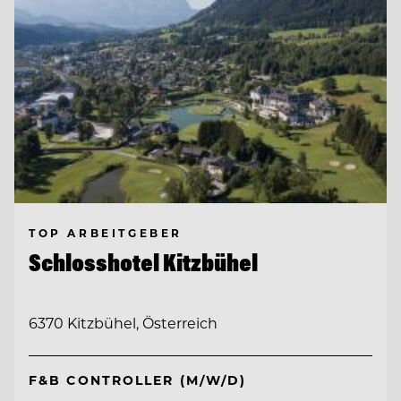
TOP ARBEITGEBER
Schlosshotel Kitzbühel
6370 Kitzbühel, Österreich
F&B CONTROLLER (M/W/D)