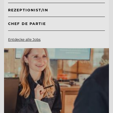
REZEPTIONIST/IN
CHEF DE PARTIE
Entdecke alle Jobs