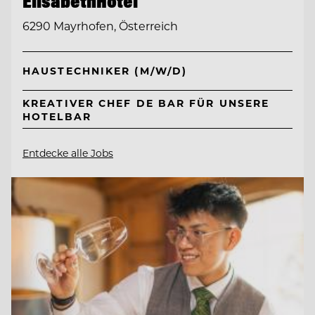
ElisabethHotel
6290 Mayrhofen, Österreich
HAUSTECHNIKER (M/W/D)
KREATIVER CHEF DE BAR FÜR UNSERE
HOTELBAR
Entdecke alle Jobs