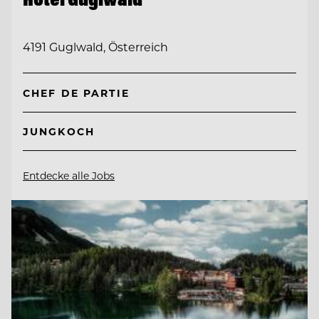
4191 Guglwald, Österreich
CHEF DE PARTIE
JUNGKOCH
Entdecke alle Jobs