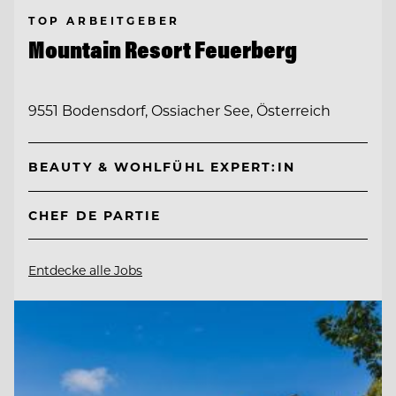
TOP ARBEITGEBER
Mountain Resort Feuerberg
9551 Bodensdorf, Ossiacher See, Österreich
BEAUTY & WOHLFÜHL EXPERT:IN
CHEF DE PARTIE
Entdecke alle Jobs