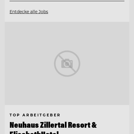
Entdecke alle Jobs
TOP ARBEITGEBER
Neuhaus Zillertal Resort &