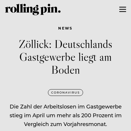
NEWS
Zöllick: Deutschlands
Gastgewerbe liegt am
Boden
CORONAVIRUS
Die Zahl der Arbeitslosen im Gastgewerbe
stieg im April um mehr als 200 Prozent im
Vergleich zum Vorjahresmonat.