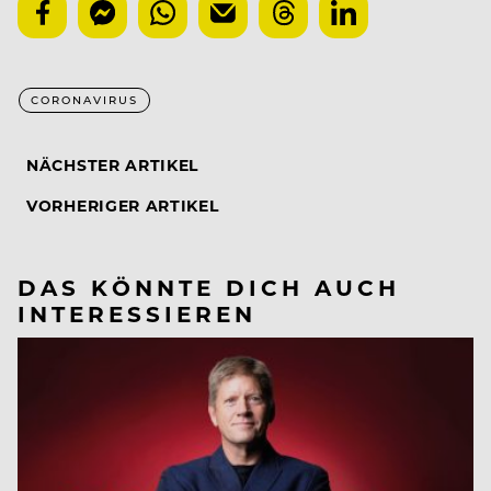
CORONAVIRUS
NÄCHSTER ARTIKEL
VORHERIGER ARTIKEL
DAS KÖNNTE DICH AUCH
INTERESSIEREN