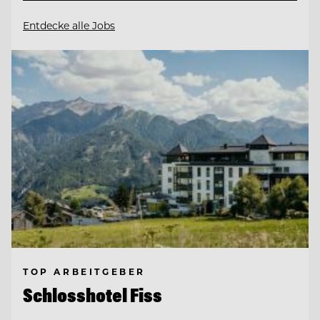
Entdecke alle Jobs
TOP ARBEITGEBER
Schlosshotel Fiss