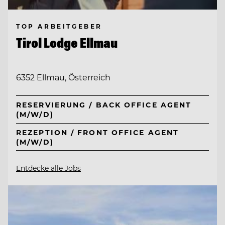
TOP ARBEITGEBER
Tirol Lodge Ellmau
6352 Ellmau, Österreich
RESERVIERUNG / BACK OFFICE AGENT
(M/W/D)
REZEPTION / FRONT OFFICE AGENT
(M/W/D)
Entdecke alle Jobs