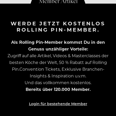
WERDE JETZT KOSTENLOS
ROLLING PIN-MEMBER.
Als Rolling Pin-Member kommst Du in den
Genuss unzähliger Vorteile:
Zugriff auf alle Artikel, Videos & Masterclasses der
besten Köche der Welt, 50 % Rabatt auf Rolling
Pin.Convention Tickets, Exklusive Branchen-
Insights & Inspiration u.v.m.
Und das vollkommen kostenlos.
Bereits über 120.000 Member.
Login für bestehende Member