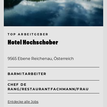
TOP ARBEITGEBER
Hotel Hochschober
9565 Ebene Reichenau, Österreich
BARMITARBEITER
CHEF DE
RANG/RESTAURANTFACHMANN/FRAU
Entdecke alle Jobs