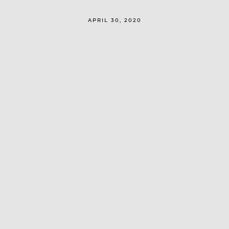
APRIL 30, 2020