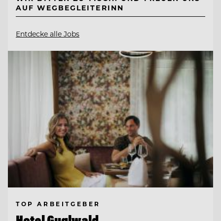
AUF WEGBEGLEITERINN
Entdecke alle Jobs
TOP ARBEITGEBER
Hotel Guglwald