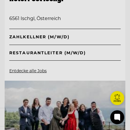
6561 Ischgl, Österreich
ZAHLKELLNER (M/W/D)
RESTAURANTLEITER (M/W/D)
Entdecke alle Jobs
JOBS