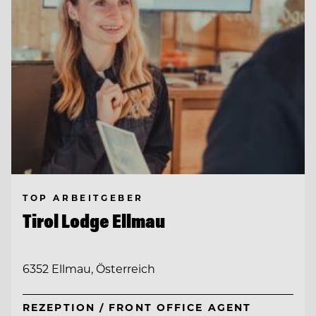
TOP ARBEITGEBER
Tirol Lodge Ellmau
6352 Ellmau, Österreich
REZEPTION / FRONT OFFICE AGENT