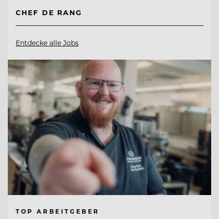
CHEF DE RANG
Entdecke alle Jobs
TOP ARBEITGEBER