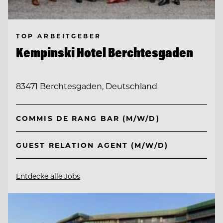
TOP ARBEITGEBER
Kempinski Hotel Berchtesgaden
83471 Berchtesgaden, Deutschland
COMMIS DE RANG BAR (M/W/D)
GUEST RELATION AGENT (M/W/D)
Entdecke alle Jobs