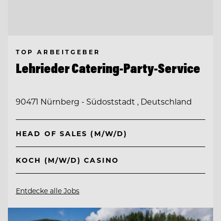
TOP ARBEITGEBER
Lehrieder Catering-Party-Service
90471 Nürnberg - Südoststadt , Deutschland
HEAD OF SALES (M/W/D)
KOCH (M/W/D) CASINO
Entdecke alle Jobs