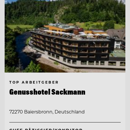
TOP ARBEITGEBER
Genusshotel Sackmann
72270 Baiersbronn, Deutschland