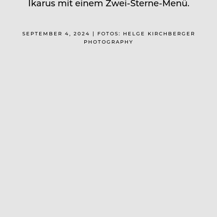
Ikarus mit einem Zwei-Sterne-Menü.
SEPTEMBER 4, 2024 | FOTOS: HELGE KIRCHBERGER
PHOTOGRAPHY