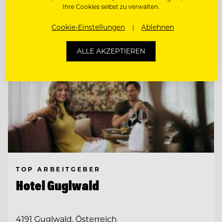
Ihre Cookies selbst zu verwalten.
Cookie-Einstellungen
Ablehnen
ALLE AKZEPTIEREN
TOP ARBEITGEBER
Hotel Guglwald
4191 Guglwald, Österreich