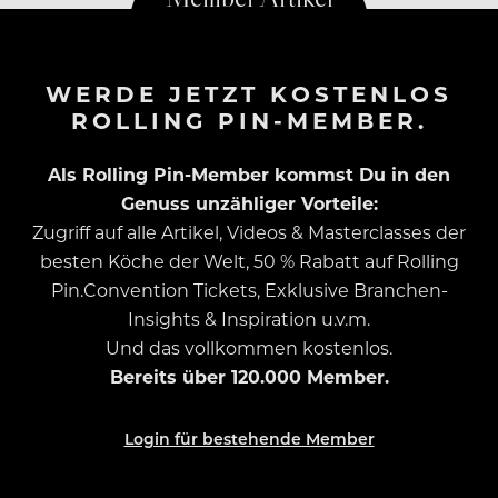
WERDE JETZT KOSTENLOS
ROLLING PIN-MEMBER.
Als Rolling Pin-Member kommst Du in den
Genuss unzähliger Vorteile:
Zugriff auf alle Artikel, Videos & Masterclasses der
besten Köche der Welt, 50 % Rabatt auf Rolling
Pin.Convention Tickets, Exklusive Branchen-
Insights & Inspiration u.v.m.
Und das vollkommen kostenlos.
Bereits über 120.000 Member.
Login für bestehende Member