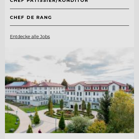
CHEF PÂTISSIER/KONDITOR
CHEF DE RANG
Entdecke alle Jobs