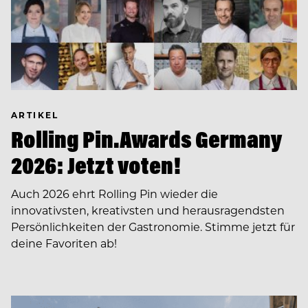
ARTIKEL
Rolling Pin.Awards Germany
2026: Jetzt voten!
Auch 2026 ehrt Rolling Pin wieder die
innovativsten, kreativsten und herausragendsten
Persönlichkeiten der Gastronomie. Stimme jetzt für
deine Favoriten ab!