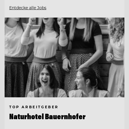
Entdecke alle Jobs
TOP ARBEITGEBER
Naturhotel Bauernhofer