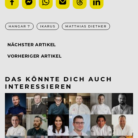
HANGAR 7
IKARUS
MATTHIAS DIETHER
NÄCHSTER ARTIKEL
VORHERIGER ARTIKEL
DAS KÖNNTE DICH AUCH
INTERESSIEREN