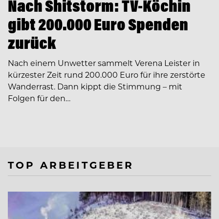
Nach Shitstorm: TV-Köchin
gibt 200.000 Euro Spenden
zurück
Nach einem Unwetter sammelt Verena Leister in
kürzester Zeit rund 200.000 Euro für ihre zerstörte
Wanderrast. Dann kippt die Stimmung – mit
Folgen für den…
TOP ARBEITGEBER