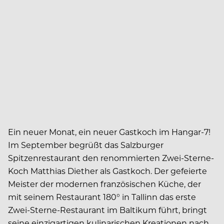
Ein neuer Monat, ein neuer Gastkoch im Hangar-7!
Im September begrüßt das Salzburger
Spitzenrestaurant den renommierten Zwei-Sterne-
Koch Matthias Diether als Gastkoch. Der gefeierte
Meister der modernen französischen Küche, der
mit seinem Restaurant 180° in Tallinn das erste
Zwei-Sterne-Restaurant im Baltikum führt, bringt
seine einzigartigen kulinarischen Kreationen nach