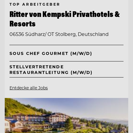
TOP ARBEITGEBER
Ritter von Kempski Privathotels &
Resorts
06536 Südharz/ OT Stolberg, Deutschland
SOUS CHEF GOURMET (M/W/D)
STELLVERTRETENDE
RESTAURANTLEITUNG (M/W/D)
Entdecke alle Jobs