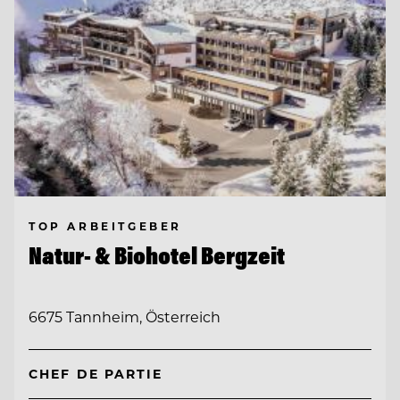
TOP ARBEITGEBER
Natur- & Biohotel Bergzeit
6675 Tannheim, Österreich
CHEF DE PARTIE