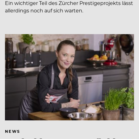
Ein wichtiger Teil des Zürcher Prestigeprojekts lässt
allerdings noch auf sich warten.
NEWS