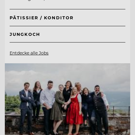
PÂTISSIER / KONDITOR
JUNGKOCH
Entdecke alle Jobs