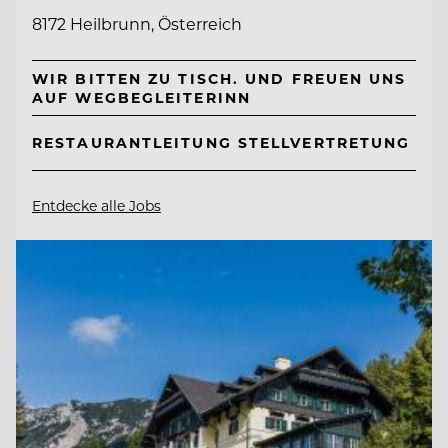
8172 Heilbrunn, Österreich
WIR BITTEN ZU TISCH. UND FREUEN UNS
AUF WEGBEGLEITERINN
RESTAURANTLEITUNG STELLVERTRETUNG
Entdecke alle Jobs