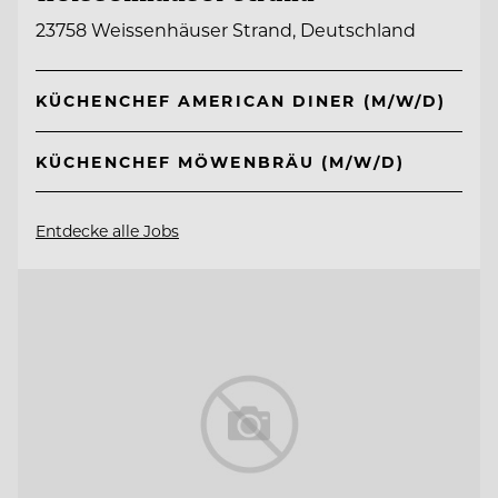
23758 Weissenhäuser Strand, Deutschland
KÜCHENCHEF AMERICAN DINER (M/W/D)
KÜCHENCHEF MÖWENBRÄU (M/W/D)
Entdecke alle Jobs