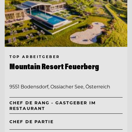
TOP ARBEITGEBER
Mountain Resort Feuerberg
9551 Bodensdorf, Ossiacher See, Österreich
CHEF DE RANG - GASTGEBER IM
RESTAURANT
CHEF DE PARTIE