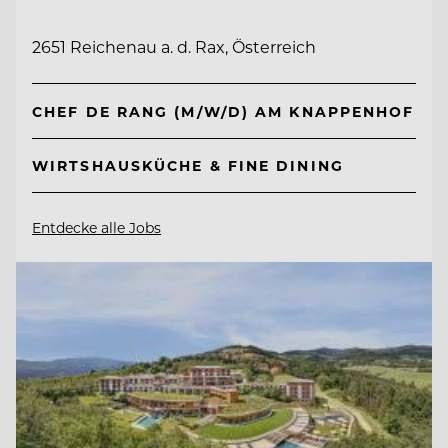
2651 Reichenau a. d. Rax, Österreich
CHEF DE RANG (M/W/D) AM KNAPPENHOF
WIRTSHAUSKÜCHE & FINE DINING
Entdecke alle Jobs