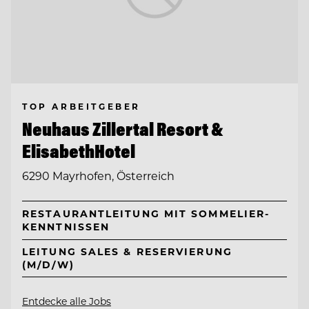
TOP ARBEITGEBER
Neuhaus Zillertal Resort &
ElisabethHotel
6290 Mayrhofen, Österreich
RESTAURANTLEITUNG MIT SOMMELIER-
KENNTNISSEN
LEITUNG SALES & RESERVIERUNG
(M/D/W)
Entdecke alle Jobs