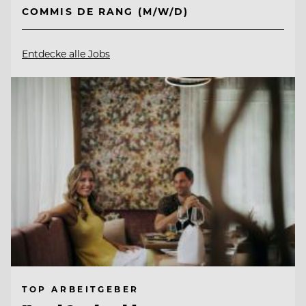
COMMIS DE RANG (M/W/D)
Entdecke alle Jobs
TOP ARBEITGEBER