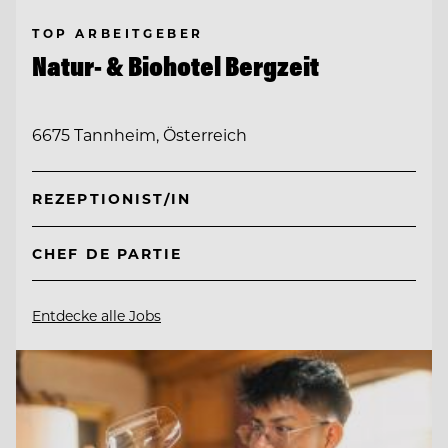
TOP ARBEITGEBER
Natur- & Biohotel Bergzeit
6675 Tannheim, Österreich
REZEPTIONIST/IN
CHEF DE PARTIE
Entdecke alle Jobs