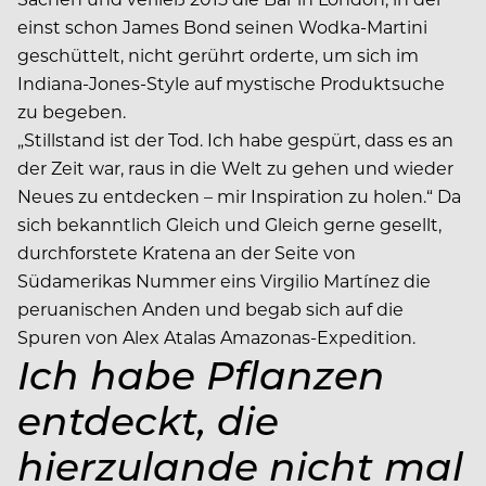
einst schon James Bond seinen Wodka-Martini
geschüttelt, nicht gerührt orderte, um sich im
Indiana-Jones-Style auf mystische Produktsuche
zu begeben.
„Stillstand ist der Tod. Ich habe gespürt, dass es an
der Zeit war, raus in die Welt zu gehen und wieder
Neues zu entdecken – mir Inspiration zu holen.“ Da
sich bekanntlich Gleich und Gleich gerne gesellt,
durchforstete Kratena an der Seite von
Südamerikas Nummer eins Virgilio Martínez die
peruanischen Anden und begab sich auf die
Spuren von Alex Atalas Amazonas-Expedition.
Ich habe Pflanzen
entdeckt, die
hierzulande nicht mal