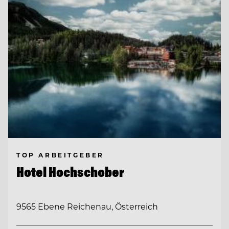
TOP ARBEITGEBER
Hotel Hochschober
9565 Ebene Reichenau, Österreich