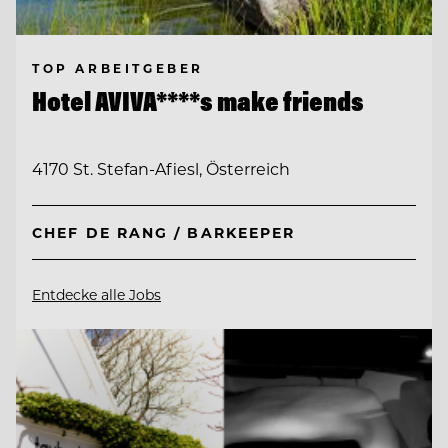
TOP ARBEITGEBER
Hotel AVIVA****s make friends
4170 St. Stefan-Afiesl, Österreich
CHEF DE RANG / BARKEEPER
Entdecke alle Jobs