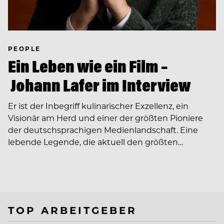
PEOPLE
Ein Leben wie ein Film –
Johann Lafer im Interview
Er ist der Inbegriff kulinarischer Exzellenz, ein
Visionär am Herd und einer der größten Pioniere
der deutschsprachigen Medienlandschaft. Eine
lebende Legende, die aktuell den größten…
TOP ARBEITGEBER