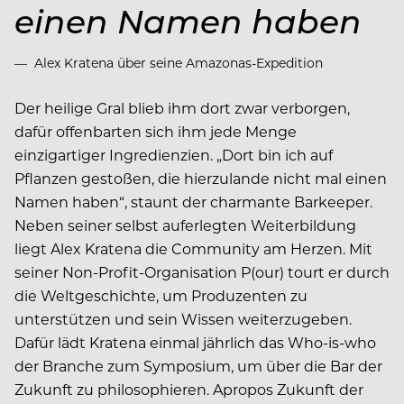
einen Namen haben
Alex Kratena über seine Amazonas-Expedition
Der heilige Gral blieb ihm dort zwar verborgen,
dafür offenbarten sich ihm jede Menge
einzigartiger Ingredienzien. „Dort bin ich auf
Pflanzen gestoßen, die hierzulande nicht mal einen
Namen haben“, staunt der charmante Barkeeper.
Neben seiner selbst auferlegten Weiterbildung
liegt Alex Kratena die Community am Herzen. Mit
seiner Non-Profit-Organisation P(our) tourt er durch
die Weltgeschichte, um Produzenten zu
unterstützen und sein Wissen weiterzugeben.
Dafür lädt Kratena einmal jährlich das Who-is-who
der Branche zum Symposium, um über die Bar der
Zukunft zu philosophieren. Apropos Zukunft der