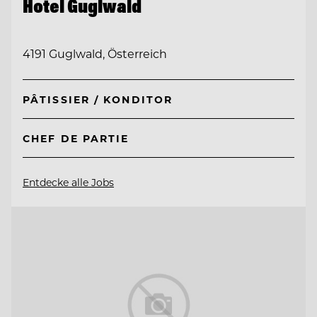
Hotel Guglwald
4191 Guglwald, Österreich
PÂTISSIER / KONDITOR
CHEF DE PARTIE
Entdecke alle Jobs