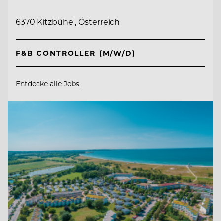
6370 Kitzbühel, Österreich
F&B CONTROLLER (M/W/D)
Entdecke alle Jobs