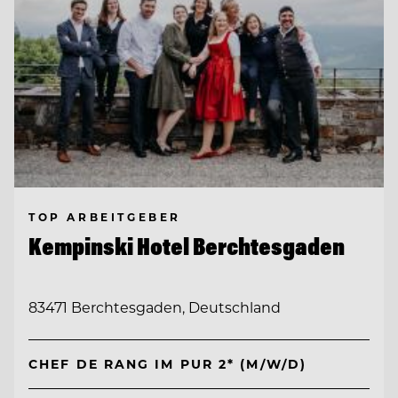
TOP ARBEITGEBER
Kempinski Hotel Berchtesgaden
83471 Berchtesgaden, Deutschland
CHEF DE RANG IM PUR 2* (M/W/D)