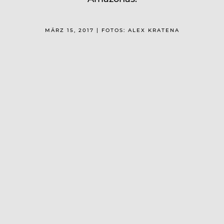
MÄRZ 15, 2017 | FOTOS: ALEX KRATENA