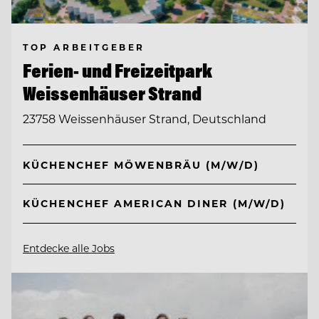
TOP ARBEITGEBER
Ferien- und Freizeitpark
Weissenhäuser Strand
23758 Weissenhäuser Strand, Deutschland
KÜCHENCHEF MÖWENBRÄU (M/W/D)
KÜCHENCHEF AMERICAN DINER (M/W/D)
Entdecke alle Jobs