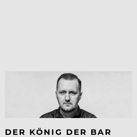
DER KÖNIG DER BAR