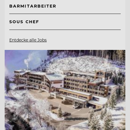
BARMITARBEITER
SOUS CHEF
Entdecke alle Jobs