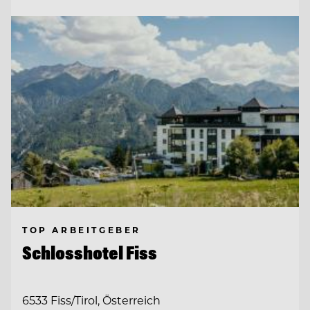
TOP ARBEITGEBER
Schlosshotel Fiss
6533 Fiss/Tirol, Österreich