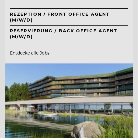
REZEPTION / FRONT OFFICE AGENT
(M/W/D)
RESERVIERUNG / BACK OFFICE AGENT
(M/W/D)
Entdecke alle Jobs