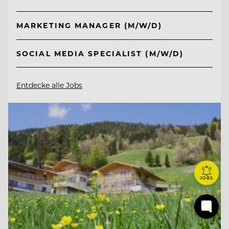
MARKETING MANAGER (M/W/D)
SOCIAL MEDIA SPECIALIST (M/W/D)
Entdecke alle Jobs
JOBS