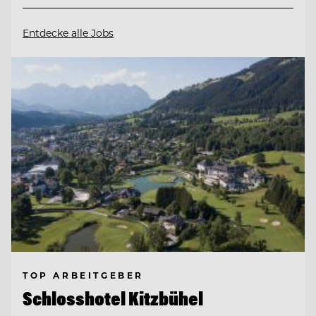
Entdecke alle Jobs
TOP ARBEITGEBER
Schlosshotel Kitzbühel