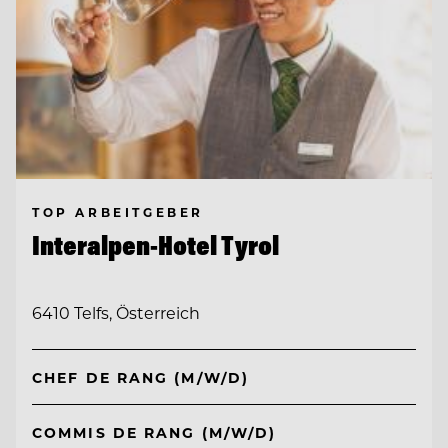
TOP ARBEITGEBER
Interalpen-Hotel Tyrol
6410 Telfs, Österreich
CHEF DE RANG (M/W/D)
COMMIS DE RANG (M/W/D)