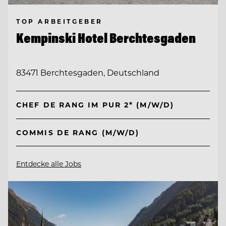
TOP ARBEITGEBER
Kempinski Hotel Berchtesgaden
83471 Berchtesgaden, Deutschland
CHEF DE RANG IM PUR 2* (M/W/D)
COMMIS DE RANG (M/W/D)
Entdecke alle Jobs