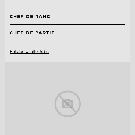
CHEF DE RANG
CHEF DE PARTIE
Entdecke alle Jobs