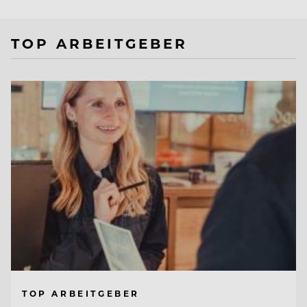
TOP ARBEITGEBER
TOP ARBEITGEBER