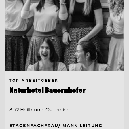
TOP ARBEITGEBER
Naturhotel Bauernhofer
8172 Heilbrunn, Österreich
ETAGENFACHFRAU/-MANN LEITUNG