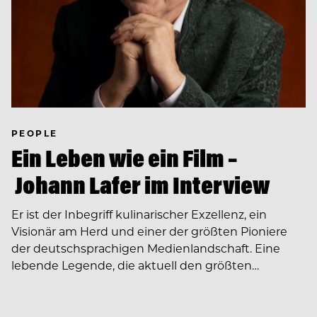
PEOPLE
Ein Leben wie ein Film –
Johann Lafer im Interview
Er ist der Inbegriff kulinarischer Exzellenz, ein
Visionär am Herd und einer der größten Pioniere
der deutschsprachigen Medienlandschaft. Eine
lebende Legende, die aktuell den größten…