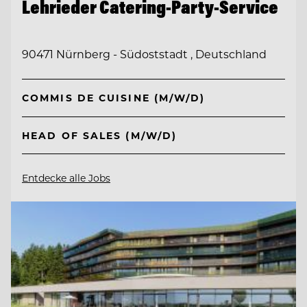
Lehrieder Catering-Party-Service
90471 Nürnberg - Südoststadt , Deutschland
COMMIS DE CUISINE (M/W/D)
HEAD OF SALES (M/W/D)
Entdecke alle Jobs