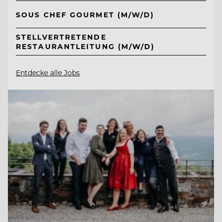
SOUS CHEF GOURMET (M/W/D)
STELLVERTRETENDE
RESTAURANTLEITUNG (M/W/D)
Entdecke alle Jobs