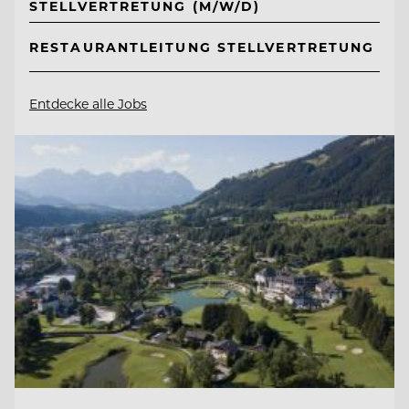
STELLVERTRETUNG (M/W/D)
RESTAURANTLEITUNG STELLVERTRETUNG
Entdecke alle Jobs