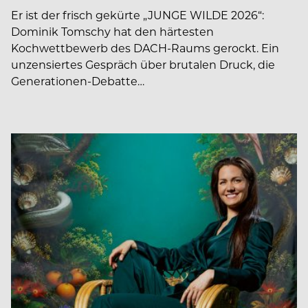
Er ist der frisch gekürte „JUNGE WILDE 2026“:
Dominik Tomschy hat den härtesten
Kochwettbewerb des DACH-Raums gerockt. Ein
unzensiertes Gespräch über brutalen Druck, die
Generationen-Debatte…