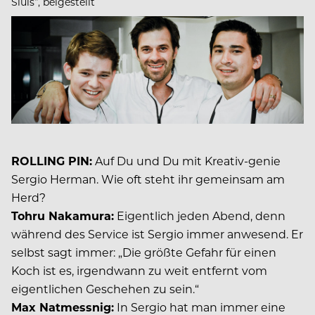
Sluis“, beigestellt
ROLLING PIN:
Auf Du und Du mit Kreativ-genie
Sergio Herman. Wie oft steht ihr gemeinsam am
Herd?
Tohru Nakamura:
Eigentlich jeden Abend, denn
während des Service ist Sergio immer anwesend. Er
selbst sagt immer: „Die größte Gefahr für einen
Koch ist es, irgendwann zu weit entfernt vom
eigentlichen Geschehen zu sein.“
Max Natmessnig:
In Sergio hat man immer eine