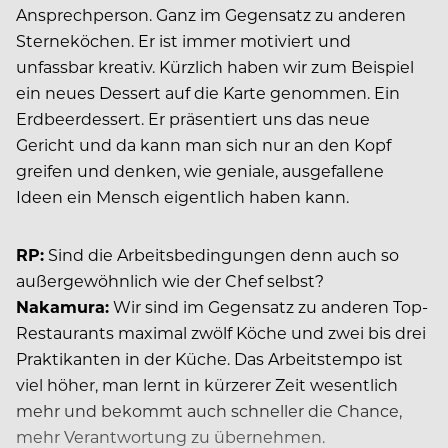
Ansprechperson. Ganz im Gegensatz zu anderen
Sterneköchen. Er ist immer motiviert und
unfassbar kreativ. Kürzlich haben wir zum Beispiel
ein neues Dessert auf die Karte genommen. Ein
Erdbeerdessert. Er präsentiert uns das neue
Gericht und da kann man sich nur an den Kopf
greifen und denken, wie geniale, ausgefallene
Ideen ein Mensch eigentlich haben kann.
RP:
Sind die Arbeitsbedingungen denn auch so
außergewöhnlich wie der Chef selbst?
Nakamura:
Wir sind im Gegensatz zu anderen Top-
Restaurants maximal zwölf Köche und zwei bis drei
Praktikanten in der Küche. Das Arbeitstempo ist
viel höher, man lernt in kürzerer Zeit wesentlich
mehr und bekommt auch schneller die Chance,
mehr Verantwortung zu übernehmen.