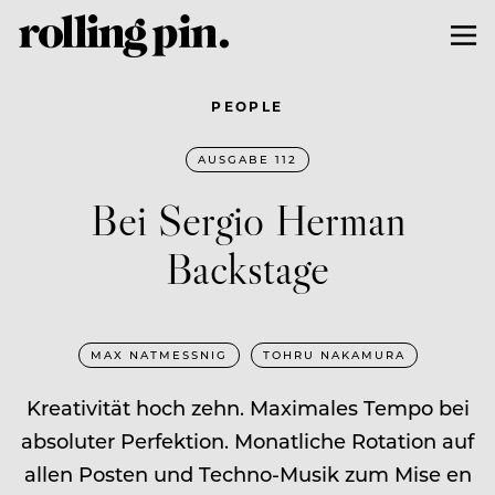
PEOPLE
AUSGABE 112
Bei Sergio Herman
Backstage
MAX NATMESSNIG
TOHRU NAKAMURA
Kreativität hoch zehn. Maximales Tempo bei
absoluter Perfektion. Monatliche Rotation auf
allen Posten und Techno-Musik zum Mise en