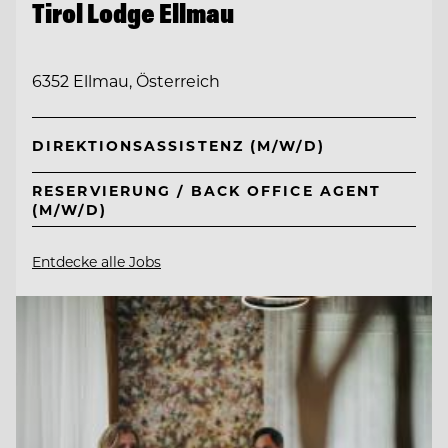
Tirol Lodge Ellmau
6352 Ellmau, Österreich
DIREKTIONSASSISTENZ (M/W/D)
RESERVIERUNG / BACK OFFICE AGENT
(M/W/D)
Entdecke alle Jobs