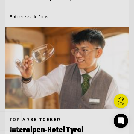
Entdecke alle Jobs
JOBS
TOP ARBEITGEBER
Interalpen-Hotel Tyrol