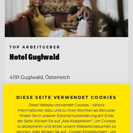
TOP ARBEITGEBER
Hotel Guglwald
4191 Guglwald, Österreich
JUNGKOCH
DIESE SEITE VERWENDET COOKIES
Diese Website verwendet Cookies - nähere
Informationen dazu und zu Ihren Rechten als Benutzer
CHEF DE PARTIE
finden Sie in unserer Datenschutzerklärung am Ende
der Seite. Klicken Sie auf „Alle Akzeptieren“, um Cookies
zu akzeptieren und direkt unsere Webseite besuchen zu
Entdecke alle Jobs
können, oder klicken Sie auf „Cookie-Einstellungen“, um