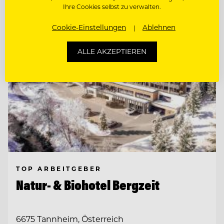
Ihre Cookies selbst zu verwalten.
Cookie-Einstellungen
Ablehnen
ALLE AKZEPTIEREN
TOP ARBEITGEBER
Natur- & Biohotel Bergzeit
6675 Tannheim, Österreich