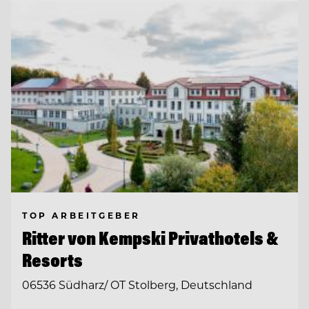
TOP ARBEITGEBER
Ritter von Kempski Privathotels &
Resorts
06536 Südharz/ OT Stolberg, Deutschland