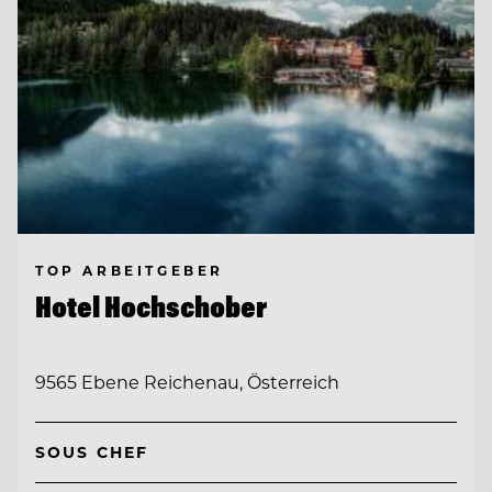
TOP ARBEITGEBER
Hotel Hochschober
9565 Ebene Reichenau, Österreich
SOUS CHEF