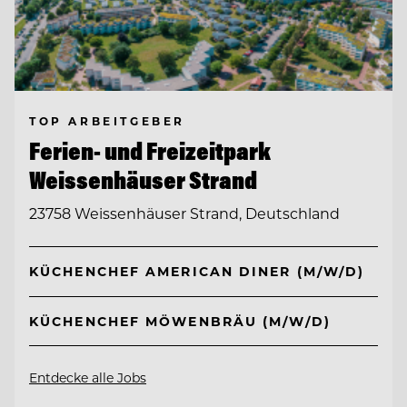
TOP ARBEITGEBER
Ferien- und Freizeitpark
Weissenhäuser Strand
23758 Weissenhäuser Strand, Deutschland
KÜCHENCHEF AMERICAN DINER (M/W/D)
KÜCHENCHEF MÖWENBRÄU (M/W/D)
Entdecke alle Jobs