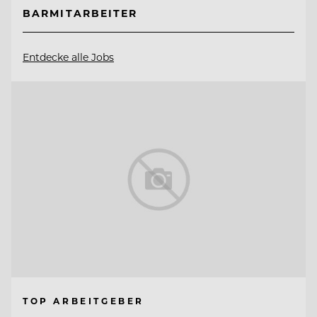
BARMITARBEITER
Entdecke alle Jobs
TOP ARBEITGEBER