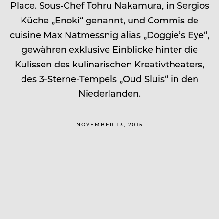
Place. Sous-Chef Tohru Nakamura, in Sergios
Küche „Enoki“ genannt, und Commis de
cuisine Max Natmessnig alias „Doggie’s Eye“,
gewähren exklusive Einblicke hinter die
Kulissen des kulinarischen Kreativtheaters,
des 3-Sterne-Tempels „Oud Sluis“ in den
Niederlanden.
NOVEMBER 13, 2015