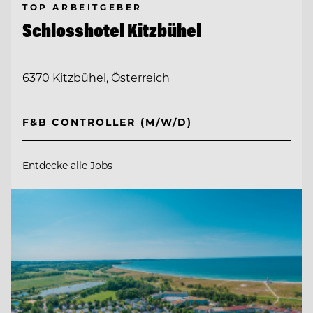
TOP ARBEITGEBER
Schlosshotel Kitzbühel
6370 Kitzbühel, Österreich
F&B CONTROLLER (M/W/D)
Entdecke alle Jobs