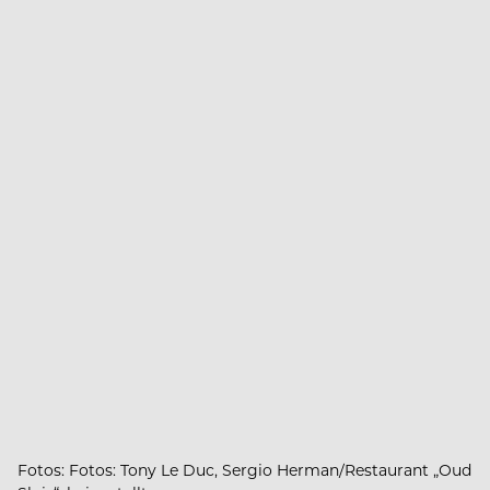
Fotos: Fotos: Tony Le Duc, Sergio Herman/Restaurant „Oud