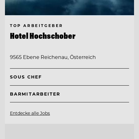
TOP ARBEITGEBER
Hotel Hochschober
9565 Ebene Reichenau, Österreich
SOUS CHEF
BARMITARBEITER
Entdecke alle Jobs