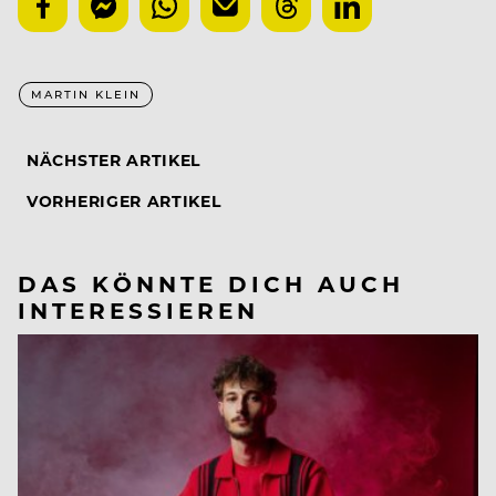
MARTIN KLEIN
NÄCHSTER ARTIKEL
VORHERIGER ARTIKEL
DAS KÖNNTE DICH AUCH
INTERESSIEREN