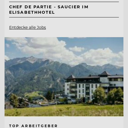
CHEF DE PARTIE - SAUCIER IM
ELISABETHHOTEL
Entdecke alle Jobs
TOP ARBEITGEBER