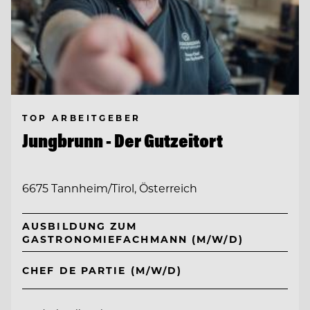
TOP ARBEITGEBER
Jungbrunn - Der Gutzeitort
6675 Tannheim/Tirol, Österreich
AUSBILDUNG ZUM
GASTRONOMIEFACHMANN (M/W/D)
CHEF DE PARTIE (M/W/D)