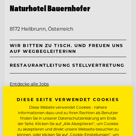
Naturhotel Bauernhofer
8172 Heilbrunn, Österreich
WIR BITTEN ZU TISCH. UND FREUEN UNS
AUF WEGBEGLEITERINN
RESTAURANTLEITUNG STELLVERTRETUNG
Entdecke alle Jobs
DIESE SEITE VERWENDET COOKIES
Diese Website verwendet Cookies - nähere
Informationen dazu und zu Ihren Rechten als Benutzer
finden Sie in unserer Datenschutzerklärung am Ende
der Seite. Klicken Sie auf „Alle Akzeptieren“, um Cookies
zu akzeptieren und direkt unsere Webseite besuchen zu
können, oder klicken Sie auf „Cookie-Einstellungen“, um