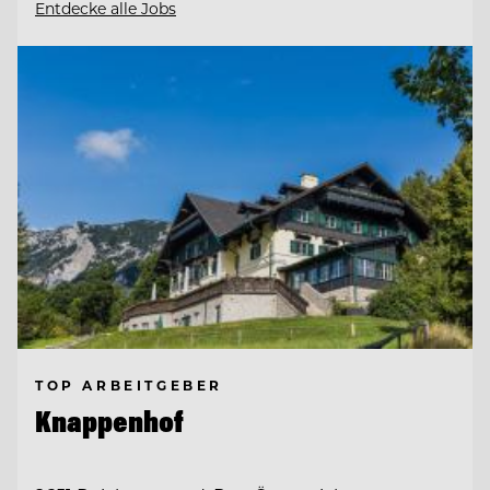
Entdecke alle Jobs
TOP ARBEITGEBER
Knappenhof