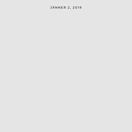
JÄNNER 2, 2019