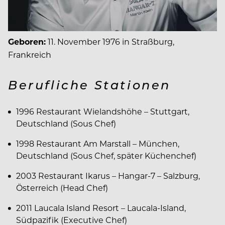
Geboren:
11. November 1976 in Straßburg,
Frankreich
Berufliche Stationen
1996 Restaurant Wielandshöhe – Stuttgart,
Deutschland (Sous Chef)
1998 Restaurant Am Marstall – München,
Deutschland (Sous Chef, später Küchenchef)
2003 Restaurant Ikarus – Hangar-7 – Salzburg,
Österreich (Head Chef)
2011 Laucala Island Resort – Laucala-Island,
Südpazifik (Executive Chef)