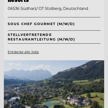
06536 Südharz/ OT Stolberg, Deutschland
SOUS CHEF GOURMET (M/W/D)
STELLVERTRETENDE
RESTAURANTLEITUNG (M/W/D)
Entdecke alle Jobs