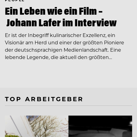
Ein Leben wie ein Film –
Johann Lafer im Interview
Er ist der Inbegriff kulinarischer Exzellenz, ein
Visionär am Herd und einer der größten Pioniere
der deutschsprachigen Medienlandschaft. Eine
lebende Legende, die aktuell den größten…
TOP ARBEITGEBER