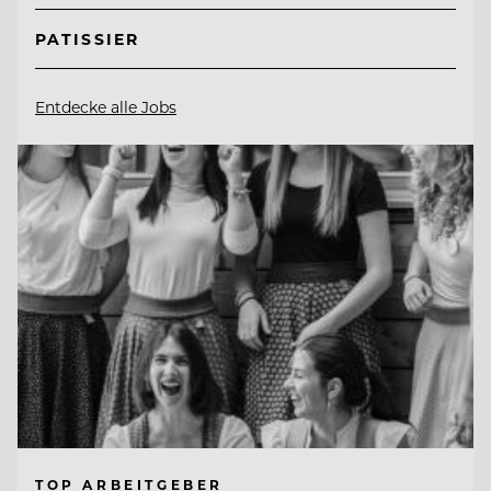
PATISSIER
Entdecke alle Jobs
TOP ARBEITGEBER