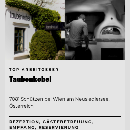
TOP ARBEITGEBER
Taubenkobel
7081 Schützen bei Wien am Neusiedlersee,
Österreich
REZEPTION, GÄSTEBETREUUNG,
EMPFANG, RESERVIERUNG