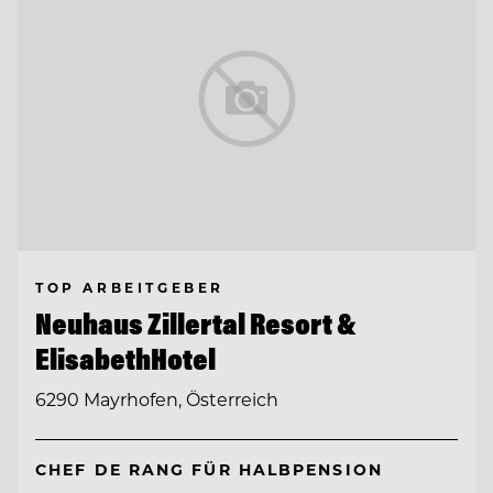
TOP ARBEITGEBER
Neuhaus Zillertal Resort &
ElisabethHotel
6290 Mayrhofen, Österreich
CHEF DE RANG FÜR HALBPENSION