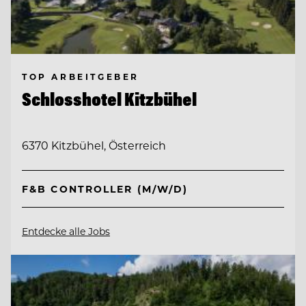
TOP ARBEITGEBER
Schlosshotel Kitzbühel
6370 Kitzbühel, Österreich
F&B CONTROLLER (M/W/D)
Entdecke alle Jobs