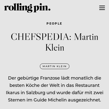
PEOPLE
CHEFSPEDIA: Martin
Klein
MARTIN KLEIN
Der gebürtige Franzose lädt monatlich die
besten Köche der Welt in das Restaurant
Ikarus in Salzburg und wurde dafür mit zwei
Sternen im Guide Michelin ausgezeichnet.