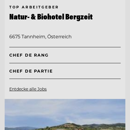
TOP ARBEITGEBER
Natur- & Biohotel Bergzeit
6675 Tannheim, Österreich
CHEF DE RANG
CHEF DE PARTIE
Entdecke alle Jobs