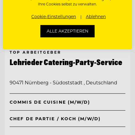
Ihre Cookies selbst zu verwalten.
Cookie-Einstellungen
Ablehnen
ALLE AKZEPTIEREN
TOP ARBEITGEBER
Lehrieder Catering-Party-Service
90471 Nürnberg - Südoststadt , Deutschland
COMMIS DE CUISINE (M/W/D)
CHEF DE PARTIE / KOCH (M/W/D)