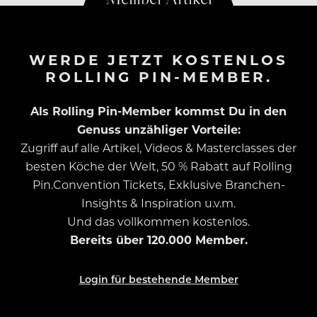
WERDE JETZT KOSTENLOS
ROLLING PIN-MEMBER.
Als Rolling Pin-Member kommst Du in den
Genuss unzähliger Vorteile:
Zugriff auf alle Artikel, Videos & Masterclasses der
besten Köche der Welt, 50 % Rabatt auf Rolling
Pin.Convention Tickets, Exklusive Branchen-
Insights & Inspiration u.v.m.
Und das vollkommen kostenlos.
Bereits über 120.000 Member.
Login für bestehende Member