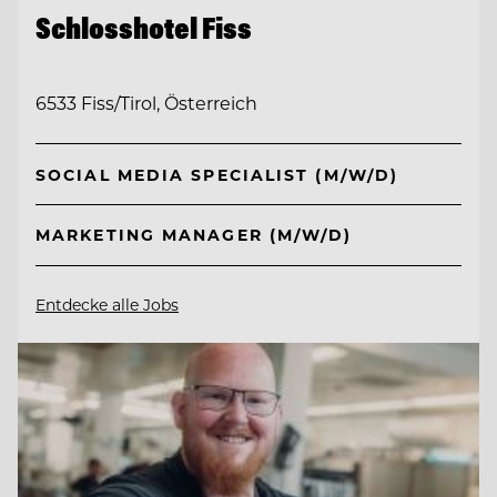
Schlosshotel Fiss
6533 Fiss/Tirol, Österreich
SOCIAL MEDIA SPECIALIST (M/W/D)
MARKETING MANAGER (M/W/D)
Entdecke alle Jobs