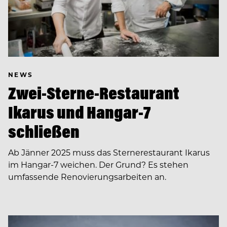
NEWS
Zwei-Sterne-Restaurant
Ikarus und Hangar-7
schließen
Ab Jänner 2025 muss das Sternerestaurant Ikarus
im Hangar-7 weichen. Der Grund? Es stehen
umfassende Renovierungsarbeiten an.