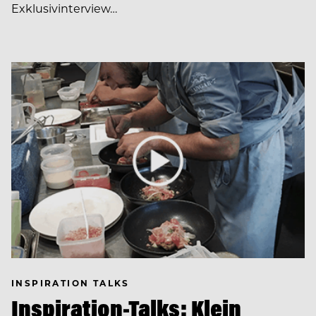
Exklusivinterview…
INSPIRATION TALKS
Inspiration-Talks: Klein