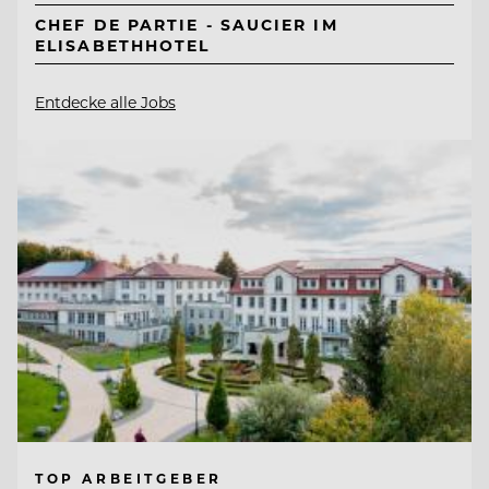
CHEF DE PARTIE - SAUCIER IM
ELISABETHHOTEL
Entdecke alle Jobs
TOP ARBEITGEBER