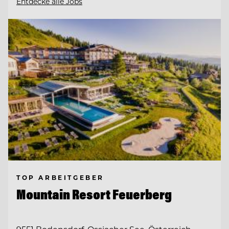
Entdecke alle Jobs
TOP ARBEITGEBER
Mountain Resort Feuerberg