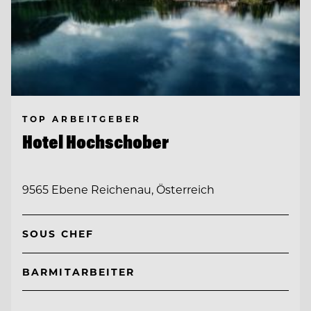
TOP ARBEITGEBER
Hotel Hochschober
9565 Ebene Reichenau, Österreich
SOUS CHEF
BARMITARBEITER