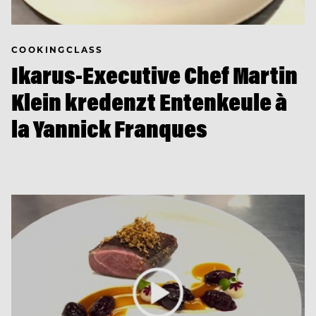
COOKINGCLASS
Ikarus-Executive Chef Martin
Klein kredenzt Entenkeule à
la Yannick Franques