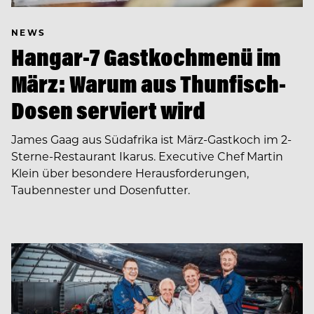
NEWS
Hangar-7 Gastkochmenü im
März: Warum aus Thunfisch-
Dosen serviert wird
James Gaag aus Südafrika ist März-Gastkoch im 2-
Sterne-Restaurant Ikarus. Executive Chef Martin
Klein über besondere Herausforderungen,
Taubennester und Dosenfutter.