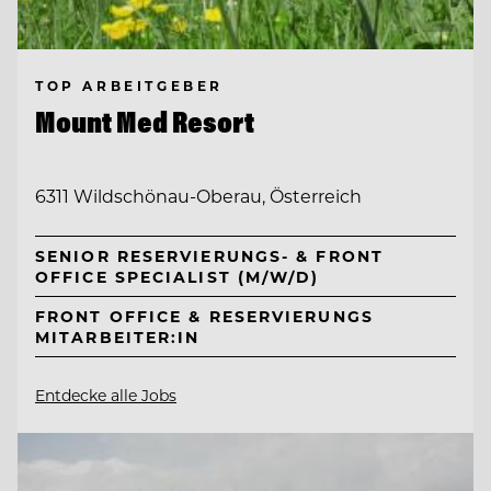
TOP ARBEITGEBER
Mount Med Resort
6311 Wildschönau-Oberau, Österreich
SENIOR RESERVIERUNGS- & FRONT
OFFICE SPECIALIST (M/W/D)
FRONT OFFICE & RESERVIERUNGS
MITARBEITER:IN
Entdecke alle Jobs