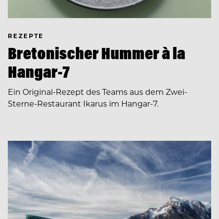
REZEPTE
Bretonischer Hummer à la
Hangar-7
Ein Original-Rezept des Teams aus dem Zwei-
Sterne-Restaurant Ikarus im Hangar-7.