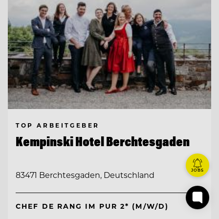
TOP ARBEITGEBER
Kempinski Hotel Berchtesgaden
JOBS
83471 Berchtesgaden, Deutschland
CHEF DE RANG IM PUR 2* (M/W/D)