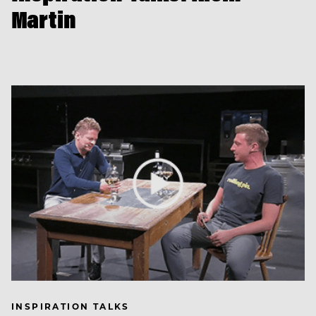
Martin
INSPIRATION TALKS