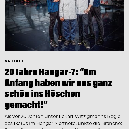
ARTIKEL
20 Jahre Hangar-7: “Am
Anfang haben wir uns ganz
schön ins Höschen
gemacht!”
Als vor 20 Jahren unter Eckart Witzigmanns Regie
das Ikarus im Hangar-7 öffnete, unkte die Branche: