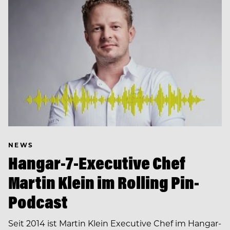
NEWS
Hangar-7-Executive Chef
Martin Klein im Rolling Pin-
Podcast
Seit 2014 ist Martin Klein Executive Chef im Hangar-