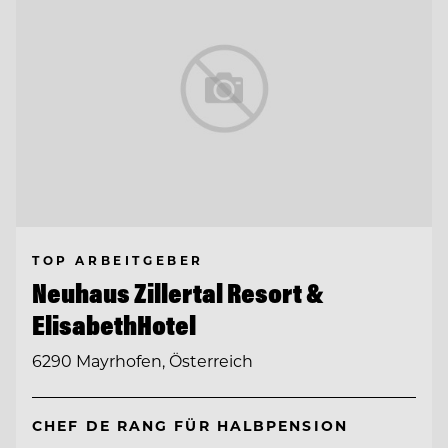
TOP ARBEITGEBER
Neuhaus Zillertal Resort &
ElisabethHotel
6290 Mayrhofen, Österreich
CHEF DE RANG FÜR HALBPENSION