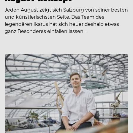
Jeden August zeigt sich Salzburg von seiner besten
und künstlerischsten Seite. Das Team des
legendären Ikarus hat sich heuer deshalb etwas
ganz Besonderes einfallen lassen…