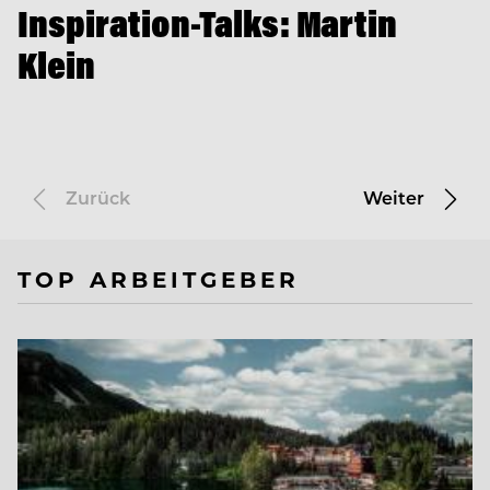
Inspiration-Talks: Martin
Klein
Zurück
Weiter
TOP ARBEITGEBER