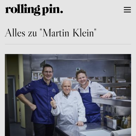
Alles zu "Martin Klein"