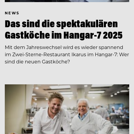
NEWS
Das sind die spektakulären
Gastköche im Hangar-7 2025
Mit dem Jahreswechsel wird es wieder spannend
im Zwei-Sterne-Restaurant Ikarus im Hangar-7: Wer
sind die neuen Gastköche?