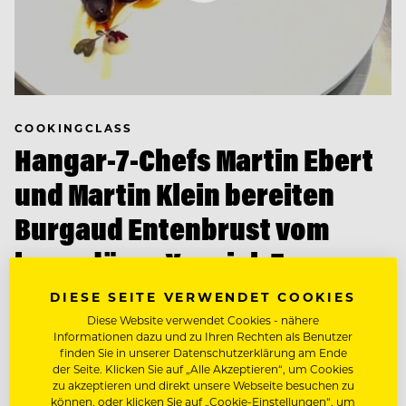
COOKINGCLASS
Hangar-7-Chefs Martin Ebert
und Martin Klein bereiten
Burgaud Entenbrust vom
legendären Yannick Franques
DIESE SEITE VERWENDET COOKIES
Diese Website verwendet Cookies - nähere
Informationen dazu und zu Ihren Rechten als Benutzer
finden Sie in unserer Datenschutzerklärung am Ende
der Seite. Klicken Sie auf „Alle Akzeptieren“, um Cookies
zu akzeptieren und direkt unsere Webseite besuchen zu
können, oder klicken Sie auf „Cookie-Einstellungen“, um