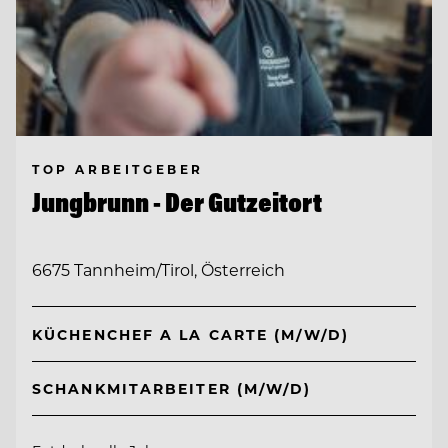
TOP ARBEITGEBER
Jungbrunn - Der Gutzeitort
6675 Tannheim/Tirol, Österreich
KÜCHENCHEF A LA CARTE (M/W/D)
SCHANKMITARBEITER (M/W/D)