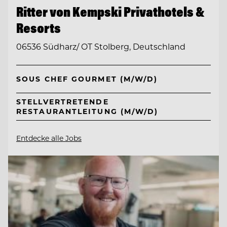
Ritter von Kempski Privathotels &
Resorts
06536 Südharz/ OT Stolberg, Deutschland
SOUS CHEF GOURMET (M/W/D)
STELLVERTRETENDE
RESTAURANTLEITUNG (M/W/D)
Entdecke alle Jobs