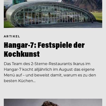
ARTIKEL
Hangar-7: Festspiele der
Kochkunst
Das Team des 2-Sterne-Restaurants Ikarus im
Hangar-7 kocht alljährlich im August das eigene
Menü auf – und beweist damit, warum es zu den
besten Küchen…