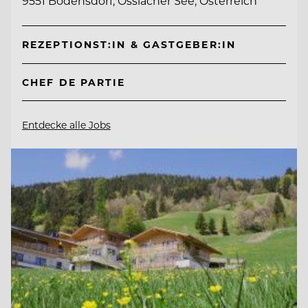
9551 Bodensdorf, Ossiacher See, Österreich
REZEPTIONST:IN & GASTGEBER:IN
CHEF DE PARTIE
Entdecke alle Jobs