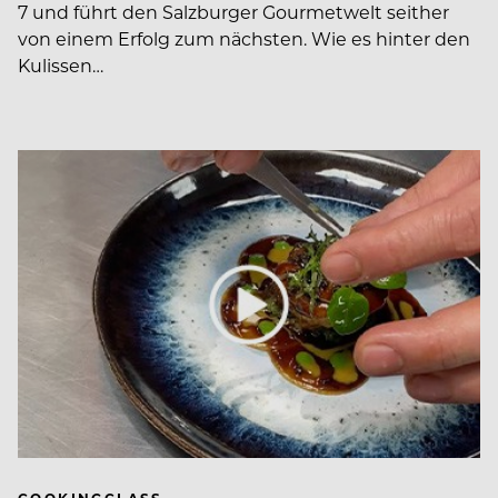
7 und führt den Salzburger Gourmetwelt seither
von einem Erfolg zum nächsten. Wie es hinter den
Kulissen…