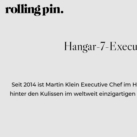
Hangar-7-Execut
Seit 2014 ist Martin Klein Executive Chef i
hinter den Kulissen im weltweit einzigartige