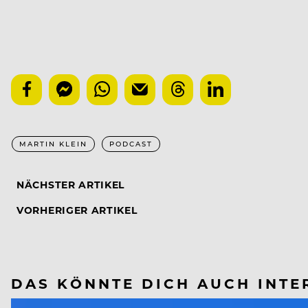
MARTIN KLEIN
PODCAST
NÄCHSTER ARTIKEL
VORHERIGER ARTIKEL
DAS KÖNNTE DICH AUCH INTE