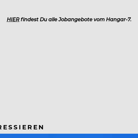
HIER
findest Du alle Jobangebote vom Hangar-7.
RESSIEREN