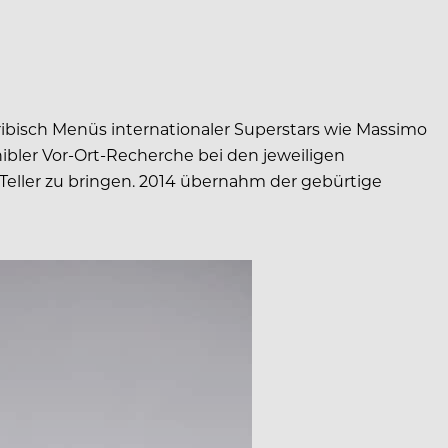
ribisch Menüs internationaler Superstars wie Massimo
bler Vor-Ort-Recherche bei den jeweiligen
eller zu bringen. 2014 übernahm der gebürtige