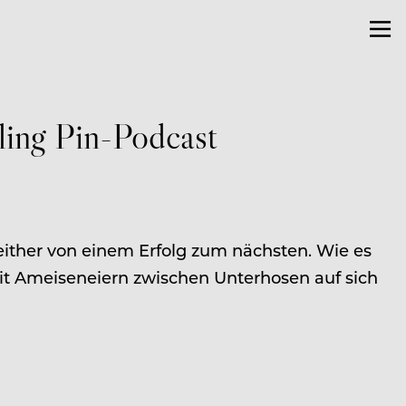
ling Pin-Podcast
either von einem Erfolg zum nächsten. Wie es
mit Ameiseneiern zwischen Unterhosen auf sich