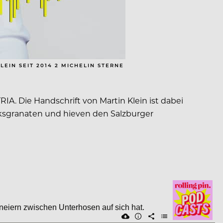
EIN SEIT 2014 2 MICHELIN STERNE
A. Die Handschrift von Martin Klein ist dabei
ksgranaten und hieven den Salzburger