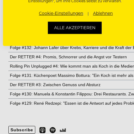
Einstellungen“, um Ihre Cookies selbst zu verwalten.
Cookie-Einstellungen
Ablehnen
ALLE AKZEPTIEREN