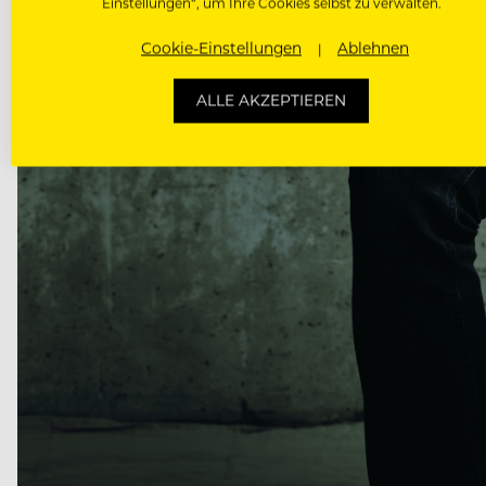
Einstellungen“, um Ihre Cookies selbst zu verwalten.
Cookie-Einstellungen
Ablehnen
ALLE AKZEPTIEREN