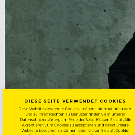
DIESE SEITE VERWENDET COOKIES
Diese Website verwendet Cookies - nähere Informationen dazu
und zu Ihren Rechten als Benutzer finden Sie in unserer
Datenschutzerklärung am Ende der Seite. Klicken Sie auf „Alle
Akzeptieren“, um Cookies zu akzeptieren und direkt unsere
Webseite besuchen zu können, oder klicken Sie auf „Cookie-