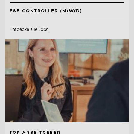
F&B CONTROLLER (M/W/D)
Entdecke alle Jobs
TOP ARBEITGEBER