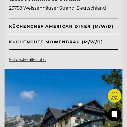
23758 Weissenhäuser Strand, Deutschland
KÜCHENCHEF AMERICAN DINER (M/W/D)
KÜCHENCHEF MÖWENBRÄU (M/W/D)
Entdecke alle Jobs
JOBS