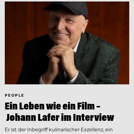
PEOPLE
Ein Leben wie ein Film –
Johann Lafer im Interview
Er ist der Inbegriff kulinarischer Exzellenz, ein