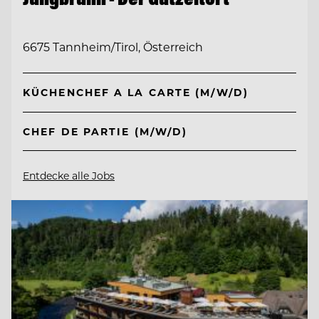
6675 Tannheim/Tirol, Österreich
KÜCHENCHEF A LA CARTE (M/W/D)
CHEF DE PARTIE (M/W/D)
Entdecke alle Jobs