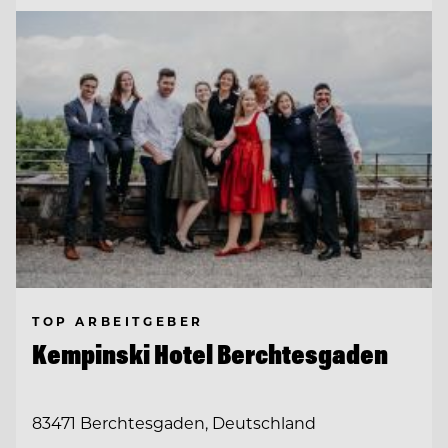
TOP ARBEITGEBER
Kempinski Hotel Berchtesgaden
83471 Berchtesgaden, Deutschland