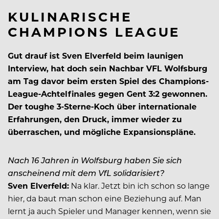
KULINARISCHE
CHAMPIONS LEAGUE
Gut drauf ist Sven Elverfeld beim launigen
Interview, hat doch sein Nachbar VFL Wolfsburg
am Tag davor beim ersten Spiel des Champions-
League-Achtelfinales gegen Gent 3:2 gewonnen.
Der toughe 3-Sterne-Koch über internationale
Erfahrungen, den Druck, immer wieder zu
überraschen, und mögliche Expansionspläne.
Nach 16 Jahren in Wolfsburg haben Sie sich
anscheinend mit dem VfL solidarisiert?
Sven Elverfeld:
Na klar. Jetzt bin ich schon so lange
hier, da baut man schon eine Beziehung auf. Man
lernt ja auch Spieler und Manager kennen, wenn sie