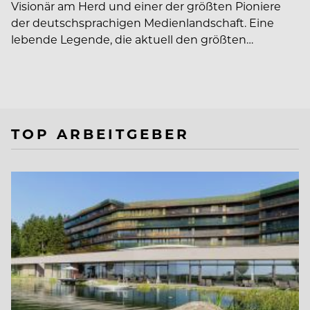
Visionär am Herd und einer der größten Pioniere
der deutschsprachigen Medienlandschaft. Eine
lebende Legende, die aktuell den größten…
TOP ARBEITGEBER