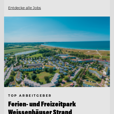
Entdecke alle Jobs
TOP ARBEITGEBER
Ferien- und Freizeitpark
Weissenhäuser Strand