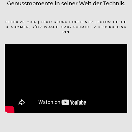
Genussmomente in seiner Welt der Technik.
FEBER 26, 2016 | TEXT: GEORG HOFFELNER | FOTOS: HELGE
O. SOMMER, GÖTZ WRAGE, GARY SCHMID | VIDEO: ROLLING
PIN