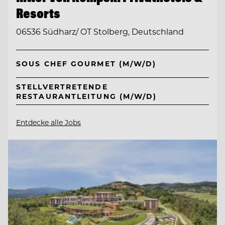
Resorts
06536 Südharz/ OT Stolberg, Deutschland
SOUS CHEF GOURMET (M/W/D)
STELLVERTRETENDE
RESTAURANTLEITUNG (M/W/D)
Entdecke alle Jobs