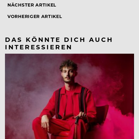
NÄCHSTER ARTIKEL
VORHERIGER ARTIKEL
DAS KÖNNTE DICH AUCH
INTERESSIEREN