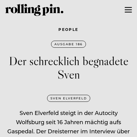
PEOPLE
AUSGABE 186
Der schrecklich begnadete
Sven
SVEN ELVERFELD
Sven Elverfeld steigt in der Autocity
Wolfsburg seit 16 Jahren mächtig aufs
Gaspedal. Der Dreisterner im Interview über