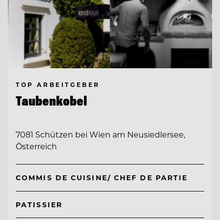
TOP ARBEITGEBER
Taubenkobel
7081 Schützen bei Wien am Neusiedlersee,
Österreich
COMMIS DE CUISINE/ CHEF DE PARTIE
PATISSIER