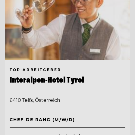
TOP ARBEITGEBER
Interalpen-Hotel Tyrol
6410 Telfs, Österreich
CHEF DE RANG (M/W/D)