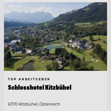
TOP ARBEITGEBER
Schlosshotel Kitzbühel
6370 Kitzbühel, Österreich