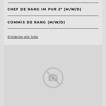
CHEF DE RANG IM PUR 2* (M/W/D)
COMMIS DE RANG (M/W/D)
Entdecke alle Jobs