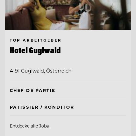
TOP ARBEITGEBER
Hotel Guglwald
4191 Guglwald, Österreich
CHEF DE PARTIE
PÂTISSIER / KONDITOR
Entdecke alle Jobs