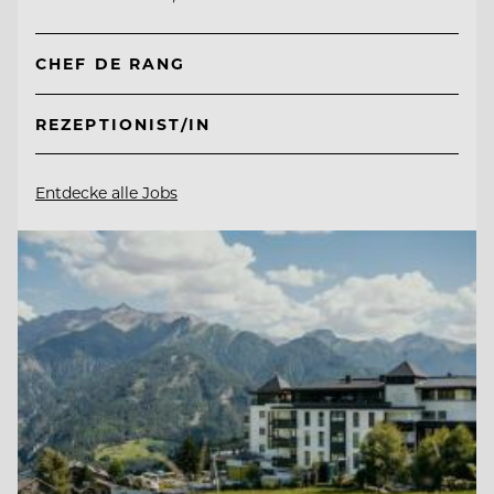
CHEF DE RANG
REZEPTIONIST/IN
Entdecke alle Jobs