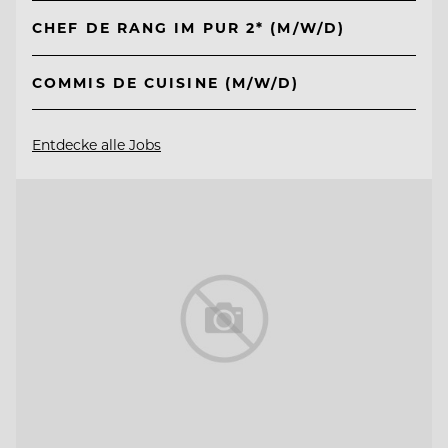
CHEF DE RANG IM PUR 2* (M/W/D)
COMMIS DE CUISINE (M/W/D)
Entdecke alle Jobs