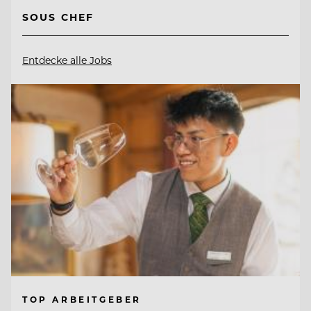
SOUS CHEF
Entdecke alle Jobs
TOP ARBEITGEBER