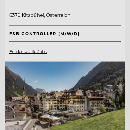
6370 Kitzbühel, Österreich
F&B CONTROLLER (M/W/D)
Entdecke alle Jobs