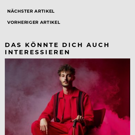
NÄCHSTER ARTIKEL
VORHERIGER ARTIKEL
DAS KÖNNTE DICH AUCH
INTERESSIEREN