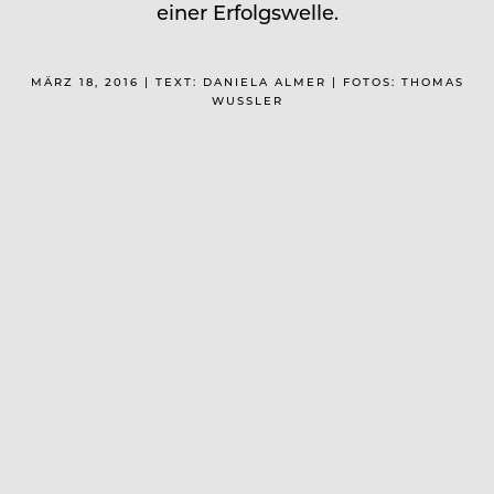
einer Erfolgswelle.
MÄRZ 18, 2016 | TEXT: DANIELA ALMER | FOTOS: THOMAS
WUSSLER