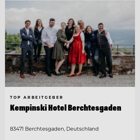
TOP ARBEITGEBER
Kempinski Hotel Berchtesgaden
83471 Berchtesgaden, Deutschland