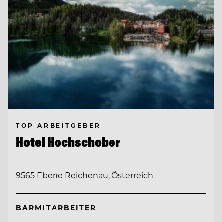
TOP ARBEITGEBER
Hotel Hochschober
9565 Ebene Reichenau, Österreich
BARMITARBEITER