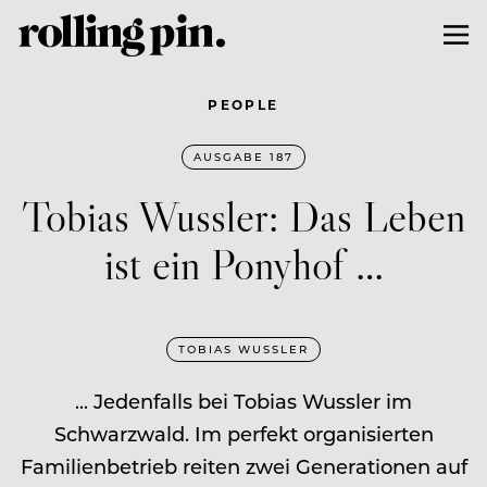
PEOPLE
AUSGABE 187
Tobias Wussler: Das Leben
ist ein Ponyhof …
TOBIAS WUSSLER
... Jedenfalls bei Tobias Wussler im
Schwarzwald. Im perfekt organisierten
Familienbetrieb reiten zwei Generationen auf