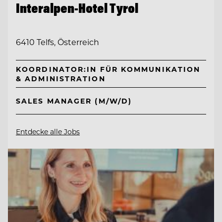
Interalpen-Hotel Tyrol
6410 Telfs, Österreich
KOORDINATOR:IN FÜR KOMMUNIKATION
& ADMINISTRATION
SALES MANAGER (M/W/D)
Entdecke alle Jobs