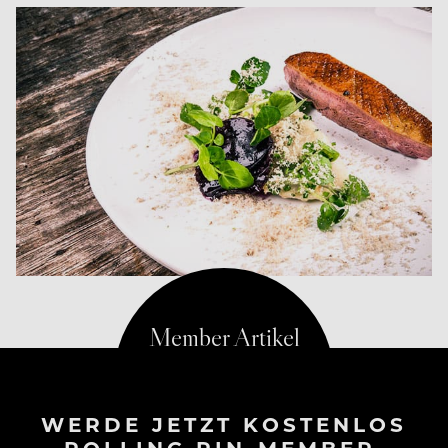
WERDE JETZT KOSTENLOS
ROLLING PIN-MEMBER.