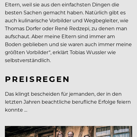
Eltern, weil sie aus den einfachsten Dingen die
besten Sachen gemacht haben. Natürlich gibt es
auch kulinarische Vorbilder und Wegbegleiter, wie
Thomas Dorfer oder René Redzepi, zu denen man
aufschaut. Aber meine Eltern sind immer am
Boden geblieben und sie waren auch immer meine
größten Vorbilder“, erklärt Tobias Wussler wie
selbstverständlich.
PREISREGEN
Das klingt bescheiden für jemanden, der in den
letzten Jahren beachtliche berufliche Erfolge feiern
konnte …