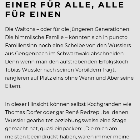
EINER FÜR ALLE, ALLE
FÜR EINEN
Die Waltons – oder für die jüngeren Generationen:
Die himmlische Familie – könnten sich in puncto
Familiensinn noch eine Scheibe von den Wusslers
aus Gengenbach im Schwarzwald abschneiden.
Denn wenn man den aufstrebenden Erfolgskoch
Tobias Wussler nach seinen Vorbildern fragt,
rangieren auf Platz eins ohne Wenn und Aber seine
Eltern.
In dieser Hinsicht können selbst Kochgranden wie
Thomas Dorfer oder gar René Redzepi, bei denen
Wussler gearbeitet beziehungsweise eine Stage
gemacht hat, quasi einpacken: „Die mich am
meisten beeindruckt haben, waren immer meine