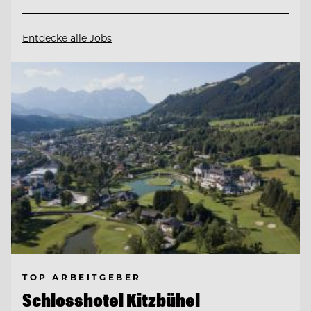
Entdecke alle Jobs
TOP ARBEITGEBER
Schlosshotel Kitzbühel