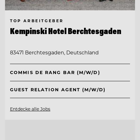
TOP ARBEITGEBER
Kempinski Hotel Berchtesgaden
83471 Berchtesgaden, Deutschland
COMMIS DE RANG BAR (M/W/D)
GUEST RELATION AGENT (M/W/D)
Entdecke alle Jobs