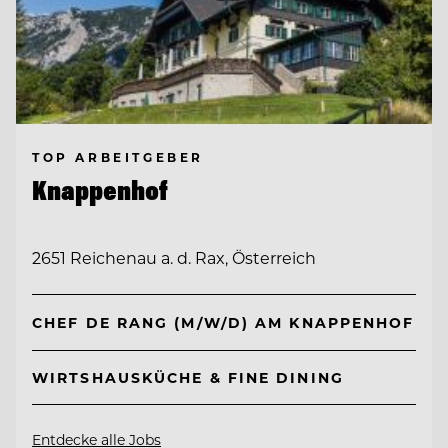
TOP ARBEITGEBER
Knappenhof
2651 Reichenau a. d. Rax, Österreich
CHEF DE RANG (M/W/D) AM KNAPPENHOF
WIRTSHAUSKÜCHE & FINE DINING
Entdecke alle Jobs