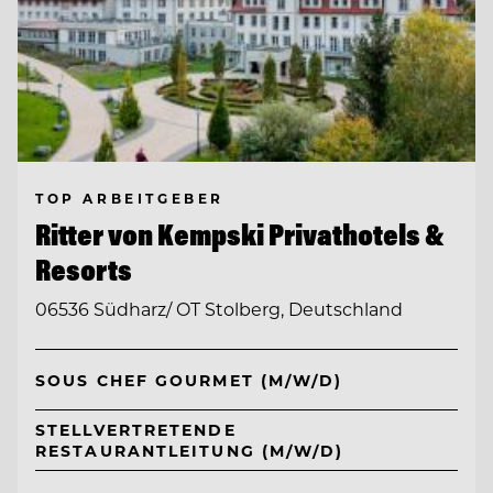
TOP ARBEITGEBER
Ritter von Kempski Privathotels &
Resorts
06536 Südharz/ OT Stolberg, Deutschland
SOUS CHEF GOURMET (M/W/D)
STELLVERTRETENDE
RESTAURANTLEITUNG (M/W/D)