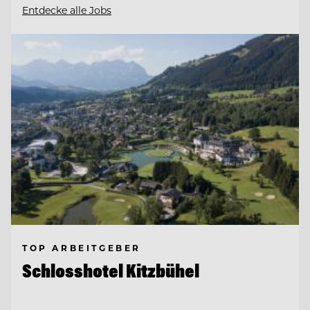
Entdecke alle Jobs
TOP ARBEITGEBER
Schlosshotel Kitzbühel