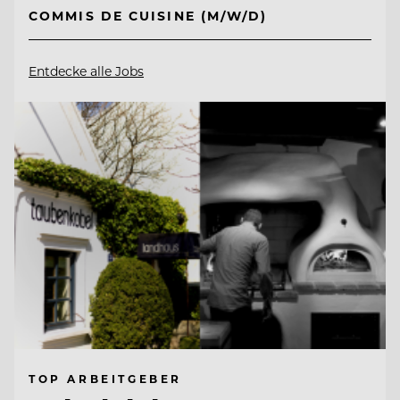
COMMIS DE CUISINE (M/W/D)
Entdecke alle Jobs
TOP ARBEITGEBER