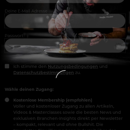
Deine E-Mail Adresse
Passwort
Ich stimme den
Nutzungsbedingungen
und
Datenschutzbestimmungen
zu.
Wähle deinen Zugang:
Kostenlose Membership (empfohlen)
Voller und kostenloser Zugang zu allen Artikeln,
Videos & Masterclasses sowie die besten News und
exklusiven Branchen-Insights direkt per Newsletter
– kompakt, relevant und ohne Bullshit. Die