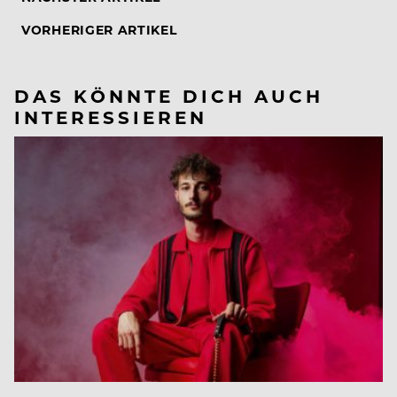
VORHERIGER ARTIKEL
DAS KÖNNTE DICH AUCH
INTERESSIEREN