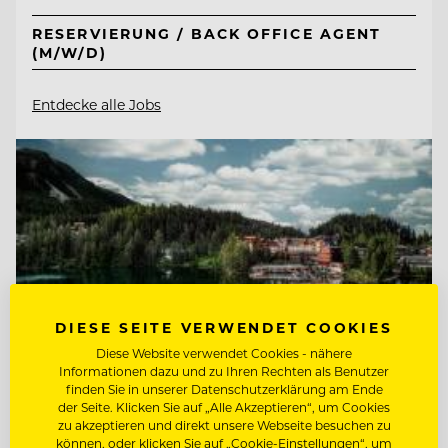
RESERVIERUNG / BACK OFFICE AGENT
(M/W/D)
Entdecke alle Jobs
DIESE SEITE VERWENDET COOKIES
Diese Website verwendet Cookies - nähere
Informationen dazu und zu Ihren Rechten als Benutzer
finden Sie in unserer Datenschutzerklärung am Ende
der Seite. Klicken Sie auf „Alle Akzeptieren“, um Cookies
zu akzeptieren und direkt unsere Webseite besuchen zu
können, oder klicken Sie auf „Cookie-Einstellungen“, um