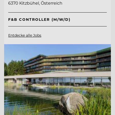
6370 Kitzbühel, Österreich
F&B CONTROLLER (M/W/D)
Entdecke alle Jobs