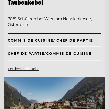
Taubenkobel
7081 Schützen bei Wien am Neusiedlersee,
Österreich
COMMIS DE CUISINE/ CHEF DE PARTIE
CHEF DE PARTIE/COMMIS DE CUISINE
Entdecke alle Jobs