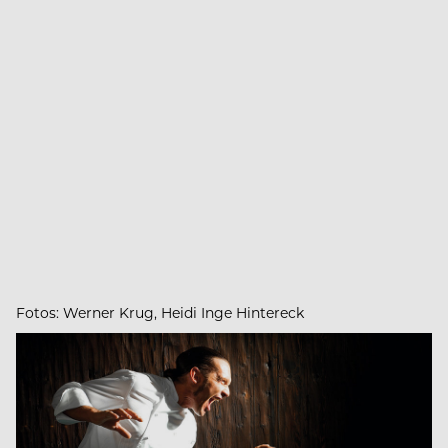
Fotos: Werner Krug, Heidi Inge Hintereck