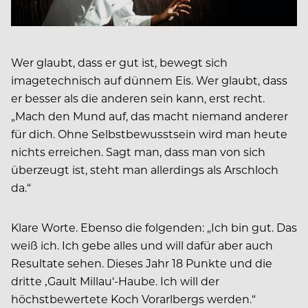
Wer glaubt, dass er gut ist, bewegt sich
imagetechnisch auf dünnem Eis. Wer glaubt, dass
er besser als die anderen sein kann, erst recht.
„Mach den Mund auf, das macht niemand anderer
für dich. Ohne Selbstbewusstsein wird man heute
nichts erreichen. Sagt man, dass man von sich
überzeugt ist, steht man allerdings als Arschloch
da.“
Klare Worte. Ebenso die folgenden: „Ich bin gut. Das
weiß ich. Ich gebe alles und will dafür aber auch
Resultate sehen. Dieses Jahr 18 Punkte und die
dritte ‚Gault Millau‘-Haube. Ich will der
höchstbewertete Koch Vorarlbergs werden.“