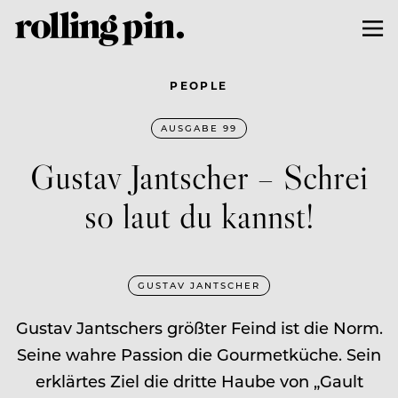
PEOPLE
AUSGABE 99
Gustav Jantscher – Schrei
so laut du kannst!
GUSTAV JANTSCHER
Gustav Jantschers größter Feind ist die Norm.
Seine wahre Passion die Gourmetküche. Sein
erklärtes Ziel die dritte Haube von „Gault