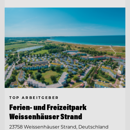
TOP ARBEITGEBER
Ferien- und Freizeitpark
Weissenhäuser Strand
23758 Weissenhäuser Strand, Deutschland