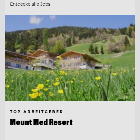
Entdecke alle Jobs
TOP ARBEITGEBER
Mount Med Resort