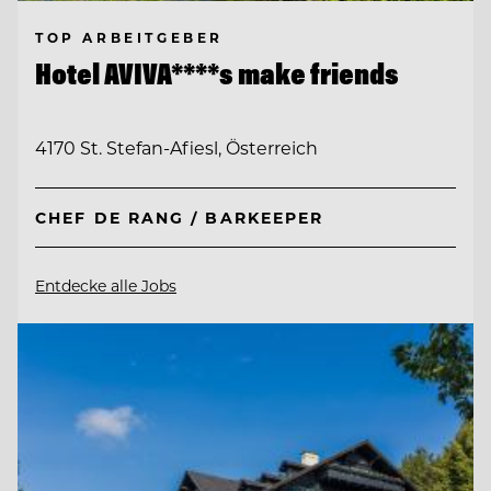
TOP ARBEITGEBER
Hotel AVIVA****s make friends
4170 St. Stefan-Afiesl, Österreich
CHEF DE RANG / BARKEEPER
Entdecke alle Jobs