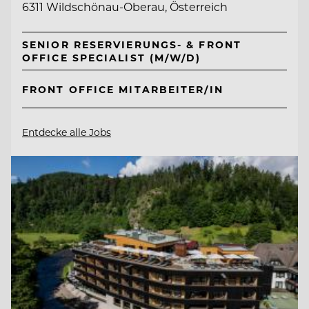
6311 Wildschönau-Oberau, Österreich
SENIOR RESERVIERUNGS- & FRONT
OFFICE SPECIALIST (M/W/D)
FRONT OFFICE MITARBEITER/IN
Entdecke alle Jobs