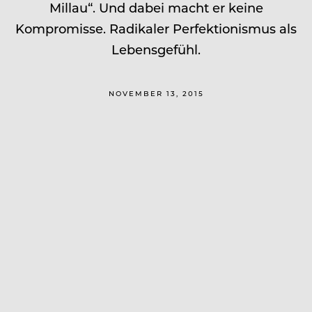
Millau“. Und dabei macht er keine
Kompromisse. Radikaler Perfektionismus als
Lebensgefühl.
NOVEMBER 13, 2015