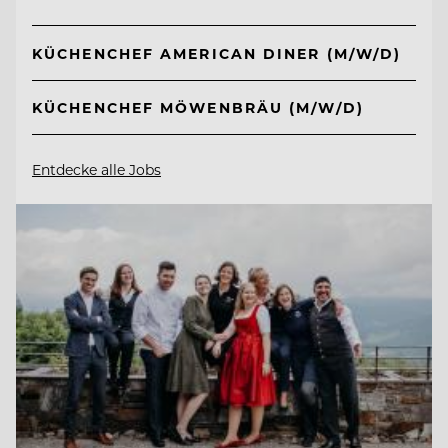
KÜCHENCHEF AMERICAN DINER (M/W/D)
KÜCHENCHEF MÖWENBRÄU (M/W/D)
Entdecke alle Jobs