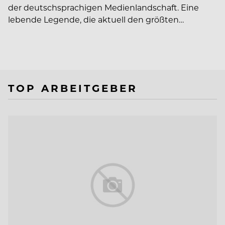
der deutschsprachigen Medienlandschaft. Eine
lebende Legende, die aktuell den größten…
TOP ARBEITGEBER