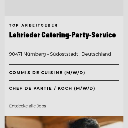
TOP ARBEITGEBER
Lehrieder Catering-Party-Service
90471 Nürnberg - Südoststadt , Deutschland
COMMIS DE CUISINE (M/W/D)
CHEF DE PARTIE / KOCH (M/W/D)
Entdecke alle Jobs