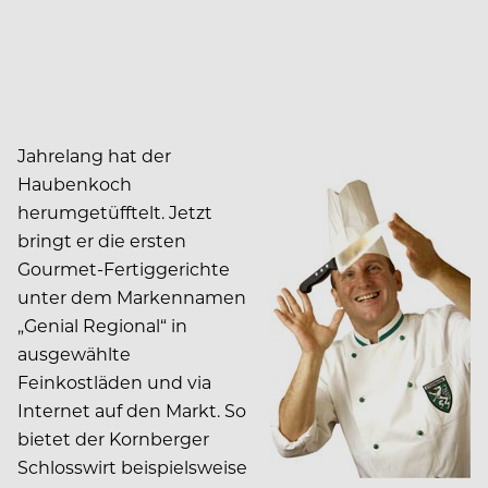
Jahrelang hat der
Haubenkoch
herumgetüfftelt. Jetzt
bringt er die ersten
Gourmet-Fertiggerichte
unter dem Markennamen
„Genial Regional“ in
ausgewählte
Feinkostläden und via
Internet auf den Markt. So
bietet der Kornberger
Schlosswirt beispielsweise