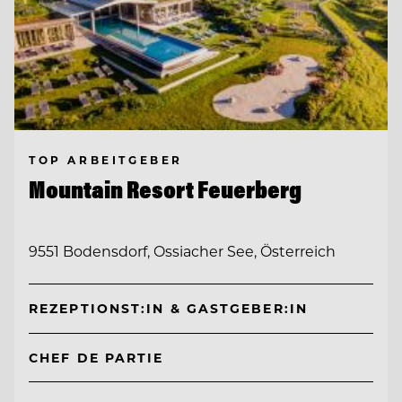
TOP ARBEITGEBER
Mountain Resort Feuerberg
9551 Bodensdorf, Ossiacher See, Österreich
REZEPTIONST:IN & GASTGEBER:IN
CHEF DE PARTIE