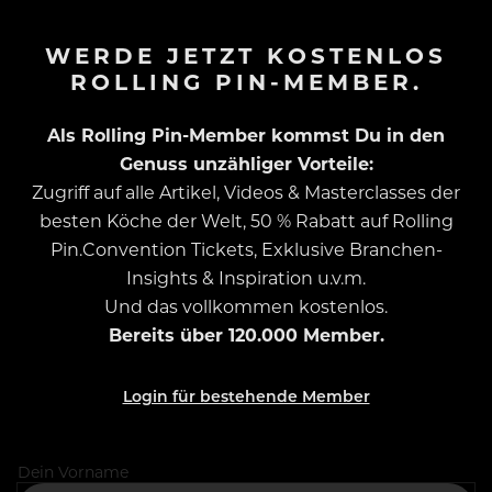
WERDE JETZT KOSTENLOS
ROLLING PIN-MEMBER.
Als Rolling Pin-Member kommst Du in den
Genuss unzähliger Vorteile:
Zugriff auf alle Artikel, Videos & Masterclasses der
besten Köche der Welt, 50 % Rabatt auf Rolling
Pin.Convention Tickets, Exklusive Branchen-
Insights & Inspiration u.v.m.
Und das vollkommen kostenlos.
Bereits über 120.000 Member.
Login für bestehende Member
Dein Vorname