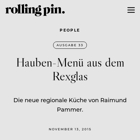
PEOPLE
AUSGABE 33
Hauben-Menü aus dem
Rexglas
Die neue regionale Küche von Raimund
Pammer.
NOVEMBER 13, 2015