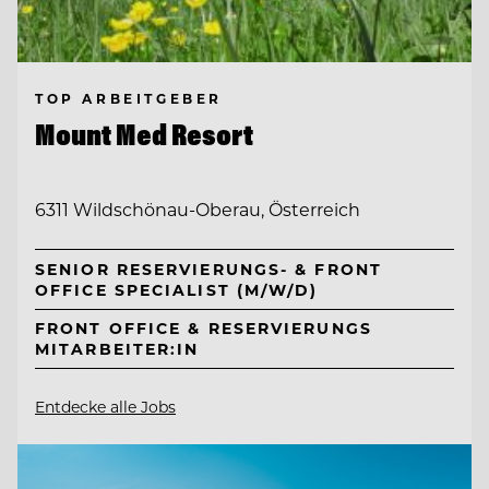
TOP ARBEITGEBER
Mount Med Resort
6311 Wildschönau-Oberau, Österreich
SENIOR RESERVIERUNGS- & FRONT
OFFICE SPECIALIST (M/W/D)
FRONT OFFICE & RESERVIERUNGS
MITARBEITER:IN
Entdecke alle Jobs