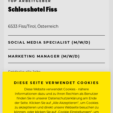
TOP ARBEITGEBER
Schlosshotel Fiss
6533 Fiss/Tirol, Österreich
SOCIAL MEDIA SPECIALIST (M/W/D)
MARKETING MANAGER (M/W/D)
Entdecke alle Jobs
DIESE SEITE VERWENDET COOKIES
Diese Website verwendet Cookies - nähere
Informationen dazu und zu Ihren Rechten als Benutzer
finden Sie in unserer Datenschutzerklärung am Ende
der Seite. Klicken Sie auf „Alle Akzeptieren“, um Cookies
zu akzeptieren und direkt unsere Webseite besuchen zu
können, oder klicken Sie auf „Cookie-Einstellungen“, um