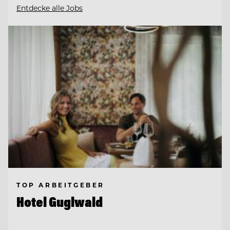
Entdecke alle Jobs
TOP ARBEITGEBER
Hotel Guglwald