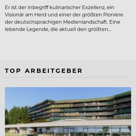
Er ist der Inbegriff kulinarischer Exzellenz, ein
Visionär am Herd und einer der größten Pioniere
der deutschsprachigen Medienlandschaft. Eine
lebende Legende, die aktuell den größten…
TOP ARBEITGEBER