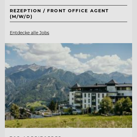
REZEPTION / FRONT OFFICE AGENT
(M/W/D)
Entdecke alle Jobs