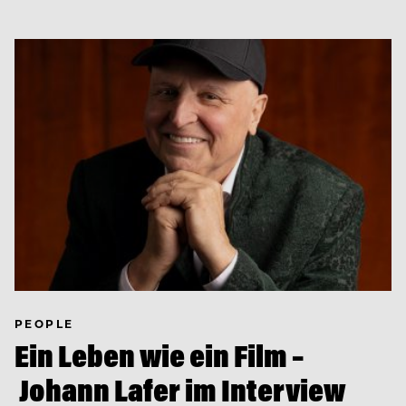
PEOPLE
Ein Leben wie ein Film –
Johann Lafer im Interview