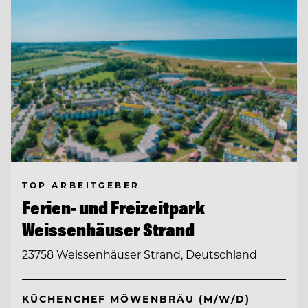
TOP ARBEITGEBER
Ferien- und Freizeitpark
Weissenhäuser Strand
23758 Weissenhäuser Strand, Deutschland
KÜCHENCHEF MÖWENBRÄU (M/W/D)