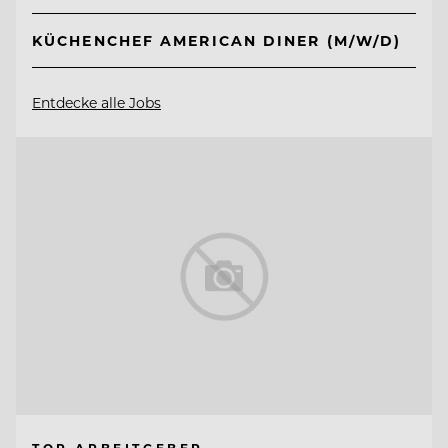
KÜCHENCHEF AMERICAN DINER (M/W/D)
Entdecke alle Jobs
TOP ARBEITGEBER