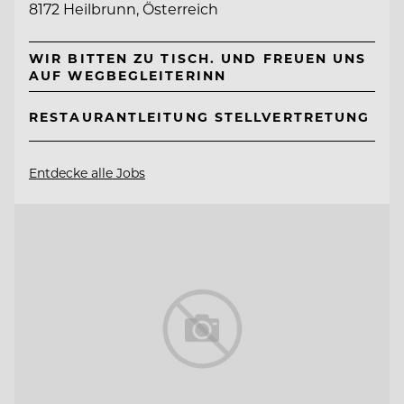
8172 Heilbrunn, Österreich
WIR BITTEN ZU TISCH. UND FREUEN UNS
AUF WEGBEGLEITERINN
RESTAURANTLEITUNG STELLVERTRETUNG
Entdecke alle Jobs