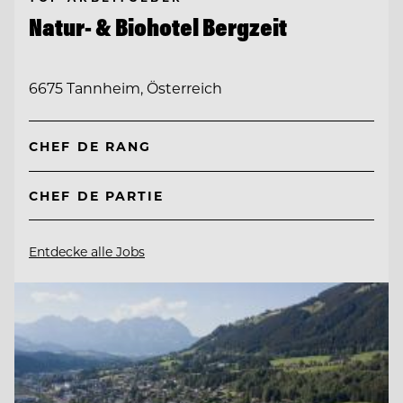
Natur- & Biohotel Bergzeit
6675 Tannheim, Österreich
CHEF DE RANG
CHEF DE PARTIE
Entdecke alle Jobs