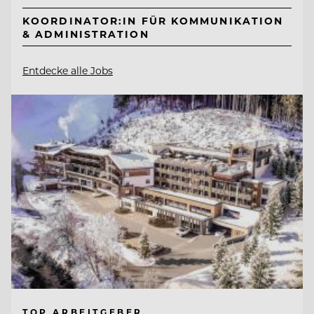
KOORDINATOR:IN FÜR KOMMUNIKATION
& ADMINISTRATION
Entdecke alle Jobs
TOP ARBEITGEBER