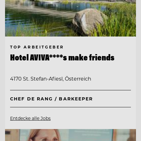
TOP ARBEITGEBER
Hotel AVIVA****s make friends
4170 St. Stefan-Afiesl, Österreich
CHEF DE RANG / BARKEEPER
Entdecke alle Jobs