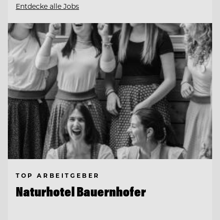
Entdecke alle Jobs
TOP ARBEITGEBER
Naturhotel Bauernhofer