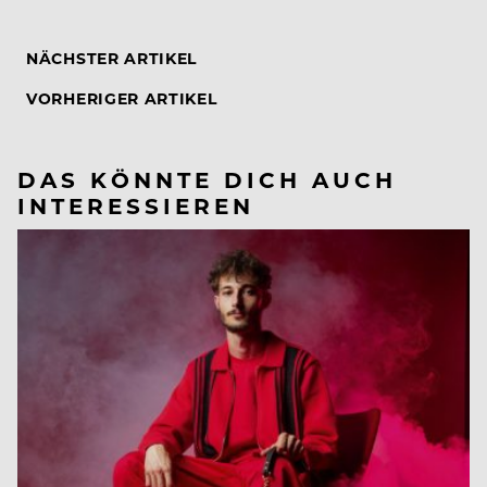
NÄCHSTER ARTIKEL
VORHERIGER ARTIKEL
DAS KÖNNTE DICH AUCH
INTERESSIEREN