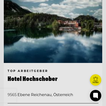
TOP ARBEITGEBER
Hotel Hochschober
JOBS
9565 Ebene Reichenau, Österreich