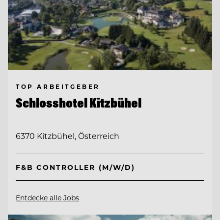
TOP ARBEITGEBER
Schlosshotel Kitzbühel
6370 Kitzbühel, Österreich
F&B CONTROLLER (M/W/D)
Entdecke alle Jobs