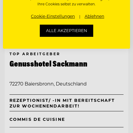
Ihre Cookies selbst zu verwalten.
Cookie-Einstellungen
Ablehnen
ALLE AKZEPTIEREN
TOP ARBEITGEBER
Genusshotel Sackmann
72270 Baiersbronn, Deutschland
REZEPTIONIST/ -IN MIT BEREITSCHAFT
ZUR WOCHENENDARBEIT!
COMMIS DE CUISINE