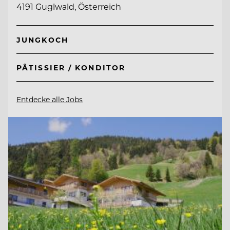
4191 Guglwald, Österreich
JUNGKOCH
PÂTISSIER / KONDITOR
Entdecke alle Jobs