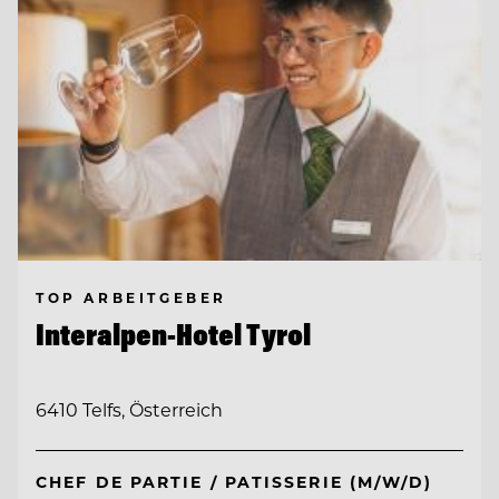
TOP ARBEITGEBER
Interalpen-Hotel Tyrol
6410 Telfs, Österreich
CHEF DE PARTIE / PATISSERIE (M/W/D)