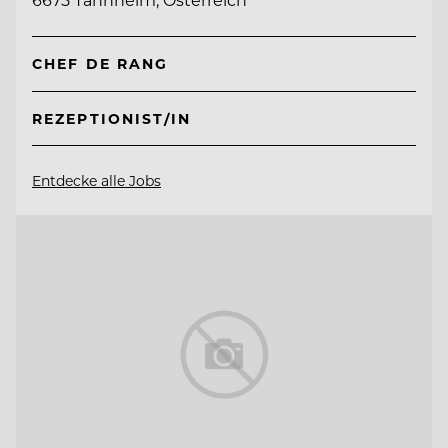
CHEF DE RANG
REZEPTIONIST/IN
Entdecke alle Jobs