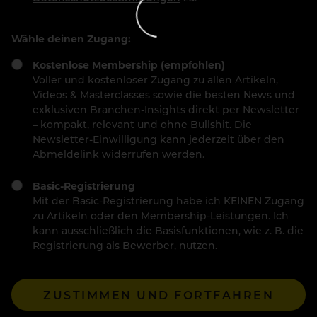
Wähle deinen Zugang:
Kostenlose Membership (empfohlen)
Voller und kostenloser Zugang zu allen Artikeln,
Videos & Masterclasses sowie die besten News und
exklusiven Branchen-Insights direkt per Newsletter
– kompakt, relevant und ohne Bullshit. Die
Newsletter-Einwilligung kann jederzeit über den
Abmeldelink widerrufen werden.
Basic-Registrierung
Mit der Basic-Registrierung habe ich KEINEN Zugang
zu Artikeln oder den Membership-Leistungen. Ich
kann ausschließlich die Basisfunktionen, wie z. B. die
Registrierung als Bewerber, nutzen.
ZUSTIMMEN UND FORTFAHREN