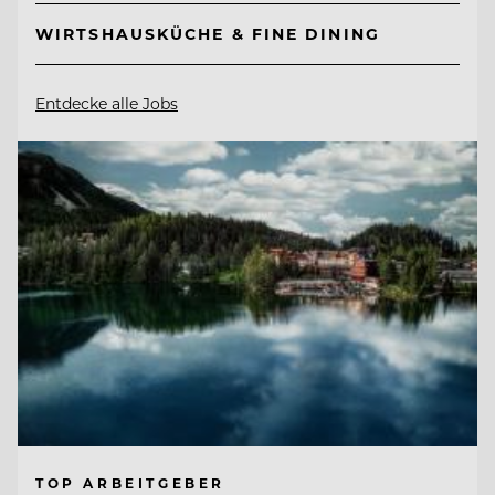
WIRTSHAUSKÜCHE & FINE DINING
Entdecke alle Jobs
TOP ARBEITGEBER