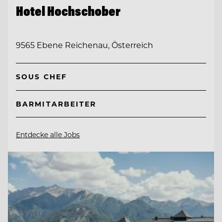
Hotel Hochschober
9565 Ebene Reichenau, Österreich
SOUS CHEF
BARMITARBEITER
Entdecke alle Jobs