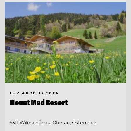
TOP ARBEITGEBER
Mount Med Resort
6311 Wildschönau-Oberau, Österreich