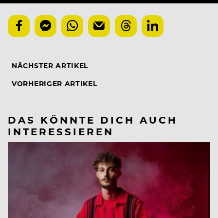
NÄCHSTER ARTIKEL
VORHERIGER ARTIKEL
DAS KÖNNTE DICH AUCH
INTERESSIEREN