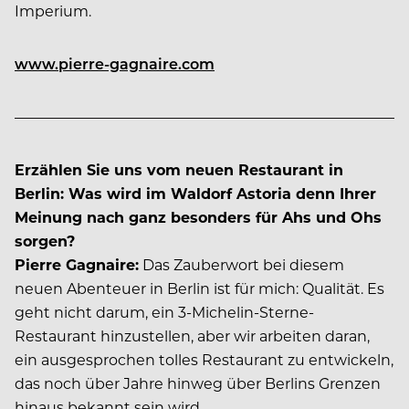
Imperium.
www.pierre-gagnaire.com
Erzählen Sie uns vom neuen Restaurant in
Berlin: Was wird im Waldorf Astoria denn Ihrer
Meinung nach ganz besonders für Ahs und Ohs
sorgen?
Pierre Gagnaire:
Das Zauberwort bei diesem
neuen Abenteuer in Berlin ist für mich: Qualität. Es
geht nicht darum, ein 3-Michelin-Sterne-
Restaurant hinzustellen, aber wir arbeiten daran,
ein ausgesprochen tolles Restaurant zu entwickeln,
das noch über Jahre hinweg über Berlins Grenzen
hinaus bekannt sein wird.