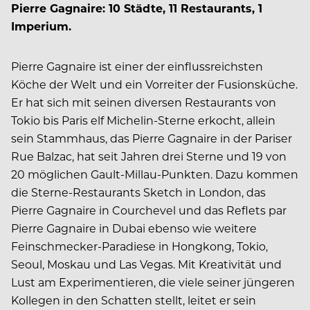
Pierre Gagnaire: 10 Städte, 11 Restaurants, 1
Imperium.
Pierre Gagnaire ist einer der einflussreichsten
Köche der Welt und ein Vorreiter der Fusionsküche.
Er hat sich mit seinen diversen Restaurants von
Tokio bis Paris elf Michelin-Sterne erkocht, allein
sein Stammhaus, das Pierre Gagnaire in der Pariser
Rue Balzac, hat seit Jahren drei Sterne und 19 von
20 möglichen Gault-Millau-Punkten. Dazu kommen
die Sterne-Restaurants Sketch in London, das
Pierre Gagnaire in Courchevel und das Reflets par
Pierre Gagnaire in Dubai ebenso wie weitere
Feinschmecker-Paradiese in Hongkong, Tokio,
Seoul, Moskau und Las Vegas. Mit Kreativität und
Lust am Experimentieren, die viele seiner jüngeren
Kollegen in den Schatten stellt, leitet er sein