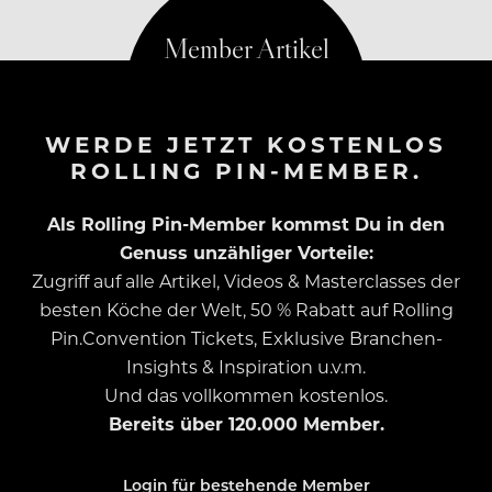
WERDE JETZT KOSTENLOS
ROLLING PIN-MEMBER.
Als Rolling Pin-Member kommst Du in den
Genuss unzähliger Vorteile:
Zugriff auf alle Artikel, Videos & Masterclasses der
besten Köche der Welt, 50 % Rabatt auf Rolling
Pin.Convention Tickets, Exklusive Branchen-
Insights & Inspiration u.v.m.
Und das vollkommen kostenlos.
Bereits über 120.000 Member.
Login für bestehende Member