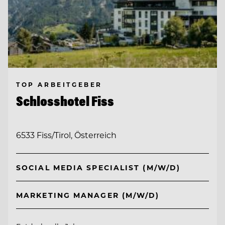
TOP ARBEITGEBER
Schlosshotel Fiss
6533 Fiss/Tirol, Österreich
SOCIAL MEDIA SPECIALIST (M/W/D)
MARKETING MANAGER (M/W/D)