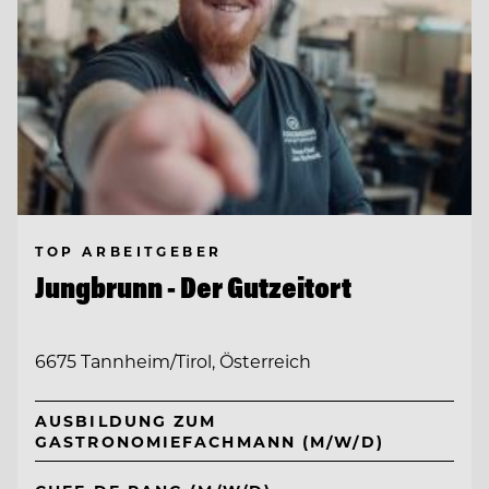
TOP ARBEITGEBER
Jungbrunn - Der Gutzeitort
6675 Tannheim/Tirol, Österreich
AUSBILDUNG ZUM
GASTRONOMIEFACHMANN (M/W/D)