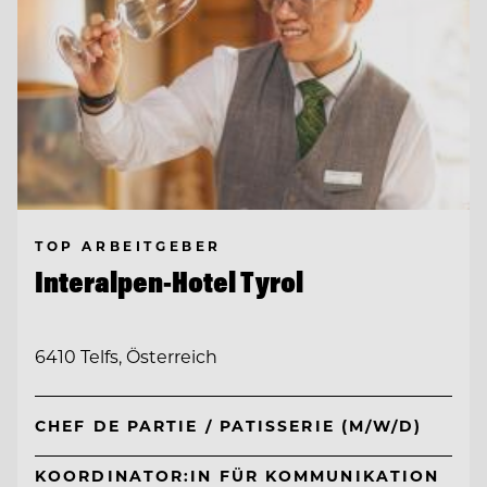
TOP ARBEITGEBER
Interalpen-Hotel Tyrol
6410 Telfs, Österreich
CHEF DE PARTIE / PATISSERIE (M/W/D)
KOORDINATOR:IN FÜR KOMMUNIKATION