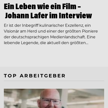
Ein Leben wie ein Film –
Johann Lafer im Interview
Er ist der Inbegriff kulinarischer Exzellenz, ein
Visionär am Herd und einer der größten Pioniere
der deutschsprachigen Medienlandschaft. Eine
lebende Legende, die aktuell den größten…
TOP ARBEITGEBER