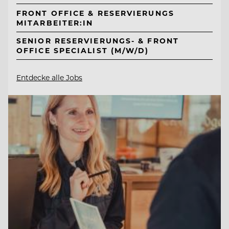
FRONT OFFICE & RESERVIERUNGS
MITARBEITER:IN
SENIOR RESERVIERUNGS- & FRONT
OFFICE SPECIALIST (M/W/D)
Entdecke alle Jobs