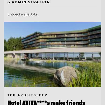
& ADMINISTRATION
Entdecke alle Jobs
TOP ARBEITGEBER
Hotel AVIVA****s make friends