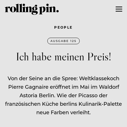
PEOPLE
AUSGABE 125
Ich habe meinen Preis!
Von der Seine an die Spree: Weltklassekoch
Pierre Gagnaire eröffnet im Mai im Waldorf
Astoria Berlin. Wie der Picasso der
französischen Küche berlins Kulinarik-Palette
neue Farben verleiht.