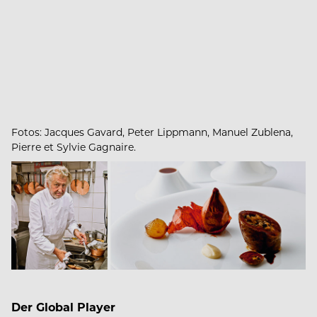
Fotos: Jacques Gavard, Peter Lippmann, Manuel Zublena,
Pierre et Sylvie Gagnaire.
Der Global Player