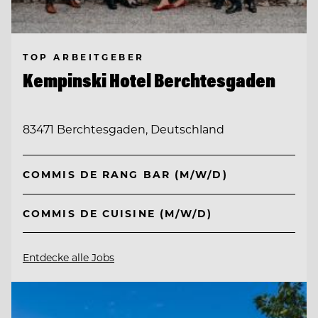
TOP ARBEITGEBER
Kempinski Hotel Berchtesgaden
83471 Berchtesgaden, Deutschland
COMMIS DE RANG BAR (M/W/D)
COMMIS DE CUISINE (M/W/D)
Entdecke alle Jobs