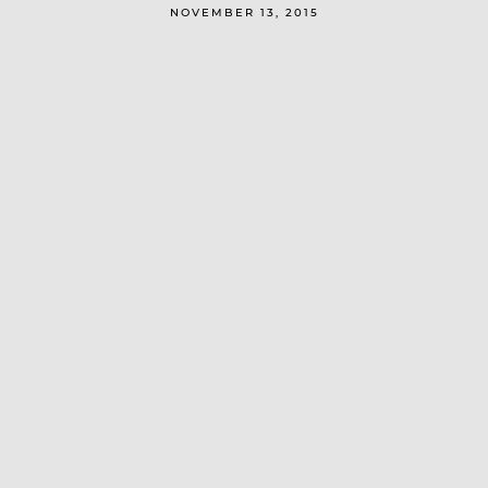
NOVEMBER 13, 2015