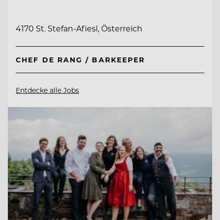
4170 St. Stefan-Afiesl, Österreich
CHEF DE RANG / BARKEEPER
Entdecke alle Jobs