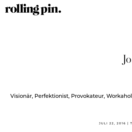
Jo
Visionär, Perfektionist, Provokateur, Workaho
JULI 22, 2016 