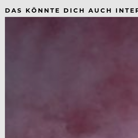
DAS KÖNNTE DICH AUCH INTE