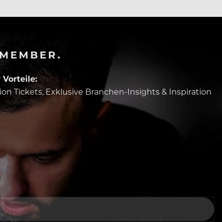
-MEMBER.
Vorteile:
tion Tickets, Exklusive Branchen-Insights & Inspiration