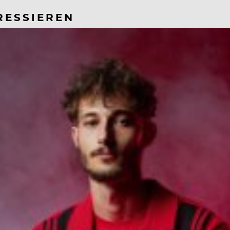
RESSIEREN