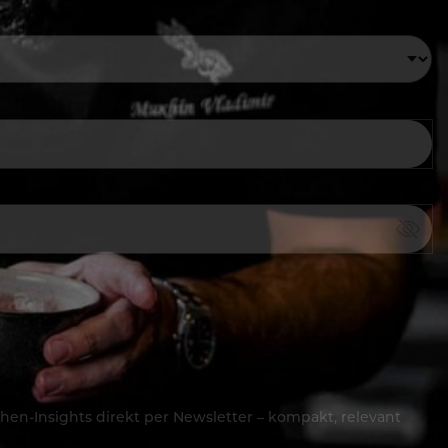
hen-Insights direkt per Newsletter – kompakt, relevant