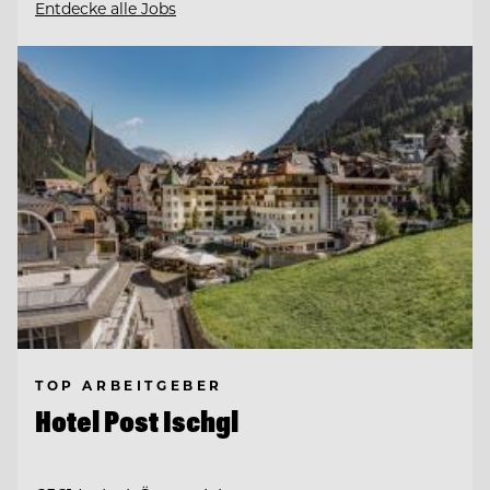
Entdecke alle Jobs
TOP ARBEITGEBER
Hotel Post Ischgl