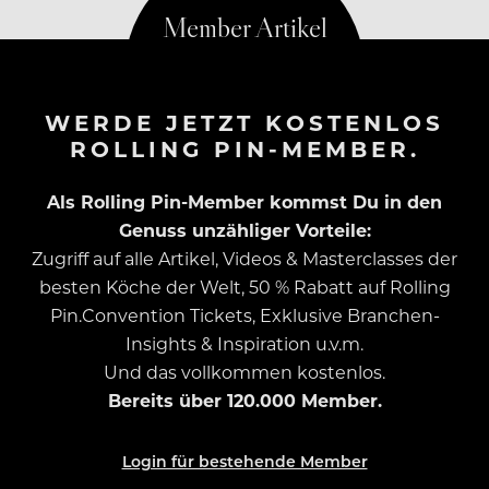
WERDE JETZT KOSTENLOS
ROLLING PIN-MEMBER.
Als Rolling Pin-Member kommst Du in den
Genuss unzähliger Vorteile:
Zugriff auf alle Artikel, Videos & Masterclasses der
besten Köche der Welt, 50 % Rabatt auf Rolling
Pin.Convention Tickets, Exklusive Branchen-
Insights & Inspiration u.v.m.
Und das vollkommen kostenlos.
Bereits über 120.000 Member.
Login für bestehende Member