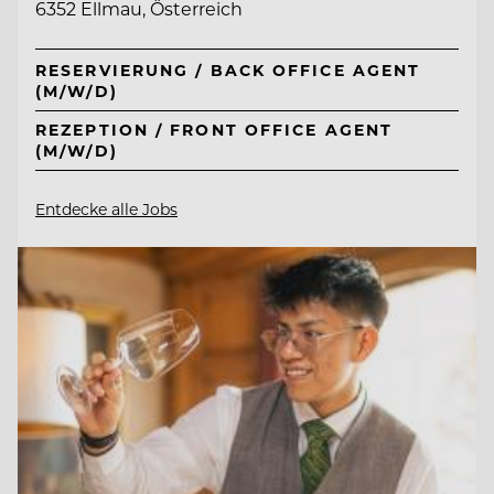
6352 Ellmau, Österreich
RESERVIERUNG / BACK OFFICE AGENT
(M/W/D)
REZEPTION / FRONT OFFICE AGENT
(M/W/D)
Entdecke alle Jobs