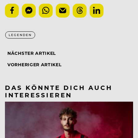
LEGENDEN
NÄCHSTER ARTIKEL
VORHERIGER ARTIKEL
DAS KÖNNTE DICH AUCH
INTERESSIEREN