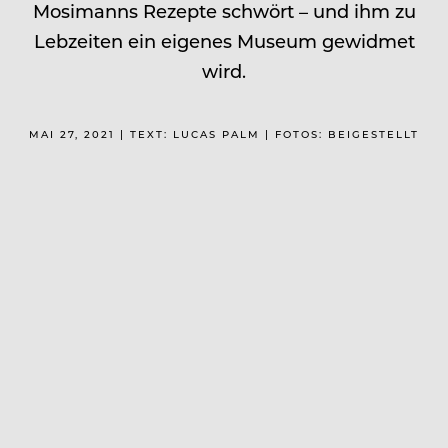
Mosimanns Rezepte schwört – und ihm zu
Lebzeiten ein eigenes Museum gewidmet
wird.
MAI 27, 2021 | TEXT: LUCAS PALM | FOTOS: BEIGESTELLT