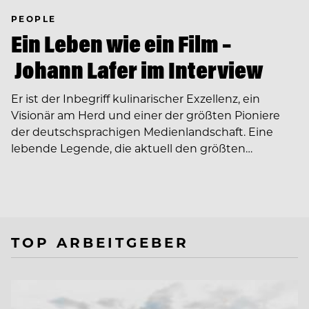
PEOPLE
Ein Leben wie ein Film –
Johann Lafer im Interview
Er ist der Inbegriff kulinarischer Exzellenz, ein
Visionär am Herd und einer der größten Pioniere
der deutschsprachigen Medienlandschaft. Eine
lebende Legende, die aktuell den größten…
TOP ARBEITGEBER