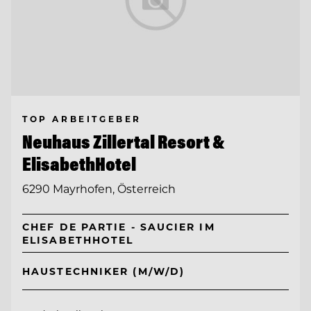
TOP ARBEITGEBER
Neuhaus Zillertal Resort &
ElisabethHotel
6290 Mayrhofen, Österreich
CHEF DE PARTIE - SAUCIER IM
ELISABETHHOTEL
HAUSTECHNIKER (M/W/D)