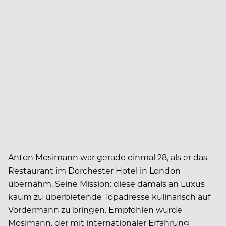
Anton Mosimann war gerade einmal 28, als er das
Restaurant im Dorchester Hotel in London
übernahm. Seine Mission: diese damals an Luxus
kaum zu überbietende Topadresse kulinarisch auf
Vordermann zu bringen. Empfohlen wurde
Mosimann, der mit internationaler Erfahrung