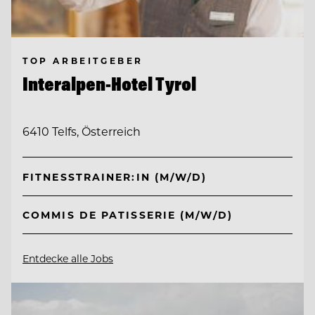
TOP ARBEITGEBER
Interalpen-Hotel Tyrol
6410 Telfs, Österreich
FITNESSTRAINER:IN (M/W/D)
COMMIS DE PATISSERIE (M/W/D)
Entdecke alle Jobs