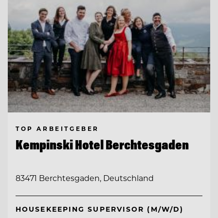
TOP ARBEITGEBER
Kempinski Hotel Berchtesgaden
83471 Berchtesgaden, Deutschland
HOUSEKEEPING SUPERVISOR (M/W/D)