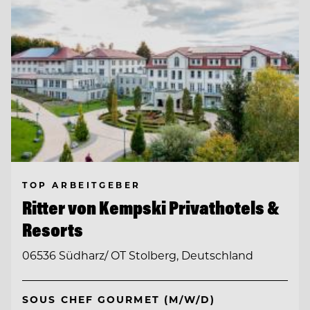
TOP ARBEITGEBER
Ritter von Kempski Privathotels &
Resorts
06536 Südharz/ OT Stolberg, Deutschland
SOUS CHEF GOURMET (M/W/D)