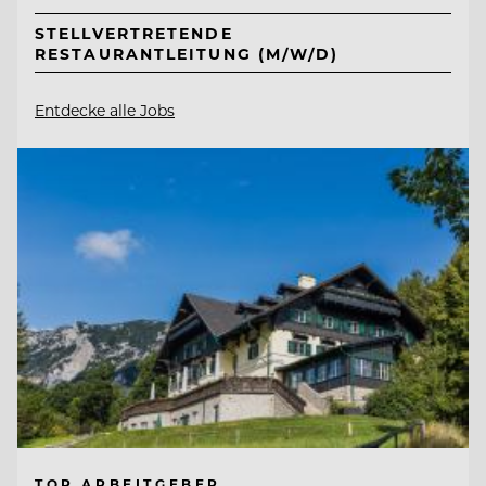
STELLVERTRETENDE
RESTAURANTLEITUNG (M/W/D)
Entdecke alle Jobs
TOP ARBEITGEBER