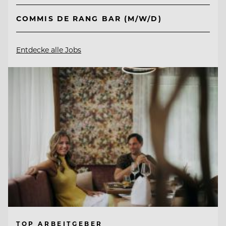
COMMIS DE RANG BAR (M/W/D)
Entdecke alle Jobs
TOP ARBEITGEBER