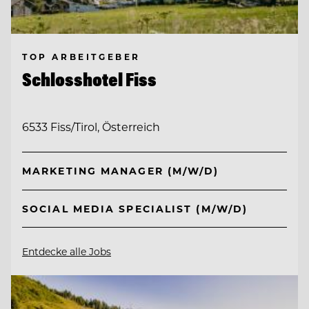
TOP ARBEITGEBER
Schlosshotel Fiss
6533 Fiss/Tirol, Österreich
MARKETING MANAGER (M/W/D)
SOCIAL MEDIA SPECIALIST (M/W/D)
Entdecke alle Jobs