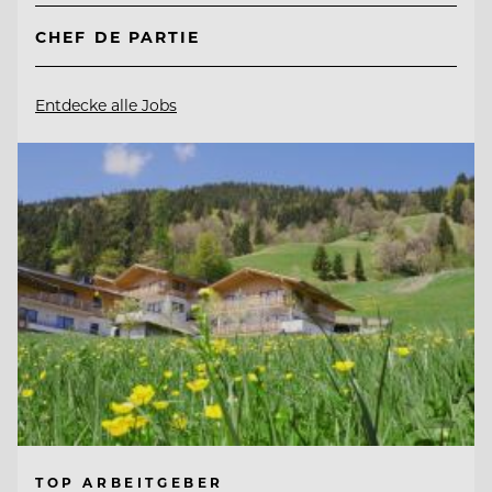
CHEF DE PARTIE
Entdecke alle Jobs
TOP ARBEITGEBER