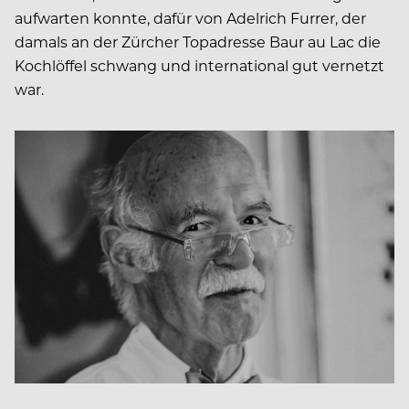
aufwarten konnte, dafür von Adelrich Furrer, der
damals an der Zürcher Topadresse Baur au Lac die
Kochlöffel schwang und international gut vernetzt
war.