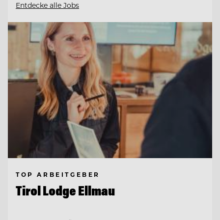
Entdecke alle Jobs
TOP ARBEITGEBER
Tirol Lodge Ellmau