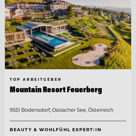
TOP ARBEITGEBER
Mountain Resort Feuerberg
9551 Bodensdorf, Ossiacher See, Österreich
BEAUTY & WOHLFÜHL EXPERT:IN