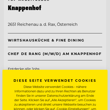
Knappenhof
2651 Reichenau a. d. Rax, Österreich
WIRTSHAUSKÜCHE & FINE DINING
CHEF DE RANG (M/W/D) AM KNAPPENHOF
Entdecke alle Jobs
DIESE SEITE VERWENDET COOKIES
Diese Website verwendet Cookies - nähere
Informationen dazu und zu Ihren Rechten als Benutzer
finden Sie in unserer Datenschutzerklärung am Ende
der Seite. Klicken Sie auf „Alle Akzeptieren“, um Cookies
zu akzeptieren und direkt unsere Webseite besuchen zu
können, oder klicken Sie auf „Cookie-Einstellungen“, um