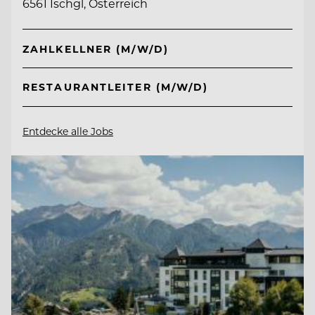
6561 Ischgl, Österreich
ZAHLKELLNER (M/W/D)
RESTAURANTLEITER (M/W/D)
Entdecke alle Jobs