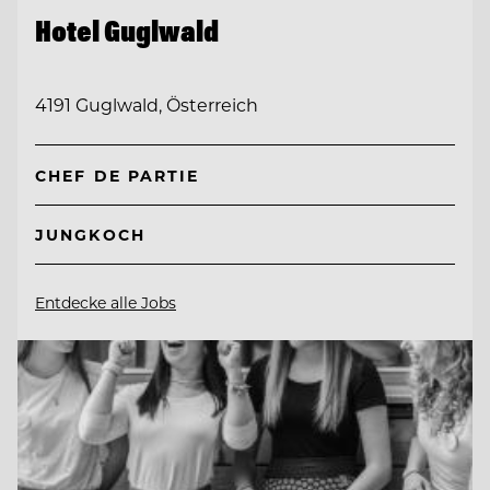
Hotel Guglwald
4191 Guglwald, Österreich
CHEF DE PARTIE
JUNGKOCH
Entdecke alle Jobs