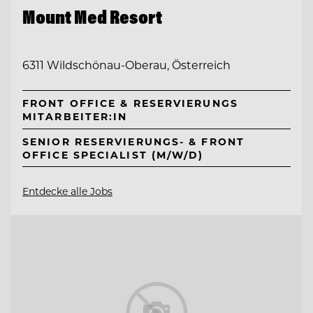
Mount Med Resort
6311 Wildschönau-Oberau, Österreich
FRONT OFFICE & RESERVIERUNGS
MITARBEITER:IN
SENIOR RESERVIERUNGS- & FRONT
OFFICE SPECIALIST (M/W/D)
Entdecke alle Jobs