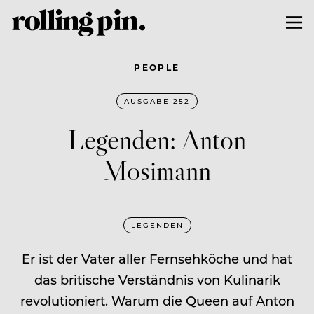
PEOPLE
AUSGABE 252
Legenden: Anton
Mosimann
LEGENDEN
Er ist der Vater aller Fernseh­köche und hat
das britische Verständnis von Kulinarik
revolutioniert. Warum die Queen auf Anton