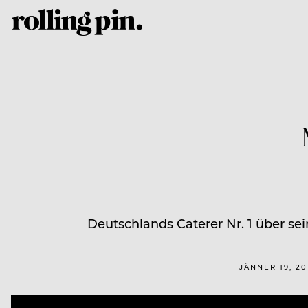
Deutschlands Caterer Nr. 1 über se
JÄNNER 19, 2