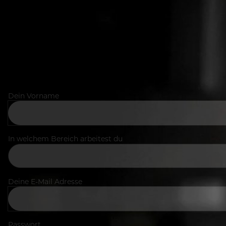
Dein Vorname
In welchem Bereich arbeitest du
Deine E-Mail Adresse
Passwort