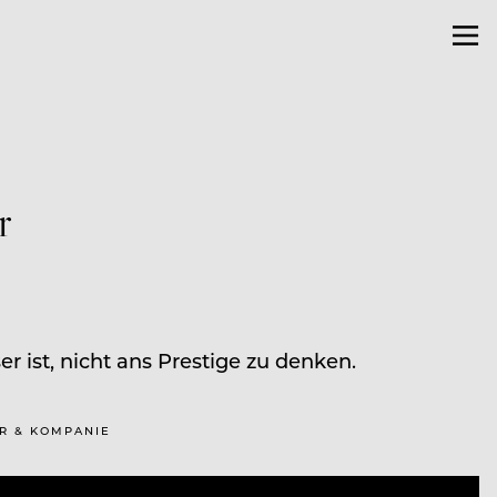
r
 ist, nicht ans Prestige zu denken.
ER & KOMPANIE