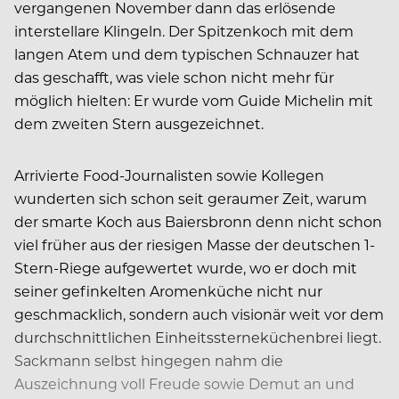
vergangenen November dann das erlösende
interstellare Klingeln. Der Spitzenkoch mit dem
langen Atem und dem typischen Schnauzer hat
das geschafft, was viele schon nicht mehr für
möglich hielten: Er wurde vom Guide Michelin mit
dem zweiten Stern ausgezeichnet.
Arrivierte Food-Journalisten sowie Kollegen
wunderten sich schon seit geraumer Zeit, warum
der smarte Koch aus Baiersbronn denn nicht schon
viel früher aus der riesigen Masse der deutschen 1-
Stern-Riege aufgewertet wurde, wo er doch mit
seiner gefinkelten Aromenküche nicht nur
geschmacklich, sondern auch visionär weit vor dem
durchschnittlichen Einheitssterneküchenbrei liegt.
Sackmann selbst hingegen nahm die
Auszeichnung voll Freude sowie Demut an und