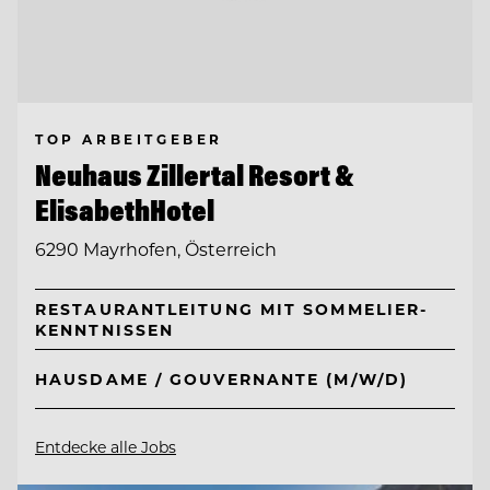
TOP ARBEITGEBER
Neuhaus Zillertal Resort &
ElisabethHotel
6290 Mayrhofen, Österreich
RESTAURANTLEITUNG MIT SOMMELIER-
KENNTNISSEN
HAUSDAME / GOUVERNANTE (M/W/D)
Entdecke alle Jobs