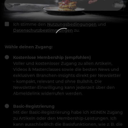
Ich stimme den
Nutzungsbedingungen
und
Datenschutzbestimmungen
zu.
Wähle deinen Zugang:
Kostenlose Membership (empfohlen)
Voller und kostenloser Zugang zu allen Artikeln,
Videos & Masterclasses sowie die besten News und
exklusiven Branchen-Insights direkt per Newsletter
– kompakt, relevant und ohne Bullshit. Die
Newsletter-Einwilligung kann jederzeit über den
Abmeldelink widerrufen werden.
Basic-Registrierung
Mit der Basic-Registrierung habe ich KEINEN Zugang
zu Artikeln oder den Membership-Leistungen. Ich
kann ausschließlich die Basisfunktionen, wie z. B. die