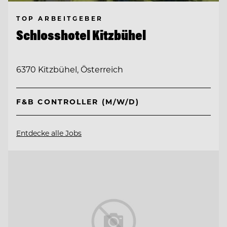
TOP ARBEITGEBER
Schlosshotel Kitzbühel
6370 Kitzbühel, Österreich
F&B CONTROLLER (M/W/D)
Entdecke alle Jobs