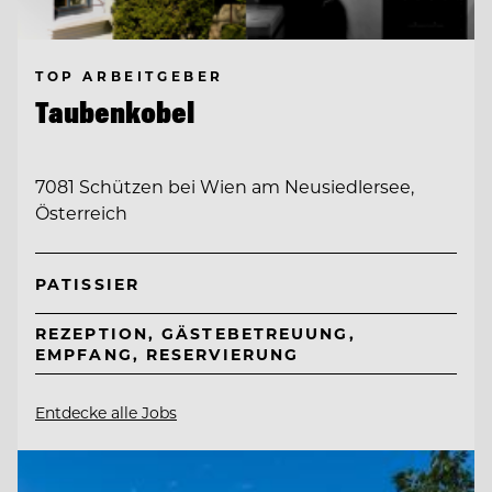
TOP ARBEITGEBER
Taubenkobel
7081 Schützen bei Wien am Neusiedlersee,
Österreich
PATISSIER
REZEPTION, GÄSTEBETREUUNG,
EMPFANG, RESERVIERUNG
Entdecke alle Jobs