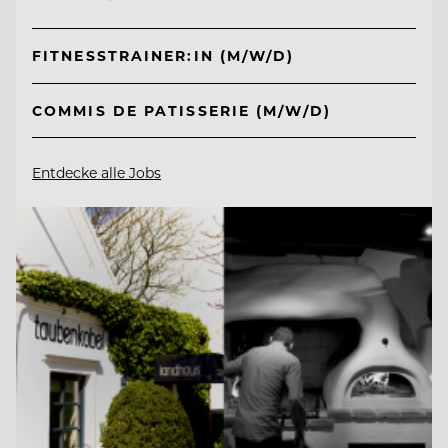
FITNESSTRAINER:IN (M/W/D)
COMMIS DE PATISSERIE (M/W/D)
Entdecke alle Jobs