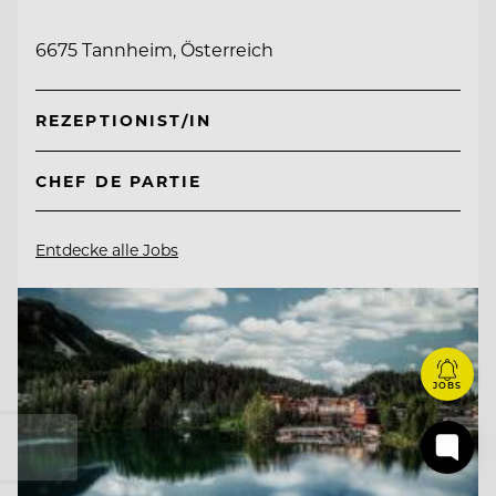
6675 Tannheim, Österreich
REZEPTIONIST/IN
CHEF DE PARTIE
Entdecke alle Jobs
JOBS