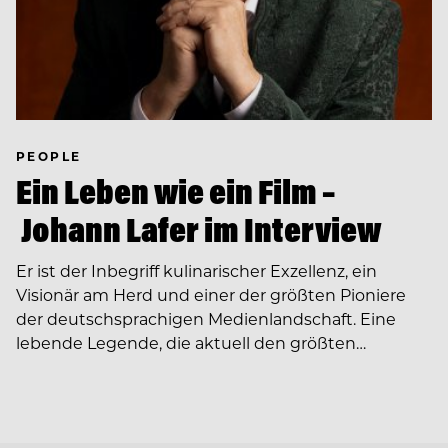
PEOPLE
Ein Leben wie ein Film –
Johann Lafer im Interview
Er ist der Inbegriff kulinarischer Exzellenz, ein
Visionär am Herd und einer der größten Pioniere
der deutschsprachigen Medienlandschaft. Eine
lebende Legende, die aktuell den größten…