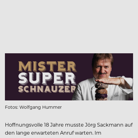
Fotos: Wolfgang Hummer
Hoffnungsvolle 18 Jahre musste Jörg Sackmann auf
den lange erwarteten Anruf warten. Im