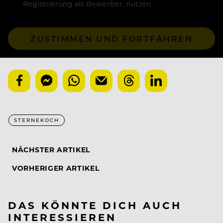
Registrierung als Bewerber, nutzen.
ZUSTIMMEN UND FORTFAHREN
STERNEKOCH
NÄCHSTER ARTIKEL
VORHERIGER ARTIKEL
DAS KÖNNTE DICH AUCH
INTERESSIEREN