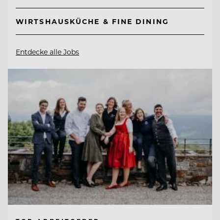
WIRTSHAUSKÜCHE & FINE DINING
Entdecke alle Jobs