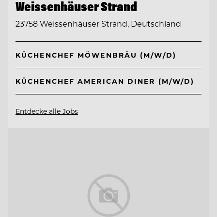
Weissenhäuser Strand
23758 Weissenhäuser Strand, Deutschland
KÜCHENCHEF MÖWENBRÄU (M/W/D)
KÜCHENCHEF AMERICAN DINER (M/W/D)
Entdecke alle Jobs