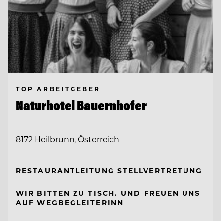
TOP ARBEITGEBER
Naturhotel Bauernhofer
8172 Heilbrunn, Österreich
RESTAURANTLEITUNG STELLVERTRETUNG
WIR BITTEN ZU TISCH. UND FREUEN UNS
AUF WEGBEGLEITERINN