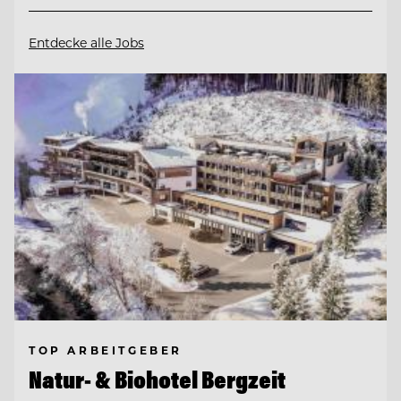
Entdecke alle Jobs
TOP ARBEITGEBER
Natur- & Biohotel Bergzeit