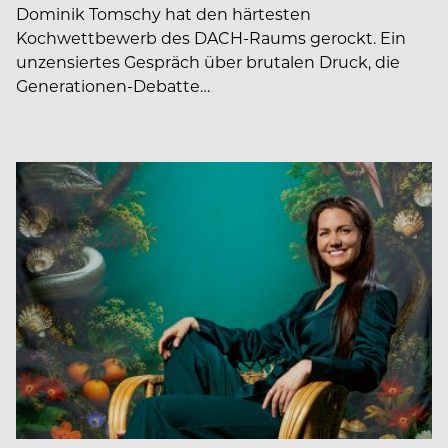
Dominik Tomschy hat den härtesten
Kochwettbewerb des DACH-Raums gerockt. Ein
unzensiertes Gespräch über brutalen Druck, die
Generationen-Debatte…