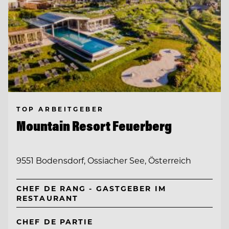
TOP ARBEITGEBER
Mountain Resort Feuerberg
9551 Bodensdorf, Ossiacher See, Österreich
CHEF DE RANG - GASTGEBER IM
RESTAURANT
CHEF DE PARTIE