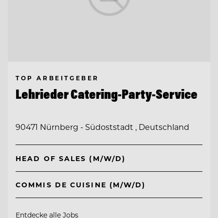
TOP ARBEITGEBER
Lehrieder Catering-Party-Service
90471 Nürnberg - Südoststadt , Deutschland
HEAD OF SALES (M/W/D)
COMMIS DE CUISINE (M/W/D)
Entdecke alle Jobs