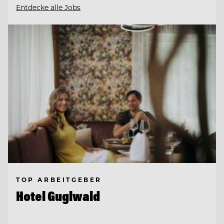
Entdecke alle Jobs
TOP ARBEITGEBER
Hotel Guglwald