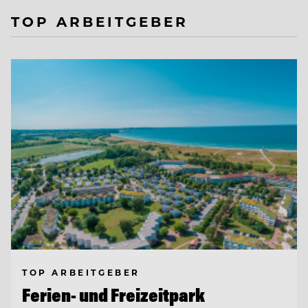
TOP ARBEITGEBER
TOP ARBEITGEBER
Ferien- und Freizeitpark