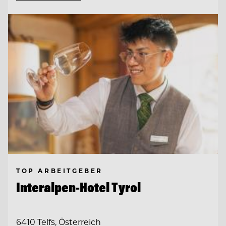
TOP ARBEITGEBER
Interalpen-Hotel Tyrol
6410 Telfs, Österreich