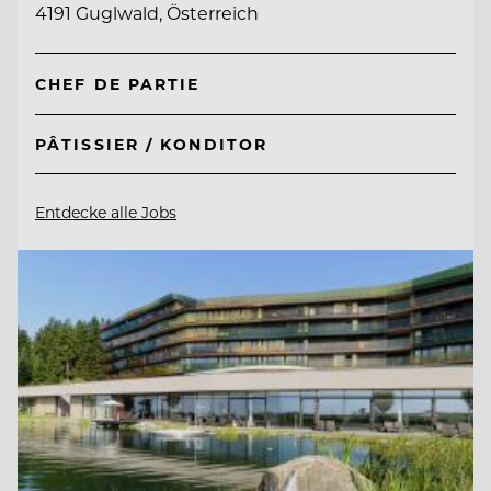
4191 Guglwald, Österreich
CHEF DE PARTIE
PÂTISSIER / KONDITOR
Entdecke alle Jobs