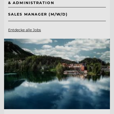
& ADMINISTRATION
SALES MANAGER (M/W/D)
Entdecke alle Jobs