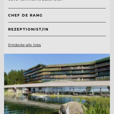
CHEF DE RANG
REZEPTIONIST/IN
Entdecke alle Jobs