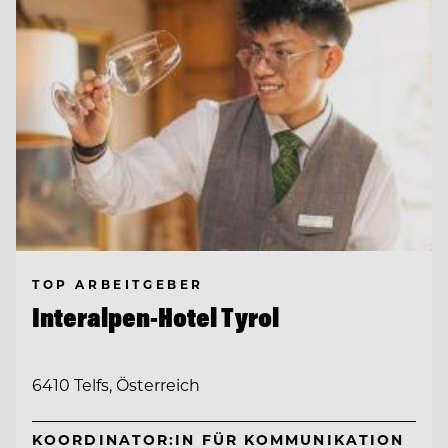
TOP ARBEITGEBER
Interalpen-Hotel Tyrol
6410 Telfs, Österreich
KOORDINATOR:IN FÜR KOMMUNIKATION