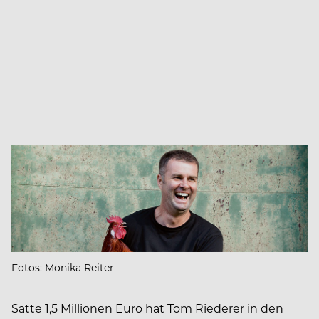
Fotos: Monika Reiter
Satte 1,5 Millionen Euro hat Tom Riederer in den