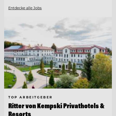
Entdecke alle Jobs
TOP ARBEITGEBER
Ritter von Kempski Privathotels &
Resorts