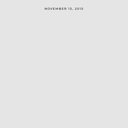
NOVEMBER 13, 2015