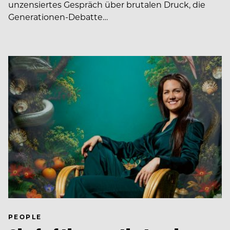
unzensiertes Gespräch über brutalen Druck, die
Generationen-Debatte…
PEOPLE