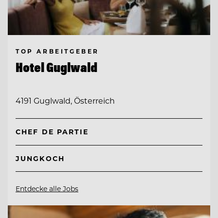
TOP ARBEITGEBER
Hotel Guglwald
4191 Guglwald, Österreich
CHEF DE PARTIE
JUNGKOCH
Entdecke alle Jobs