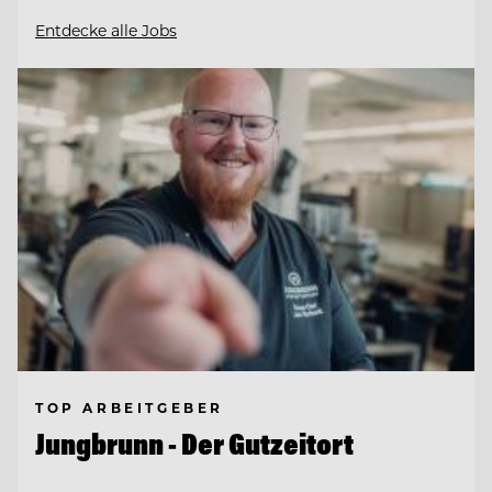
Entdecke alle Jobs
TOP ARBEITGEBER
Jungbrunn - Der Gutzeitort