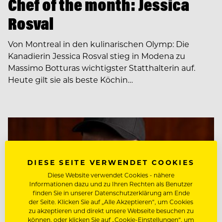
Chef of the month: Jessica
Rosval
Von Montreal in den kulinarischen Olymp: Die
Kanadierin Jessica Rosval stieg in Modena zu
Massimo Botturas wichtigster Statthalterin auf.
Heute gilt sie als beste Köchin…
DIESE SEITE VERWENDET COOKIES
Diese Website verwendet Cookies - nähere
Informationen dazu und zu Ihren Rechten als Benutzer
finden Sie in unserer Datenschutzerklärung am Ende
der Seite. Klicken Sie auf „Alle Akzeptieren“, um Cookies
zu akzeptieren und direkt unsere Webseite besuchen zu
können, oder klicken Sie auf „Cookie-Einstellungen“, um