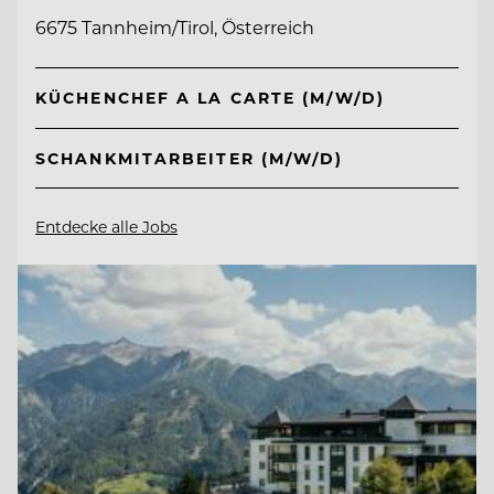
6675 Tannheim/Tirol, Österreich
KÜCHENCHEF A LA CARTE (M/W/D)
SCHANKMITARBEITER (M/W/D)
Entdecke alle Jobs