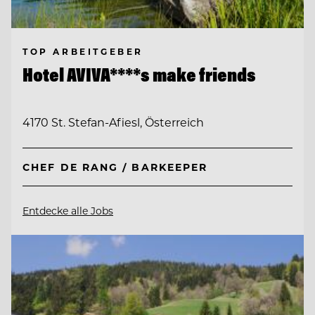
TOP ARBEITGEBER
Hotel AVIVA****s make friends
4170 St. Stefan-Afiesl, Österreich
CHEF DE RANG / BARKEEPER
Entdecke alle Jobs