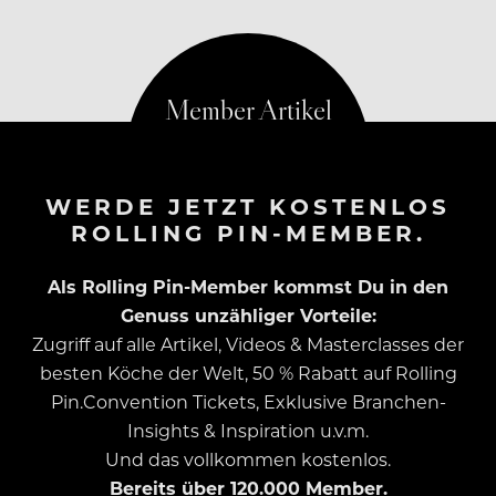
www.tomr.at
WERDE JETZT KOSTENLOS
ROLLING PIN-MEMBER.
Als Rolling Pin-Member kommst Du in den
Genuss unzähliger Vorteile:
Zugriff auf alle Artikel, Videos & Masterclasses der
besten Köche der Welt, 50 % Rabatt auf Rolling
Pin.Convention Tickets, Exklusive Branchen-
Insights & Inspiration u.v.m.
Und das vollkommen kostenlos.
Bereits über 120.000 Member.