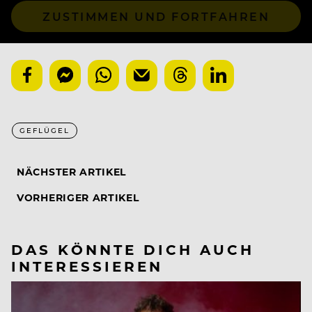
ZUSTIMMEN UND FORTFAHREN
GEFLÜGEL
NÄCHSTER ARTIKEL
VORHERIGER ARTIKEL
DAS KÖNNTE DICH AUCH
INTERESSIEREN