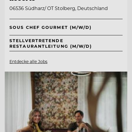
06536 Südharz/ OT Stolberg, Deutschland
SOUS CHEF GOURMET (M/W/D)
STELLVERTRETENDE
RESTAURANTLEITUNG (M/W/D)
Entdecke alle Jobs