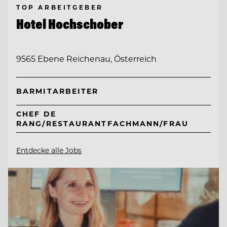
TOP ARBEITGEBER
Hotel Hochschober
9565 Ebene Reichenau, Österreich
BARMITARBEITER
CHEF DE
RANG/RESTAURANTFACHMANN/FRAU
Entdecke alle Jobs