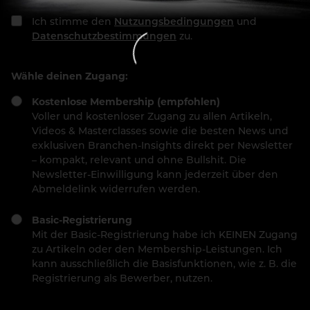
Ich stimme den
Nutzungsbedingungen
und
Datenschutzbestimmungen
zu.
Wähle deinen Zugang:
Kostenlose Membership (empfohlen)
Voller und kostenloser Zugang zu allen Artikeln,
Videos & Masterclasses sowie die besten News und
exklusiven Branchen-Insights direkt per Newsletter
– kompakt, relevant und ohne Bullshit. Die
Newsletter-Einwilligung kann jederzeit über den
Abmeldelink widerrufen werden.
Basic-Registrierung
Mit der Basic-Registrierung habe ich KEINEN Zugang
zu Artikeln oder den Membership-Leistungen. Ich
kann ausschließlich die Basisfunktionen, wie z. B. die
Registrierung als Bewerber, nutzen.