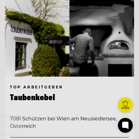
TOP ARBEITGEBER
Taubenkobel
JOBS
7081 Schützen bei Wien am Neusiedlersee,
Österreich