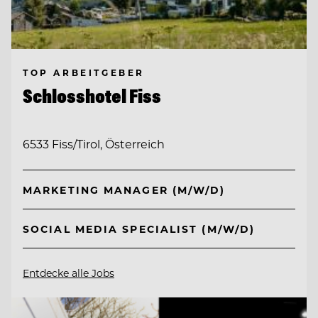
TOP ARBEITGEBER
Schlosshotel Fiss
6533 Fiss/Tirol, Österreich
MARKETING MANAGER (M/W/D)
SOCIAL MEDIA SPECIALIST (M/W/D)
Entdecke alle Jobs