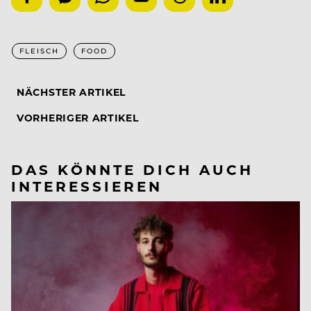
FLEISCH
FOOD
NÄCHSTER ARTIKEL
VORHERIGER ARTIKEL
DAS KÖNNTE DICH AUCH
INTERESSIEREN