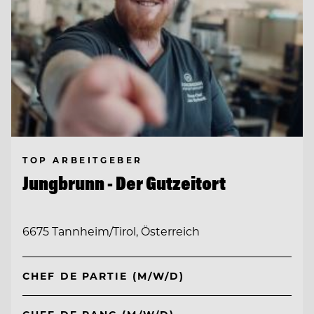
TOP ARBEITGEBER
Jungbrunn - Der Gutzeitort
6675 Tannheim/Tirol, Österreich
CHEF DE PARTIE (M/W/D)