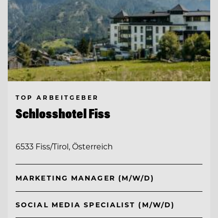
TOP ARBEITGEBER
Schlosshotel Fiss
6533 Fiss/Tirol, Österreich
MARKETING MANAGER (M/W/D)
SOCIAL MEDIA SPECIALIST (M/W/D)