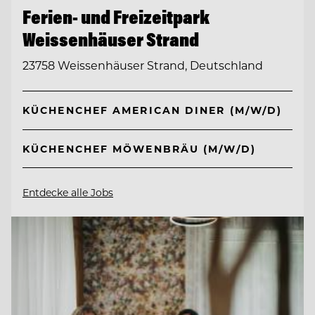
Ferien- und Freizeitpark
Weissenhäuser Strand
23758 Weissenhäuser Strand, Deutschland
KÜCHENCHEF AMERICAN DINER (M/W/D)
KÜCHENCHEF MÖWENBRÄU (M/W/D)
Entdecke alle Jobs