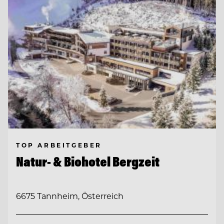
TOP ARBEITGEBER
Natur- & Biohotel Bergzeit
6675 Tannheim, Österreich