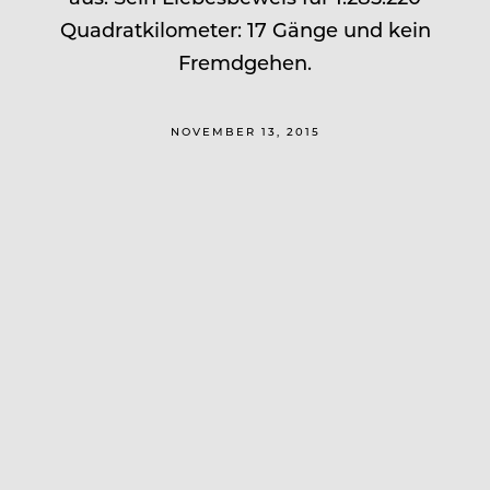
Quadratkilometer: 17 Gänge und kein
Fremdgehen.
NOVEMBER 13, 2015