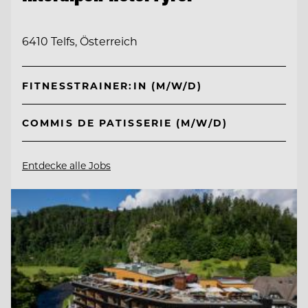
6410 Telfs, Österreich
FITNESSTRAINER:IN (M/W/D)
COMMIS DE PATISSERIE (M/W/D)
Entdecke alle Jobs