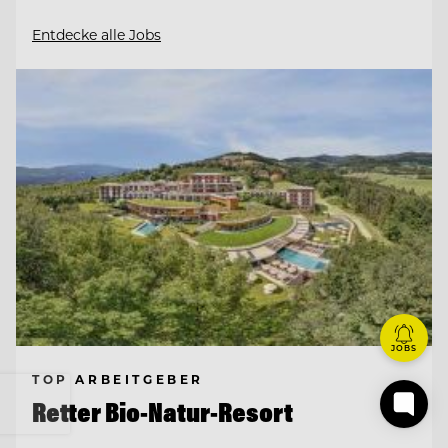
Entdecke alle Jobs
JOBS
TOP ARBEITGEBER
Retter Bio-Natur-Resort