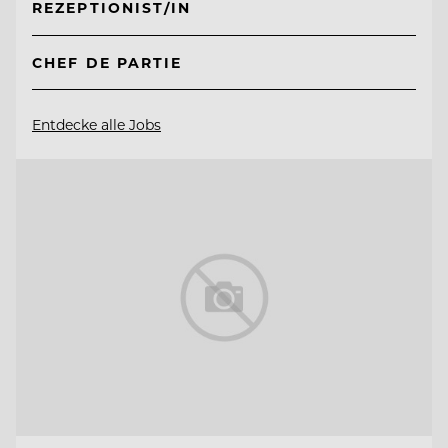
REZEPTIONIST/IN
CHEF DE PARTIE
Entdecke alle Jobs