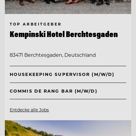
TOP ARBEITGEBER
Kempinski Hotel Berchtesgaden
83471 Berchtesgaden, Deutschland
HOUSEKEEPING SUPERVISOR (M/W/D)
COMMIS DE RANG BAR (M/W/D)
Entdecke alle Jobs