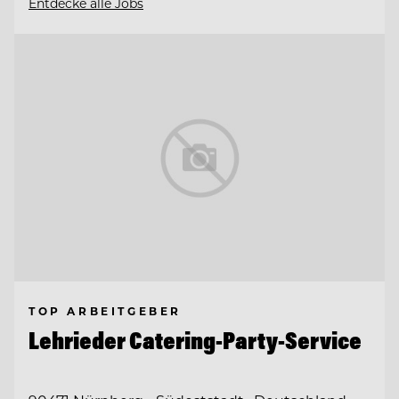
Entdecke alle Jobs
TOP ARBEITGEBER
Lehrieder Catering-Party-Service