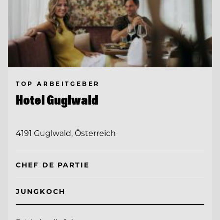
TOP ARBEITGEBER
Hotel Guglwald
4191 Guglwald, Österreich
CHEF DE PARTIE
JUNGKOCH