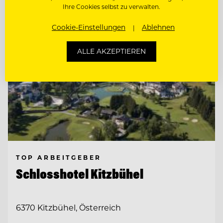
Ihre Cookies selbst zu verwalten.
Cookie-Einstellungen
Ablehnen
ALLE AKZEPTIEREN
TOP ARBEITGEBER
Schlosshotel Kitzbühel
6370 Kitzbühel, Österreich