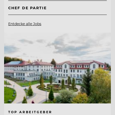
CHEF DE PARTIE
Entdecke alle Jobs
TOP ARBEITGEBER