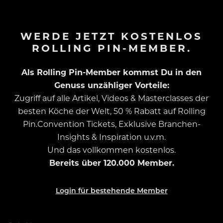
WERDE JETZT KOSTENLOS
ROLLING PIN-MEMBER.
Als Rolling Pin-Member kommst Du in den
Genuss unzähliger Vorteile:
Zugriff auf alle Artikel, Videos & Masterclasses der
besten Köche der Welt, 50 % Rabatt auf Rolling
Pin.Convention Tickets, Exklusive Branchen-
Insights & Inspiration u.v.m.
Und das vollkommen kostenlos.
Bereits über 120.000 Member.
Login für bestehende Member