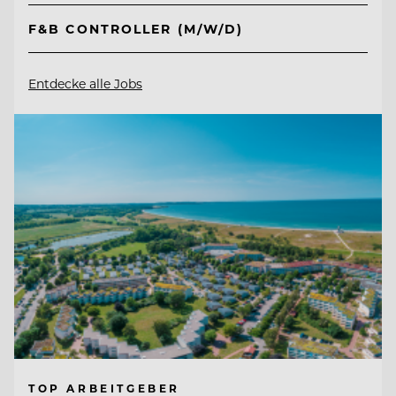
F&B CONTROLLER (M/W/D)
Entdecke alle Jobs
TOP ARBEITGEBER