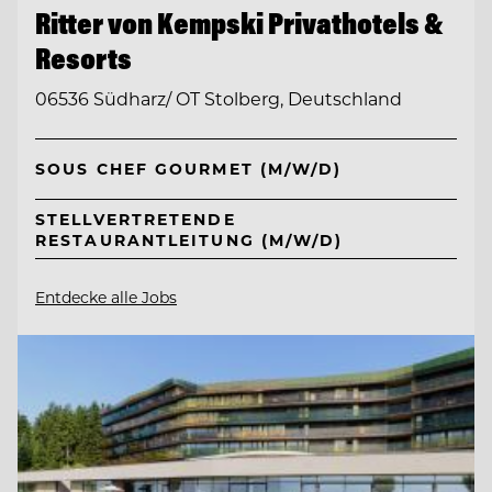
Ritter von Kempski Privathotels &
Resorts
06536 Südharz/ OT Stolberg, Deutschland
SOUS CHEF GOURMET (M/W/D)
STELLVERTRETENDE
RESTAURANTLEITUNG (M/W/D)
Entdecke alle Jobs