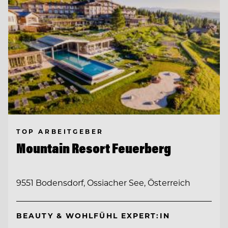
TOP ARBEITGEBER
Mountain Resort Feuerberg
9551 Bodensdorf, Ossiacher See, Österreich
BEAUTY & WOHLFÜHL EXPERT:IN