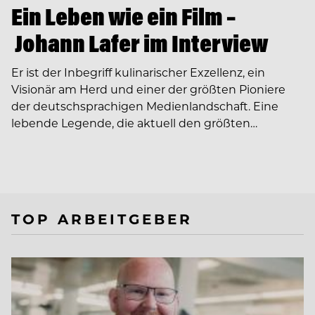
Ein Leben wie ein Film –
Johann Lafer im Interview
Er ist der Inbegriff kulinarischer Exzellenz, ein
Visionär am Herd und einer der größten Pioniere
der deutschsprachigen Medienlandschaft. Eine
lebende Legende, die aktuell den größten…
TOP ARBEITGEBER