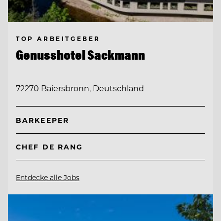
TOP ARBEITGEBER
Genusshotel Sackmann
72270 Baiersbronn, Deutschland
BARKEEPER
CHEF DE RANG
Entdecke alle Jobs