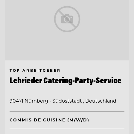
TOP ARBEITGEBER
Lehrieder Catering-Party-Service
90471 Nürnberg - Südoststadt , Deutschland
COMMIS DE CUISINE (M/W/D)