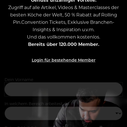
Zugriff auf alle Artikel, Videos & Masterclasses der
besten Köche der Welt, 50 % Rabatt auf Rolling
Pin.Convention Tickets, Exklusive Branchen-
Insights & Inspiration u.v.m.
Und das vollkommen kostenlos.
Bereits über 120.000 Member.
Login für bestehende Member
Dein Vorname
In welchem Bereich arbeitest du