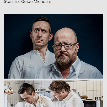
Stern im Guide Michelin.