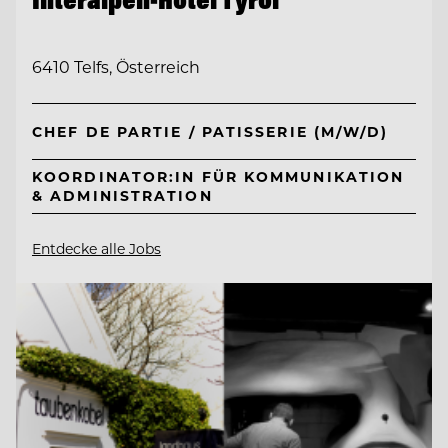
6410 Telfs, Österreich
CHEF DE PARTIE / PATISSERIE (M/W/D)
KOORDINATOR:IN FÜR KOMMUNIKATION
& ADMINISTRATION
Entdecke alle Jobs