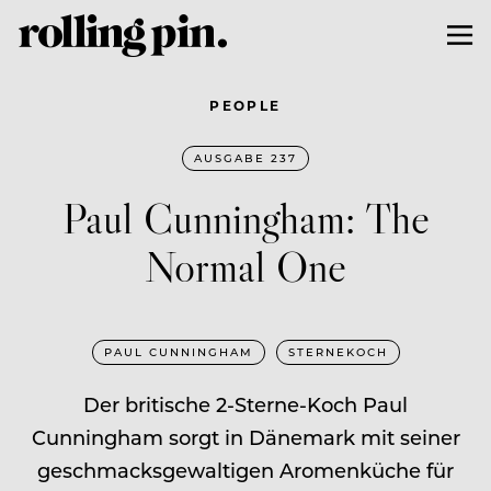
PEOPLE
AUSGABE 237
Paul Cunningham: The
Normal One
PAUL CUNNINGHAM
STERNEKOCH
Der britische 2-Sterne-Koch Paul
Cunningham sorgt in Dänemark mit seiner
geschmacksgewaltigen Aromenküche für