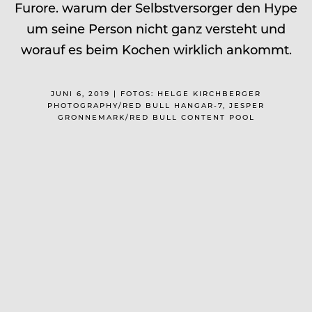
Furore. warum der Selbstversorger den Hype
um seine Person nicht ganz versteht und
worauf es beim Kochen wirklich ankommt.
JUNI 6, 2019 | FOTOS: HELGE KIRCHBERGER
PHOTOGRAPHY/RED BULL HANGAR-7, JESPER
GRONNEMARK/RED BULL CONTENT POOL