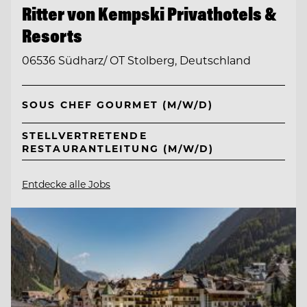
Ritter von Kempski Privathotels &
Resorts
06536 Südharz/ OT Stolberg, Deutschland
SOUS CHEF GOURMET (M/W/D)
STELLVERTRETENDE
RESTAURANTLEITUNG (M/W/D)
Entdecke alle Jobs