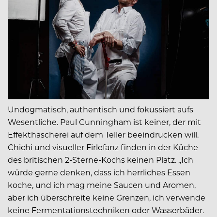
Undogmatisch, authentisch und fokussiert aufs
Wesentliche. Paul Cunningham ist keiner, der mit
Effekthascherei auf dem Teller beeindrucken will.
Chichi und visueller Firlefanz finden in der Küche
des britischen 2-Sterne-Kochs keinen Platz. „Ich
würde gerne denken, dass ich herrliches Essen
koche, und ich mag meine Saucen und Aromen,
aber ich überschreite keine Grenzen, ich verwende
keine Fermentationstechniken oder Wasserbäder.