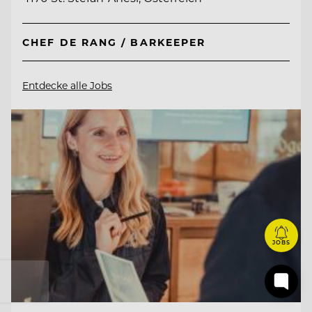
CHEF DE RANG / BARKEEPER
Entdecke alle Jobs
JOBS