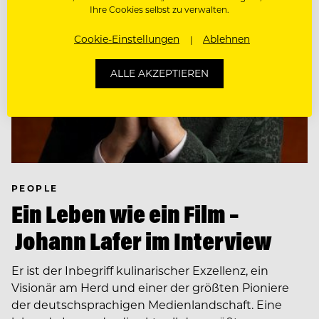
Ihre Cookies selbst zu verwalten.
Cookie-Einstellungen
Ablehnen
ALLE AKZEPTIEREN
PEOPLE
Ein Leben wie ein Film –
Johann Lafer im Interview
Er ist der Inbegriff kulinarischer Exzellenz, ein
Visionär am Herd und einer der größten Pioniere
der deutschsprachigen Medienlandschaft. Eine