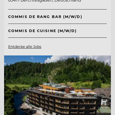
COMMIS DE RANG BAR (M/W/D)
COMMIS DE CUISINE (M/W/D)
Entdecke alle Jobs