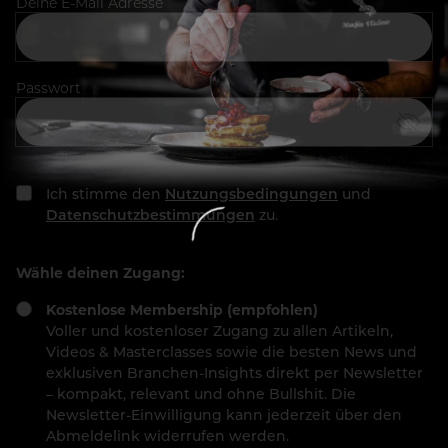
Deine E-Mail Adresse
Passwort
Ich stimme den
Nutzungsbedingungen
und
Datenschutzbestimmungen
zu.
Wähle deinen Zugang:
Kostenlose Membership (empfohlen)
Voller und kostenloser Zugang zu allen Artikeln,
Videos & Masterclasses sowie die besten News und
exklusiven Branchen-Insights direkt per Newsletter
– kompakt, relevant und ohne Bullshit. Die
Newsletter-Einwilligung kann jederzeit über den
Abmeldelink widerrufen werden.