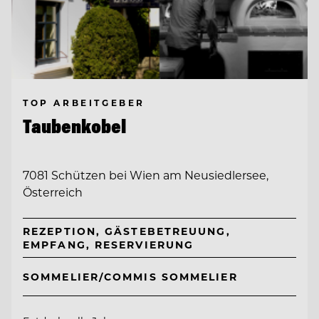
TOP ARBEITGEBER
Taubenkobel
7081 Schützen bei Wien am Neusiedlersee,
Österreich
REZEPTION, GÄSTEBETREUUNG,
EMPFANG, RESERVIERUNG
SOMMELIER/COMMIS SOMMELIER