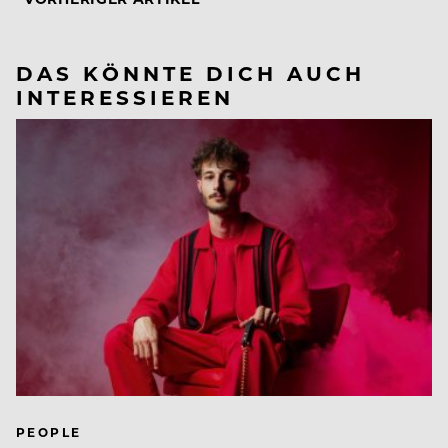
DAS KÖNNTE DICH AUCH
INTERESSIEREN
PEOPLE