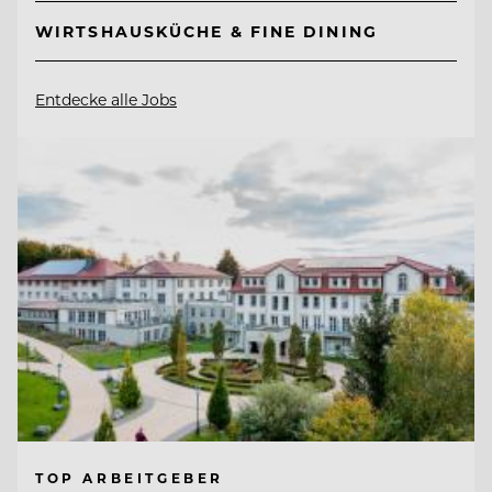
WIRTSHAUSKÜCHE & FINE DINING
Entdecke alle Jobs
TOP ARBEITGEBER