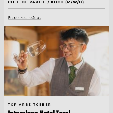
CHEF DE PARTIE / KOCH (M/W/D)
Entdecke alle Jobs
TOP ARBEITGEBER
Interalpen-Hotel Tyrol