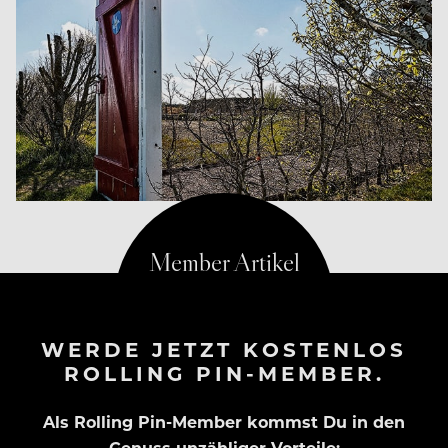
WERDE JETZT KOSTENLOS
ROLLING PIN-MEMBER.
Als Rolling Pin-Member kommst Du in den
Genuss unzähliger Vorteile: