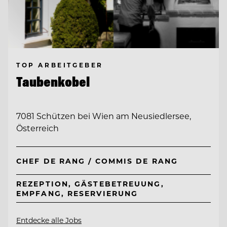
TOP ARBEITGEBER
Taubenkobel
7081 Schützen bei Wien am Neusiedlersee,
Österreich
CHEF DE RANG / COMMIS DE RANG
REZEPTION, GÄSTEBETREUUNG,
EMPFANG, RESERVIERUNG
Entdecke alle Jobs