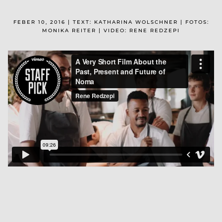
FEBER 10, 2016 | TEXT: KATHARINA WOLSCHNER | FOTOS:
MONIKA REITER | VIDEO: RENE REDZEPI