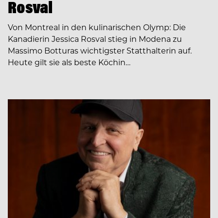
Rosval
Von Montreal in den kulinarischen Olymp: Die
Kanadierin Jessica Rosval stieg in Modena zu
Massimo Botturas wichtigster Statthalterin auf.
Heute gilt sie als beste Köchin…