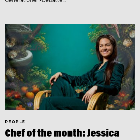
PEOPLE
Chef of the month: Jessica