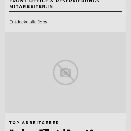
FRONT OFFICE & RESERVIERUNGS
MITARBEITER:IN
Entdecke alle Jobs
TOP ARBEITGEBER