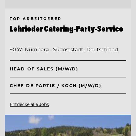
TOP ARBEITGEBER
Lehrieder Catering-Party-Service
90471 Nürnberg - Südoststadt , Deutschland
HEAD OF SALES (M/W/D)
CHEF DE PARTIE / KOCH (M/W/D)
Entdecke alle Jobs