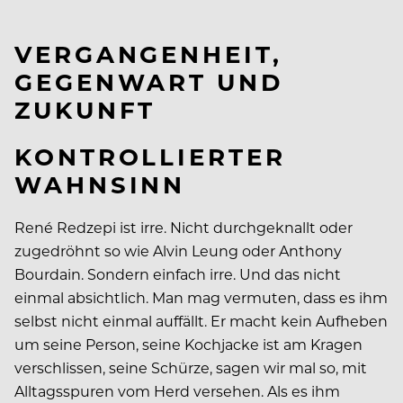
VERGANGENHEIT,
GEGENWART UND
ZUKUNFT
KONTROLLIERTER
WAHNSINN
René Redzepi ist irre. Nicht durchgeknallt oder
zugedröhnt so wie Alvin Leung oder Anthony
Bourdain. Sondern einfach irre. Und das nicht
einmal absichtlich. Man mag vermuten, dass es ihm
selbst nicht einmal auffällt. Er macht kein Aufheben
um seine Person, seine Kochjacke ist am Kragen
verschlissen, seine Schürze, sagen wir mal so, mit
Alltagsspuren vom Herd versehen. Als es ihm