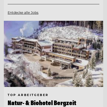
Entdecke alle Jobs
TOP ARBEITGEBER
Natur- & Biohotel Bergzeit