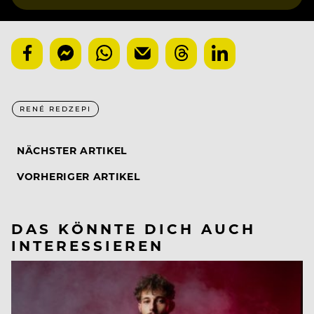
RENÉ REDZEPI
NÄCHSTER ARTIKEL
VORHERIGER ARTIKEL
DAS KÖNNTE DICH AUCH
INTERESSIEREN