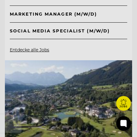
MARKETING MANAGER (M/W/D)
SOCIAL MEDIA SPECIALIST (M/W/D)
Entdecke alle Jobs
JOBS