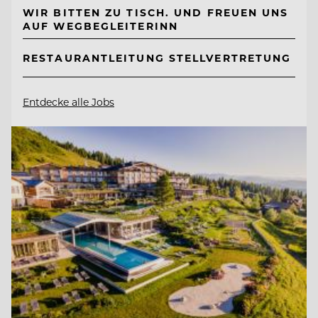
WIR BITTEN ZU TISCH. UND FREUEN UNS
AUF WEGBEGLEITERINN
RESTAURANTLEITUNG STELLVERTRETUNG
Entdecke alle Jobs