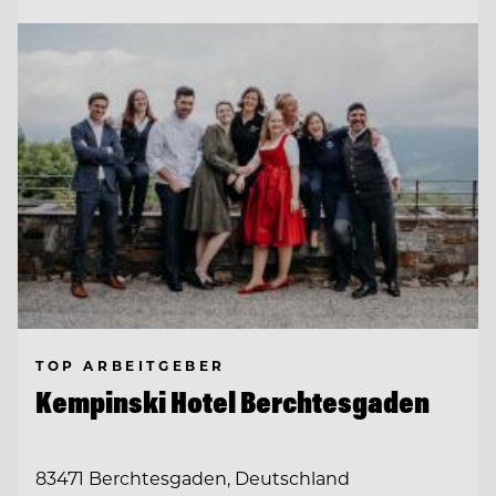
TOP ARBEITGEBER
Kempinski Hotel Berchtesgaden
83471 Berchtesgaden, Deutschland