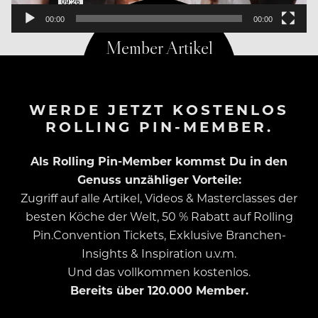
00:00
00:00
WERDE JETZT KOSTENLOS
ROLLING PIN-MEMBER.
Als Rolling Pin-Member kommst Du in den
Genuss unzähliger Vorteile:
Zugriff auf alle Artikel, Videos & Masterclasses der
besten Köche der Welt, 50 % Rabatt auf Rolling
Pin.Convention Tickets, Exklusive Branchen-
Insights & Inspiration u.v.m.
Und das vollkommen kostenlos.
Bereits über 120.000 Member.