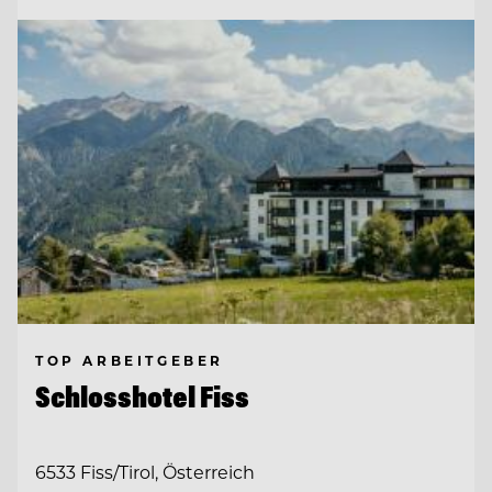
TOP ARBEITGEBER
Schlosshotel Fiss
6533 Fiss/Tirol, Österreich