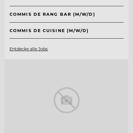
COMMIS DE RANG BAR (M/W/D)
COMMIS DE CUISINE (M/W/D)
Entdecke alle Jobs