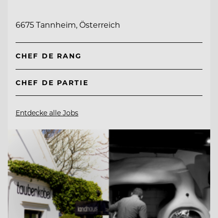
6675 Tannheim, Österreich
CHEF DE RANG
CHEF DE PARTIE
Entdecke alle Jobs