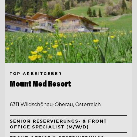
TOP ARBEITGEBER
Mount Med Resort
6311 Wildschönau-Oberau, Österreich
SENIOR RESERVIERUNGS- & FRONT
OFFICE SPECIALIST (M/W/D)