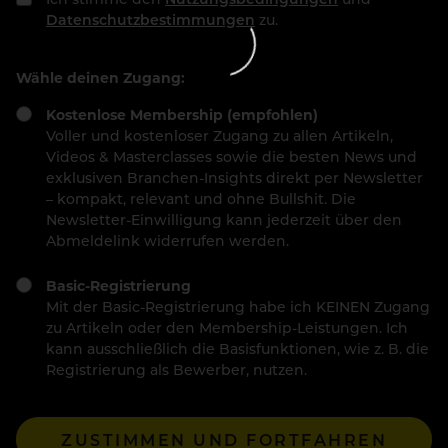
Datenschutzbestimmungen
zu.
Wähle deinen Zugang:
Kostenlose Membership (empfohlen)
Voller und kostenloser Zugang zu allen Artikeln,
Videos & Masterclasses sowie die besten News und
exklusiven Branchen-Insights direkt per Newsletter
– kompakt, relevant und ohne Bullshit. Die
Newsletter-Einwilligung kann jederzeit über den
Abmeldelink widerrufen werden.
Basic-Registrierung
Mit der Basic-Registrierung habe ich KEINEN Zugang
zu Artikeln oder den Membership-Leistungen. Ich
kann ausschließlich die Basisfunktionen, wie z. B. die
Registrierung als Bewerber, nutzen.
ZUSTIMMEN UND FORTFAHREN