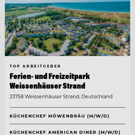
TOP ARBEITGEBER
Ferien- und Freizeitpark
Weissenhäuser Strand
23758 Weissenhäuser Strand, Deutschland
KÜCHENCHEF MÖWENBRÄU (M/W/D)
KÜCHENCHEF AMERICAN DINER (M/W/D)