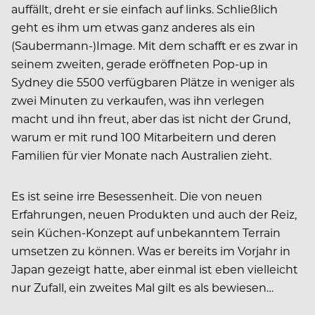
auffällt, dreht er sie einfach auf links. Schließlich
geht es ihm um etwas ganz anderes als ein
(Saubermann-)Image. Mit dem schafft er es zwar in
seinem zweiten, gerade eröffneten Pop-up in
Sydney die 5500 verfügbaren Plätze in weniger als
zwei Minuten zu verkaufen, was ihn verlegen
macht und ihn freut, aber das ist nicht der Grund,
warum er mit rund 100 Mitarbeitern und deren
Familien für vier Monate nach Australien zieht.
Es ist seine irre Besessenheit. Die von neuen
Erfahrungen, neuen Produkten und auch der Reiz,
sein Küchen-Konzept auf unbekanntem Terrain
umsetzen zu können. Was er bereits im Vorjahr in
Japan gezeigt hatte, aber einmal ist eben vielleicht
nur Zufall, ein zweites Mal gilt es als bewiesen…