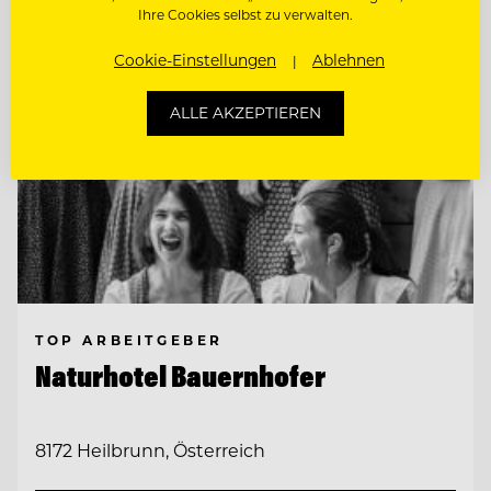
Ihre Cookies selbst zu verwalten.
Cookie-Einstellungen
Ablehnen
ALLE AKZEPTIEREN
TOP ARBEITGEBER
Naturhotel Bauernhofer
8172 Heilbrunn, Österreich