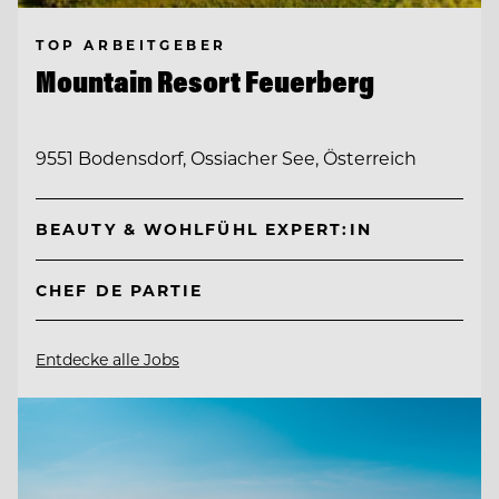
TOP ARBEITGEBER
Mountain Resort Feuerberg
9551 Bodensdorf, Ossiacher See, Österreich
BEAUTY & WOHLFÜHL EXPERT:IN
CHEF DE PARTIE
Entdecke alle Jobs