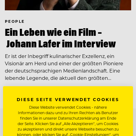
PEOPLE
Ein Leben wie ein Film –
Johann Lafer im Interview
Er ist der Inbegriff kulinarischer Exzellenz, ein
Visionär am Herd und einer der größten Pioniere
der deutschsprachigen Medienlandschaft. Eine
lebende Legende, die aktuell den größten…
DIESE SEITE VERWENDET COOKIES
Diese Website verwendet Cookies - nähere
Informationen dazu und zu Ihren Rechten als Benutzer
TOP ARBEITGEBER
finden Sie in unserer Datenschutzerklärung am Ende
der Seite. Klicken Sie auf „Alle Akzeptieren“, um Cookies
zu akzeptieren und direkt unsere Webseite besuchen zu
können, oder klicken Sie auf „Cookie-Einstellungen“, um