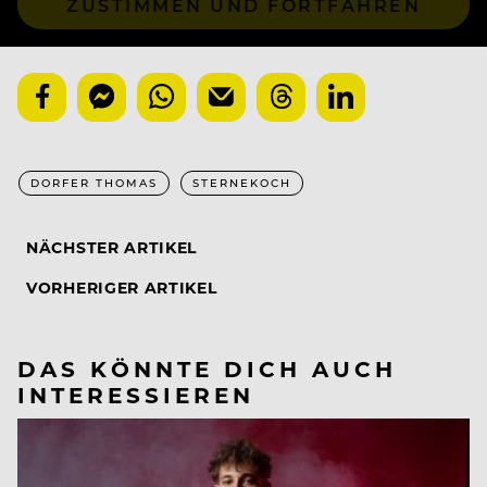
ZUSTIMMEN UND FORTFAHREN
DORFER THOMAS
STERNEKOCH
NÄCHSTER ARTIKEL
VORHERIGER ARTIKEL
DAS KÖNNTE DICH AUCH
INTERESSIEREN