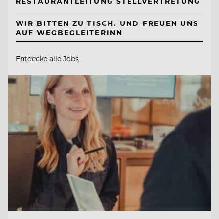
RESTAURANTLEITUNG STELLVERTRETUNG
WIR BITTEN ZU TISCH. UND FREUEN UNS
AUF WEGBEGLEITERINN
Entdecke alle Jobs