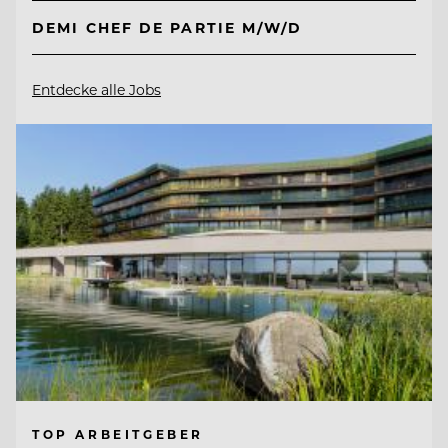
DEMI CHEF DE PARTIE M/W/D
Entdecke alle Jobs
TOP ARBEITGEBER