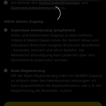
Ich stimme den
Nutzungsbedingungen
und
Datenschutzbestimmungen
zu.
Wähle deinen Zugang:
Kostenlose Membership (empfohlen)
Voller und kostenloser Zugang zu allen Artikeln,
Videos & Masterclasses sowie die besten News und
exklusiven Branchen-Insights direkt per Newsletter
– kompakt, relevant und ohne Bullshit. Die
Newsletter-Einwilligung kann jederzeit über den
Abmeldelink widerrufen werden.
Basic-Registrierung
Mit der Basic-Registrierung habe ich KEINEN Zugang
zu Artikeln oder den Membership-Leistungen. Ich
kann ausschließlich die Basisfunktionen, wie z. B. die
Registrierung als Bewerber, nutzen.