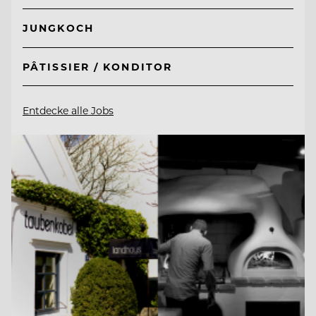
JUNGKOCH
PÂTISSIER / KONDITOR
Entdecke alle Jobs