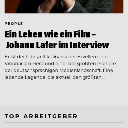
PEOPLE
Ein Leben wie ein Film –
Johann Lafer im Interview
Er ist der Inbegriff kulinarischer Exzellenz, ein
Visionär am Herd und einer der größten Pioniere
der deutschsprachigen Medienlandschaft. Eine
lebende Legende, die aktuell den größten…
TOP ARBEITGEBER