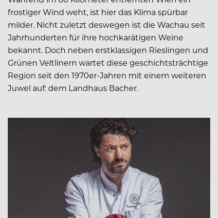
frostiger Wind weht, ist hier das Klima spürbar
milder. Nicht zuletzt deswegen ist die Wachau seit
Jahrhunderten für ihre hochkarätigen Weine
bekannt. Doch neben erstklassigen Rieslingen und
Grünen Veltlinern wartet diese geschichtsträchtige
Region seit den 1970er-Jahren mit einem weiteren
Juwel auf: dem Landhaus Bacher.