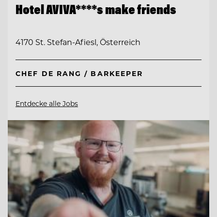
Hotel AVIVA****s make friends
4170 St. Stefan-Afiesl, Österreich
CHEF DE RANG / BARKEEPER
Entdecke alle Jobs