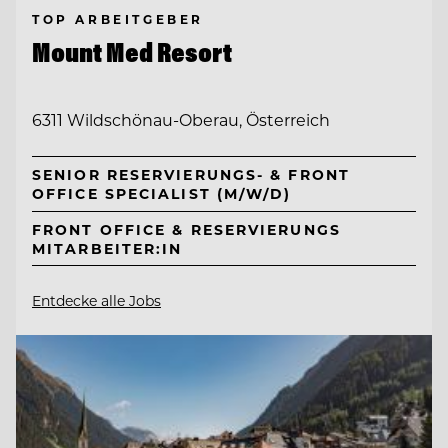
TOP ARBEITGEBER
Mount Med Resort
6311 Wildschönau-Oberau, Österreich
SENIOR RESERVIERUNGS- & FRONT
OFFICE SPECIALIST (M/W/D)
FRONT OFFICE & RESERVIERUNGS
MITARBEITER:IN
Entdecke alle Jobs