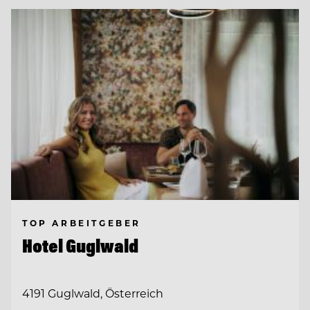
TOP ARBEITGEBER
Hotel Guglwald
4191 Guglwald, Österreich