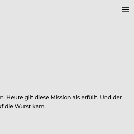
Heute gilt diese Mission als erfüllt. Und der
auf die Wurst kam.