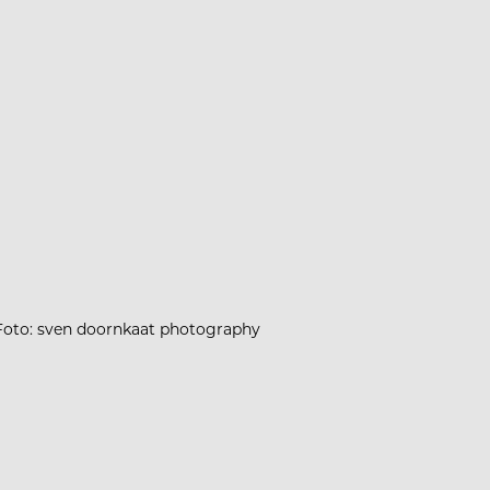
Foto: sven doornkaat photography