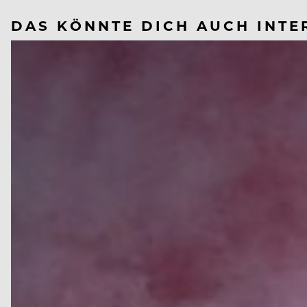
DAS KÖNNTE DICH AUCH INTE