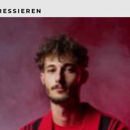
RESSIEREN