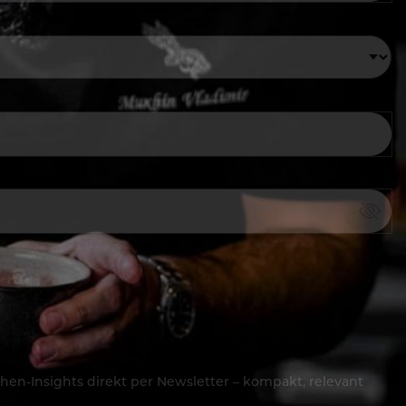
hen-Insights direkt per Newsletter – kompakt, relevant