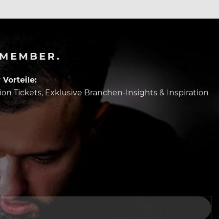
-MEMBER.
Vorteile:
tion Tickets, Exklusive Branchen-Insights & Inspiration