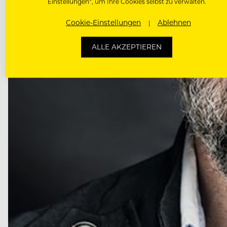
Einstellungen“, um Ihre Cookies selbst zu verwalten.
Cookie-Einstellungen
Ablehnen
ALLE AKZEPTIEREN