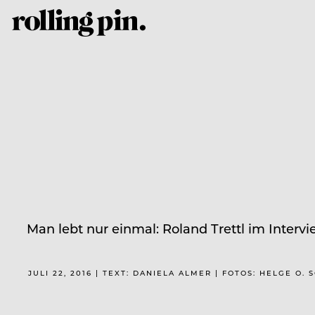
Man lebt nur einmal: Roland Trettl im Interv
JULI 22, 2016 | TEXT: DANIELA ALMER | FOTOS: HELGE 