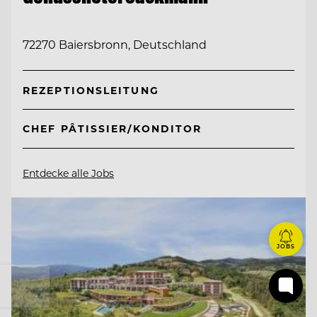
72270 Baiersbronn, Deutschland
REZEPTIONSLEITUNG
CHEF PÂTISSIER/KONDITOR
Entdecke alle Jobs
JOBS