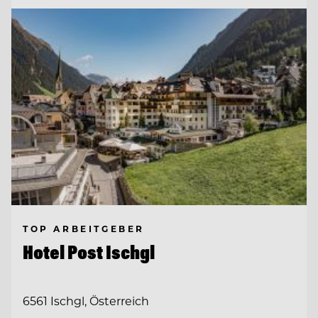
TOP ARBEITGEBER
Hotel Post Ischgl
6561 Ischgl, Österreich