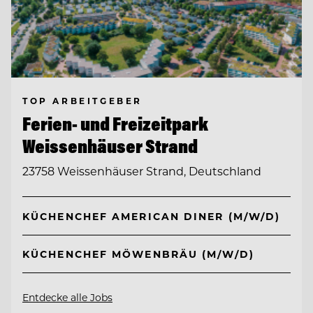
TOP ARBEITGEBER
Ferien- und Freizeitpark
Weissenhäuser Strand
23758 Weissenhäuser Strand, Deutschland
KÜCHENCHEF AMERICAN DINER (M/W/D)
KÜCHENCHEF MÖWENBRÄU (M/W/D)
Entdecke alle Jobs