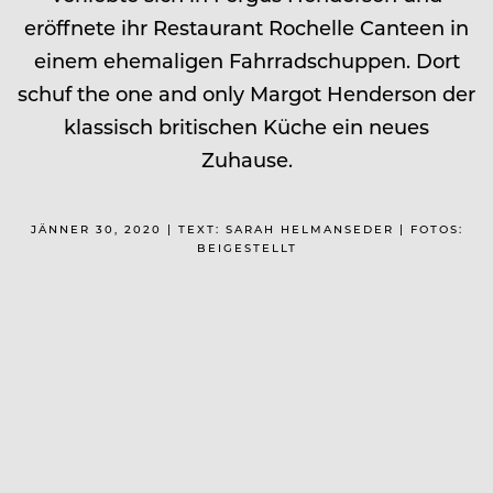
eröffnete ihr Restaurant Rochelle Canteen in
einem ehemaligen Fahrradschuppen. Dort
schuf the one and only Margot Henderson der
klassisch britischen Küche ein neues
Zuhause.
JÄNNER 30, 2020 | TEXT: SARAH HELMANSEDER | FOTOS:
BEIGESTELLT