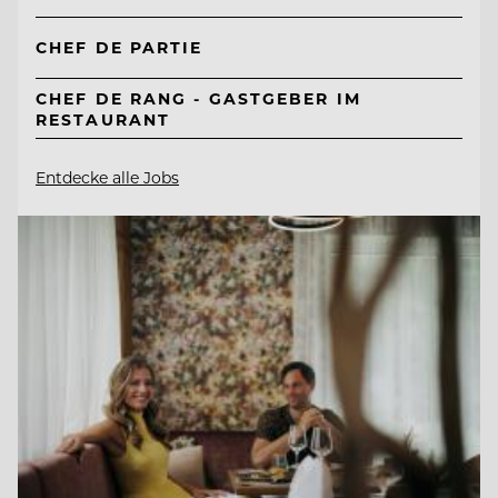
CHEF DE PARTIE
CHEF DE RANG - GASTGEBER IM
RESTAURANT
Entdecke alle Jobs