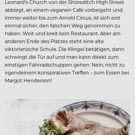
Leonard’s Church von der Shoreditch High Street
abbiegt, an einem veganen Café vorbeigeht und
immer weiter bis zum Arnold Circus, ist sich erst
einmal sicher, den falschen Weg genommen zu
haben. Weit und breit kein Restaurant. Aber am
anderen Ende des Platzes steht eine alte
viktorianische Schule. Die Klingel betätigen, dann
schwingt die Tür auf und man kann direkt zum
einstigen Fahrradschuppen gehen. Nein, nicht zu
irgendeinem konspirativen Treffen – zum Essen bei
Margot Henderson!