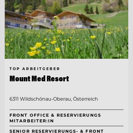
TOP ARBEITGEBER
Mount Med Resort
6311 Wildschönau-Oberau, Österreich
FRONT OFFICE & RESERVIERUNGS
MITARBEITER:IN
SENIOR RESERVIERUNGS- & FRONT