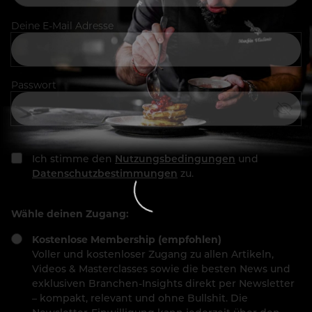
Deine E-Mail Adresse
Passwort
Ich stimme den
Nutzungsbedingungen
und
Datenschutzbestimmungen
zu.
Wähle deinen Zugang:
Kostenlose Membership (empfohlen)
Voller und kostenloser Zugang zu allen Artikeln,
Videos & Masterclasses sowie die besten News und
exklusiven Branchen-Insights direkt per Newsletter
– kompakt, relevant und ohne Bullshit. Die