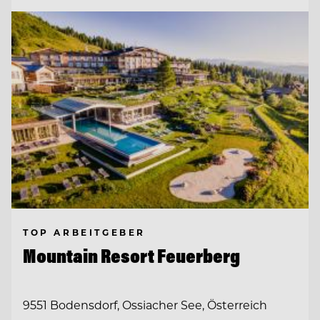
TOP ARBEITGEBER
Mountain Resort Feuerberg
9551 Bodensdorf, Ossiacher See, Österreich