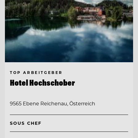
TOP ARBEITGEBER
Hotel Hochschober
9565 Ebene Reichenau, Österreich
SOUS CHEF