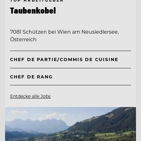
Taubenkobel
7081 Schützen bei Wien am Neusiedlersee,
Österreich
CHEF DE PARTIE/COMMIS DE CUISINE
CHEF DE RANG
Entdecke alle Jobs