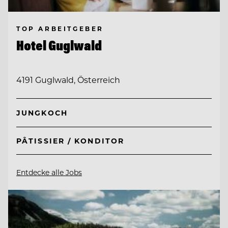
TOP ARBEITGEBER
Hotel Guglwald
4191 Guglwald, Österreich
JUNGKOCH
PÂTISSIER / KONDITOR
Entdecke alle Jobs