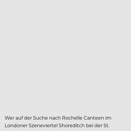
Wer auf der Suche nach Rochelle Canteen im
Londoner Szeneviertel Shoreditch bei der St.