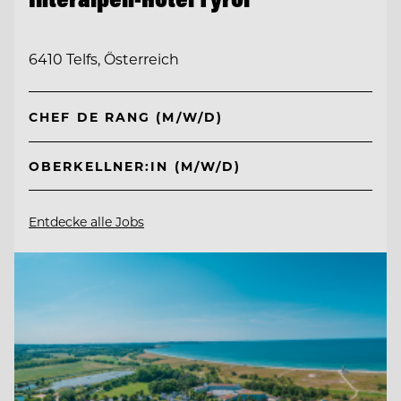
6410 Telfs, Österreich
CHEF DE RANG (M/W/D)
OBERKELLNER:IN (M/W/D)
Entdecke alle Jobs