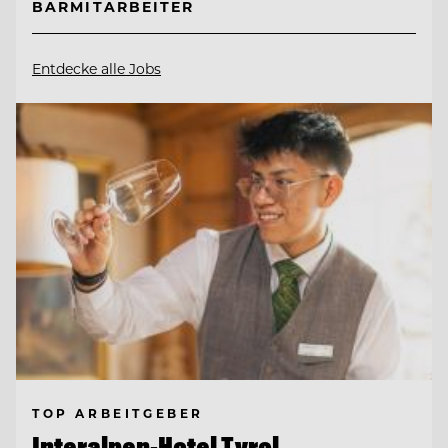
BARMITARBEITER
Entdecke alle Jobs
TOP ARBEITGEBER
Interalpen-Hotel Tyrol