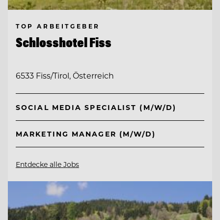
TOP ARBEITGEBER
Schlosshotel Fiss
6533 Fiss/Tirol, Österreich
SOCIAL MEDIA SPECIALIST (M/W/D)
MARKETING MANAGER (M/W/D)
Entdecke alle Jobs