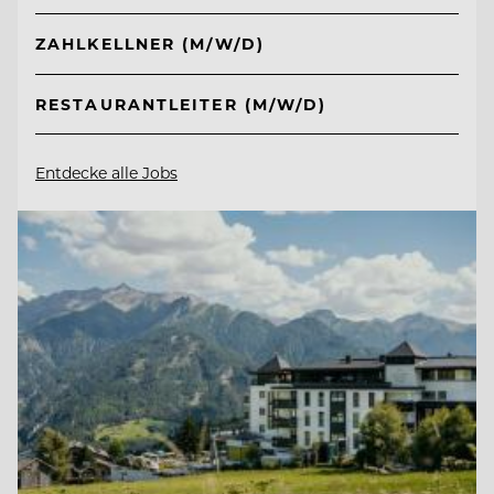
ZAHLKELLNER (M/W/D)
RESTAURANTLEITER (M/W/D)
Entdecke alle Jobs