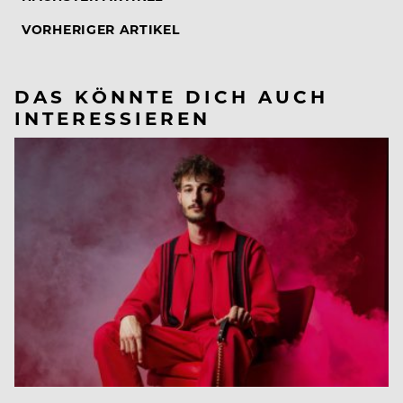
VORHERIGER ARTIKEL
DAS KÖNNTE DICH AUCH
INTERESSIEREN