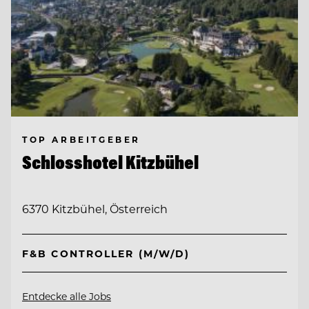
TOP ARBEITGEBER
Schlosshotel Kitzbühel
6370 Kitzbühel, Österreich
F&B CONTROLLER (M/W/D)
Entdecke alle Jobs