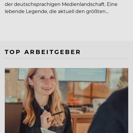
der deutschsprachigen Medienlandschaft. Eine
lebende Legende, die aktuell den größten…
TOP ARBEITGEBER