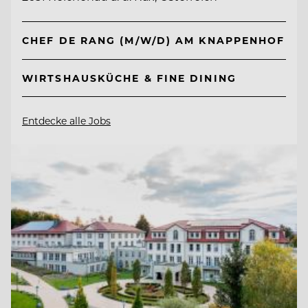
CHEF DE RANG (M/W/D) AM KNAPPENHOF
WIRTSHAUSKÜCHE & FINE DINING
Entdecke alle Jobs