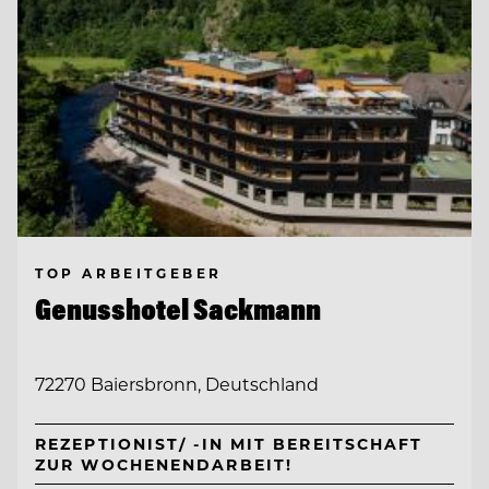
TOP ARBEITGEBER
Genusshotel Sackmann
72270 Baiersbronn, Deutschland
REZEPTIONIST/ -IN MIT BEREITSCHAFT
ZUR WOCHENENDARBEIT!