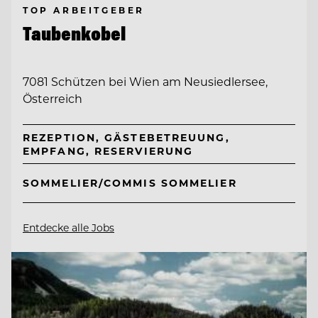
TOP ARBEITGEBER
Taubenkobel
7081 Schützen bei Wien am Neusiedlersee,
Österreich
REZEPTION, GÄSTEBETREUUNG,
EMPFANG, RESERVIERUNG
SOMMELIER/COMMIS SOMMELIER
Entdecke alle Jobs