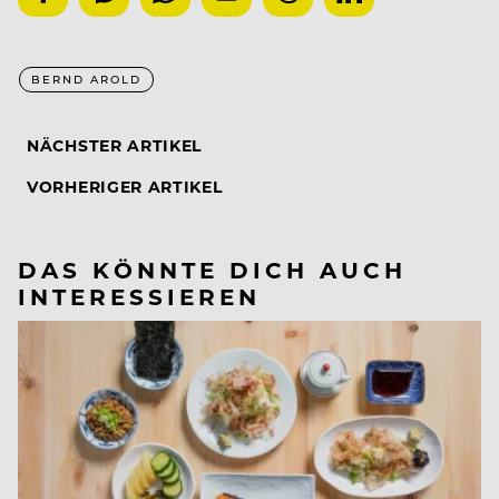
BERND AROLD
NÄCHSTER ARTIKEL
VORHERIGER ARTIKEL
DAS KÖNNTE DICH AUCH
INTERESSIEREN