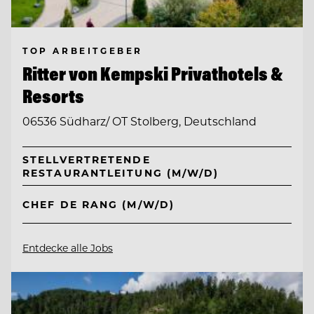
TOP ARBEITGEBER
Ritter von Kempski Privathotels &
Resorts
06536 Südharz/ OT Stolberg, Deutschland
STELLVERTRETENDE
RESTAURANTLEITUNG (M/W/D)
CHEF DE RANG (M/W/D)
Entdecke alle Jobs