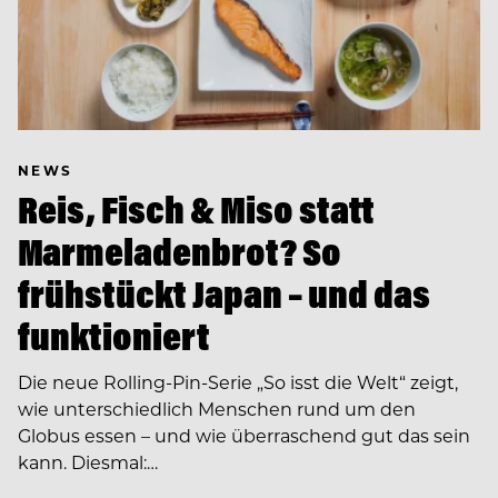
NEWS
Reis, Fisch & Miso statt
Marmeladenbrot? So
frühstückt Japan – und das
funktioniert
Die neue Rolling-Pin-Serie „So isst die Welt“ zeigt,
wie unterschiedlich Menschen rund um den
Globus essen – und wie überraschend gut das sein
kann. Diesmal:…