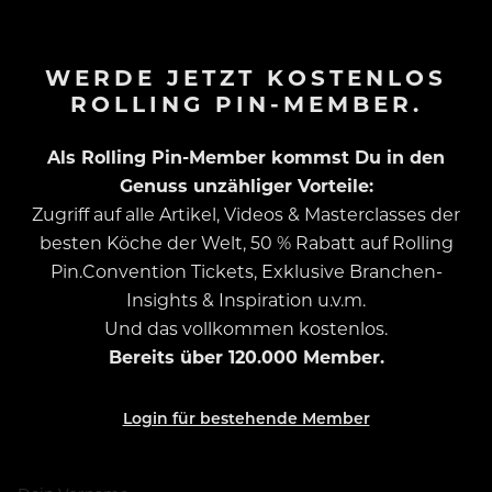
WERDE JETZT KOSTENLOS
ROLLING PIN-MEMBER.
Als Rolling Pin-Member kommst Du in den
Genuss unzähliger Vorteile:
Zugriff auf alle Artikel, Videos & Masterclasses der
besten Köche der Welt, 50 % Rabatt auf Rolling
Pin.Convention Tickets, Exklusive Branchen-
Insights & Inspiration u.v.m.
Und das vollkommen kostenlos.
Bereits über 120.000 Member.
Login für bestehende Member