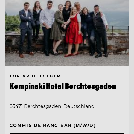
TOP ARBEITGEBER
Kempinski Hotel Berchtesgaden
83471 Berchtesgaden, Deutschland
COMMIS DE RANG BAR (M/W/D)