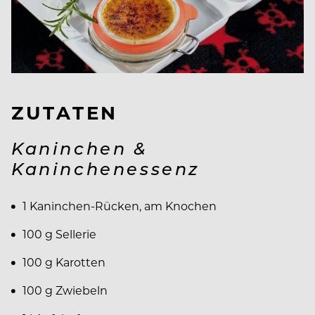
ZUTATEN
Kaninchen &
Kaninchenessenz
1 Kaninchen-Rücken, am Knochen
100 g Sellerie
100 g Karotten
100 g Zwiebeln