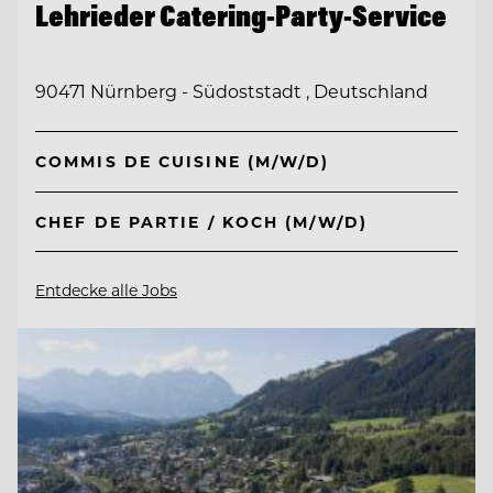
Lehrieder Catering-Party-Service
90471 Nürnberg - Südoststadt , Deutschland
COMMIS DE CUISINE (M/W/D)
CHEF DE PARTIE / KOCH (M/W/D)
Entdecke alle Jobs