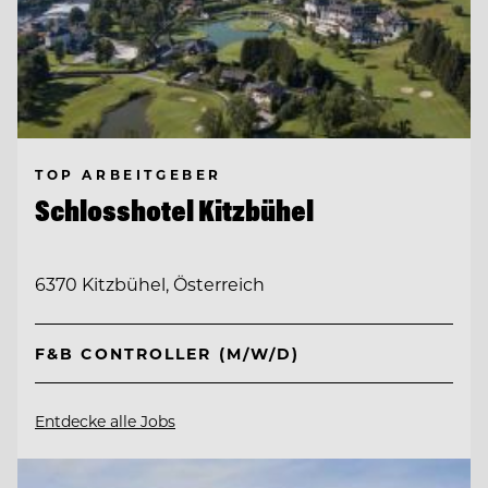
TOP ARBEITGEBER
Schlosshotel Kitzbühel
6370 Kitzbühel, Österreich
F&B CONTROLLER (M/W/D)
Entdecke alle Jobs