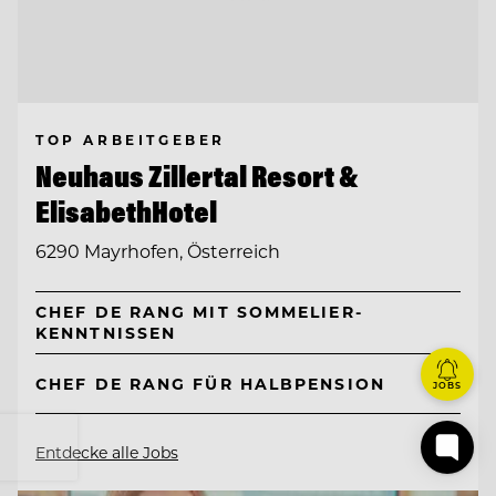
TOP ARBEITGEBER
Neuhaus Zillertal Resort &
ElisabethHotel
6290 Mayrhofen, Österreich
CHEF DE RANG MIT SOMMELIER-
KENNTNISSEN
CHEF DE RANG FÜR HALBPENSION
JOBS
Entdecke alle Jobs