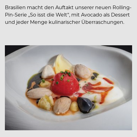
Brasilien macht den Auftakt unserer neuen Rolling-
Pin-Serie „So isst die Welt“, mit Avocado als Dessert
und jeder Menge kulinarischer Überraschungen.