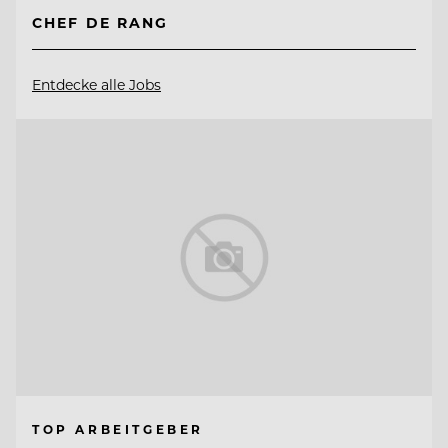
CHEF DE RANG
Entdecke alle Jobs
TOP ARBEITGEBER