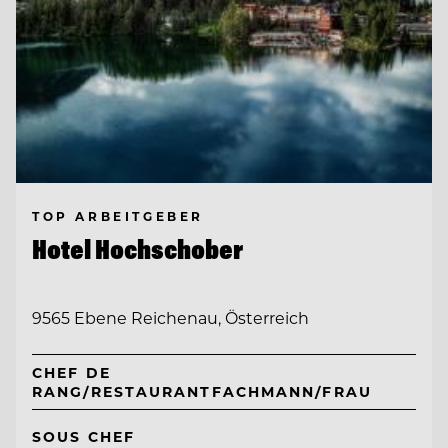
TOP ARBEITGEBER
Hotel Hochschober
9565 Ebene Reichenau, Österreich
CHEF DE
RANG/RESTAURANTFACHMANN/FRAU
SOUS CHEF