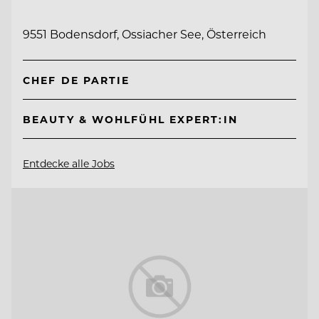
9551 Bodensdorf, Ossiacher See, Österreich
CHEF DE PARTIE
BEAUTY & WOHLFÜHL EXPERT:IN
Entdecke alle Jobs