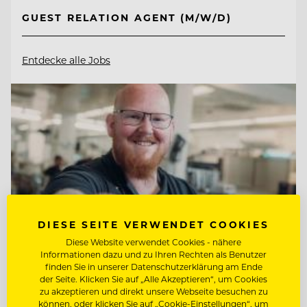
GUEST RELATION AGENT (M/W/D)
Entdecke alle Jobs
DIESE SEITE VERWENDET COOKIES
Diese Website verwendet Cookies - nähere
Informationen dazu und zu Ihren Rechten als Benutzer
finden Sie in unserer Datenschutzerklärung am Ende
der Seite. Klicken Sie auf „Alle Akzeptieren“, um Cookies
zu akzeptieren und direkt unsere Webseite besuchen zu
TOP ARBEITGEBER
können, oder klicken Sie auf „Cookie-Einstellungen“, um