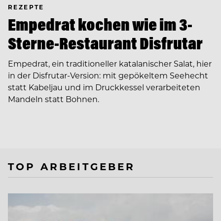
REZEPTE
Empedrat kochen wie im 3-
Sterne-Restaurant Disfrutar
Empedrat, ein traditioneller katalanischer Salat, hier
in der Disfrutar-Version: mit gepökeltem Seehecht
statt Kabeljau und im Druckkessel verarbeiteten
Mandeln statt Bohnen.
TOP ARBEITGEBER