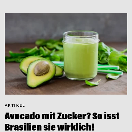
ARTIKEL
Avocado mit Zucker? So isst
Brasilien sie wirklich!