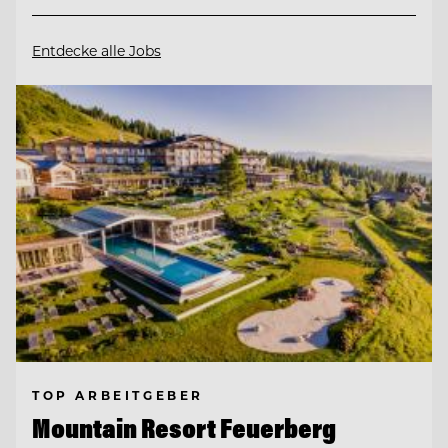
Entdecke alle Jobs
TOP ARBEITGEBER
Mountain Resort Feuerberg