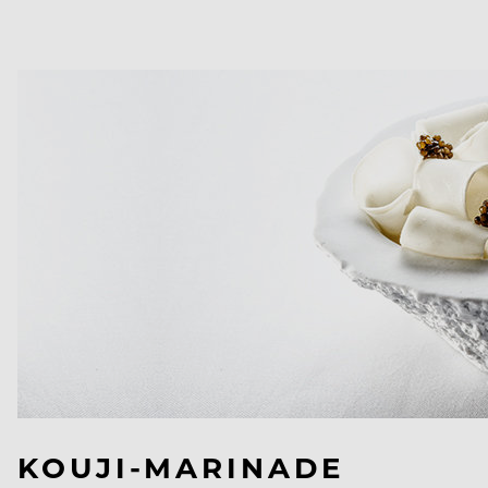
KOUJI-MARINADE