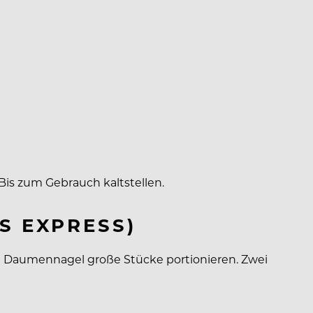
is zum Gebrauch kaltstellen.
S EXPRESS)
nd Daumennagel große Stücke portionieren. Zwei