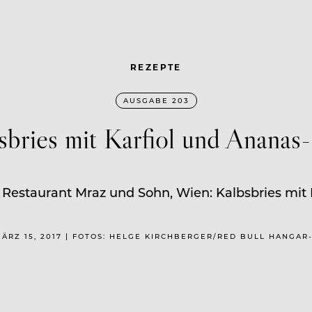
REZEPTE
AUSGABE 203
sbries mit Karfiol und Ananas-
Restaurant Mraz und Sohn, Wien: Kalbsbries mit 
ÄRZ 15, 2017 | FOTOS: HELGE KIRCHBERGER/RED BULL HANGAR