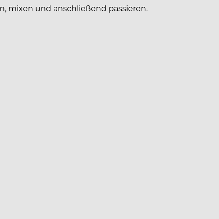
en, mixen und anschließend passieren.