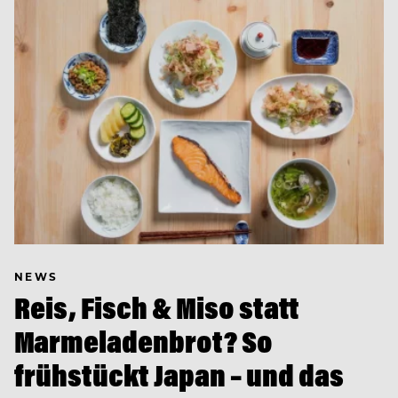
NEWS
Reis, Fisch & Miso statt
Marmeladenbrot? So
frühstückt Japan – und das