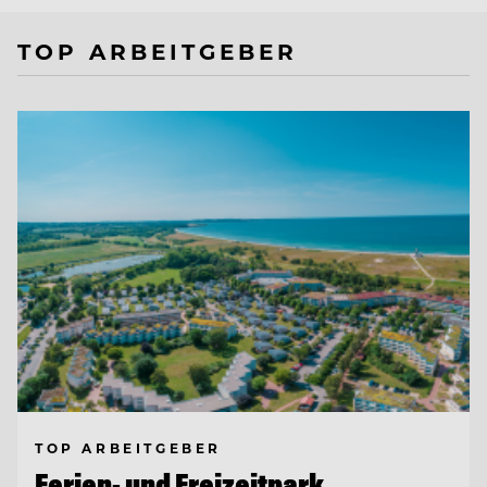
TOP ARBEITGEBER
TOP ARBEITGEBER
Ferien- und Freizeitpark