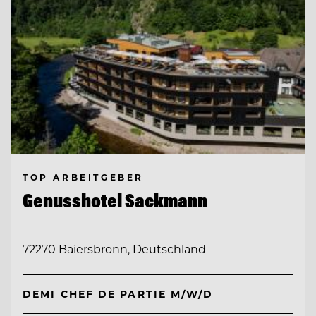
TOP ARBEITGEBER
Genusshotel Sackmann
72270 Baiersbronn, Deutschland
DEMI CHEF DE PARTIE M/W/D