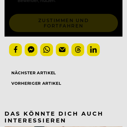
Bewerber, nutzen.
ZUSTIMMEN UND
FORTFAHREN
NÄCHSTER ARTIKEL
VORHERIGER ARTIKEL
DAS KÖNNTE DICH AUCH
INTERESSIEREN