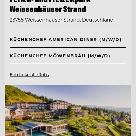
Weissenhäuser Strand
23758 Weissenhäuser Strand, Deutschland
KÜCHENCHEF AMERICAN DINER (M/W/D)
KÜCHENCHEF MÖWENBRÄU (M/W/D)
Entdecke alle Jobs