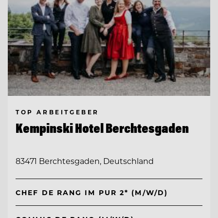
TOP ARBEITGEBER
Kempinski Hotel Berchtesgaden
83471 Berchtesgaden, Deutschland
CHEF DE RANG IM PUR 2* (M/W/D)