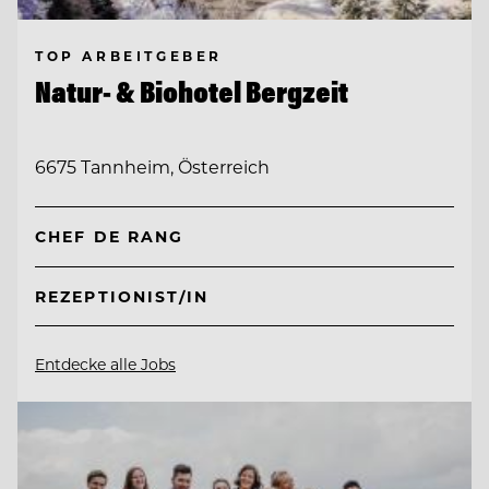
TOP ARBEITGEBER
Natur- & Biohotel Bergzeit
6675 Tannheim, Österreich
CHEF DE RANG
REZEPTIONIST/IN
Entdecke alle Jobs