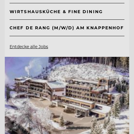
WIRTSHAUSKÜCHE & FINE DINING
CHEF DE RANG (M/W/D) AM KNAPPENHOF
Entdecke alle Jobs