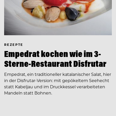
REZEPTE
Empedrat kochen wie im 3-
Sterne-Restaurant Disfrutar
Empedrat, ein traditioneller katalanischer Salat, hier
in der Disfrutar-Version: mit gepökeltem Seehecht
statt Kabeljau und im Druckkessel verarbeiteten
Mandeln statt Bohnen.