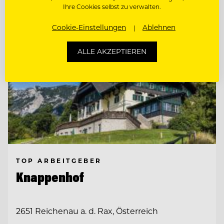
Ihre Cookies selbst zu verwalten.
Cookie-Einstellungen
Ablehnen
ALLE AKZEPTIEREN
TOP ARBEITGEBER
Knappenhof
2651 Reichenau a. d. Rax, Österreich