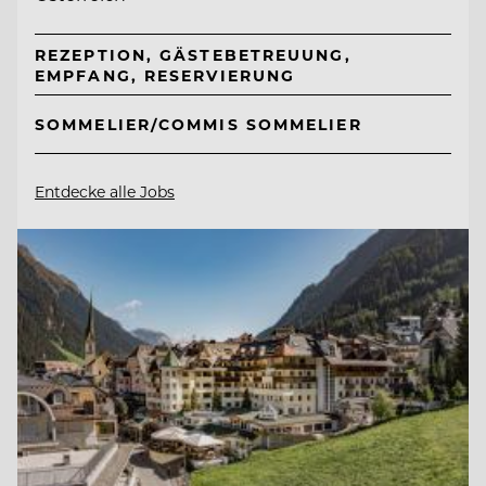
REZEPTION, GÄSTEBETREUUNG,
EMPFANG, RESERVIERUNG
SOMMELIER/COMMIS SOMMELIER
Entdecke alle Jobs