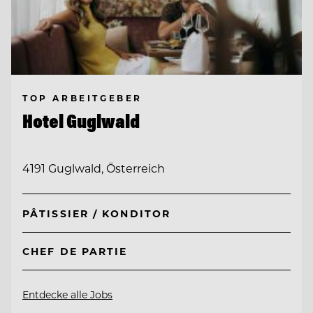
TOP ARBEITGEBER
Hotel Guglwald
4191 Guglwald, Österreich
PÂTISSIER / KONDITOR
CHEF DE PARTIE
Entdecke alle Jobs