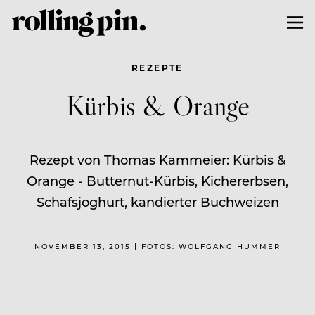
REZEPTE
Kürbis & Orange
Rezept von Thomas Kammeier: Kürbis &
Orange - Butternut-Kürbis, Kichererbsen,
Schafsjoghurt, kandierter Buchweizen
NOVEMBER 13, 2015 | FOTOS: WOLFGANG HUMMER