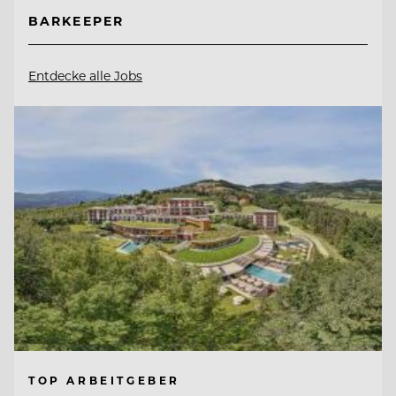
BARKEEPER
Entdecke alle Jobs
TOP ARBEITGEBER