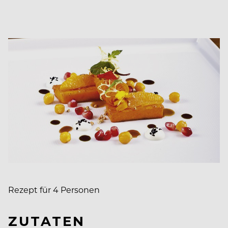
Rezept für 4 Personen
ZUTATEN