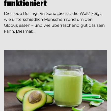
funktioniert
Die neue Rolling-Pin-Serie „So isst die Welt“ zeigt,
wie unterschiedlich Menschen rund um den
Globus essen – und wie überraschend gut das sein
kann. Diesmal:…