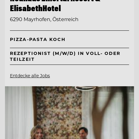
ElisabethHotel
6290 Mayrhofen, Österreich
PIZZA-PASTA KOCH
REZEPTIONIST (M/W/D) IN VOLL- ODER
TEILZEIT
Entdecke alle Jobs