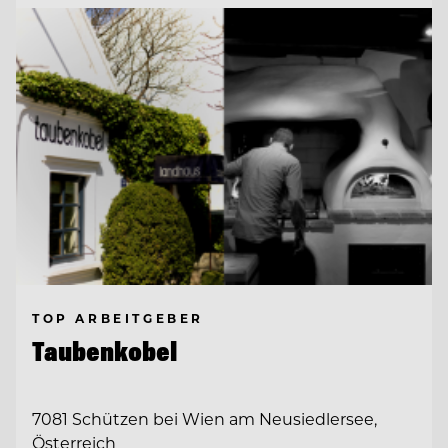
TOP ARBEITGEBER
Taubenkobel
7081 Schützen bei Wien am Neusiedlersee,
Österreich