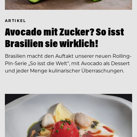
ARTIKEL
Avocado mit Zucker? So isst
Brasilien sie wirklich!
Brasilien macht den Auftakt unserer neuen Rolling-
Pin-Serie „So isst die Welt“, mit Avocado als Dessert
und jeder Menge kulinarischer Überraschungen.