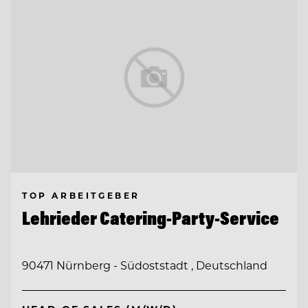
TOP ARBEITGEBER
Lehrieder Catering-Party-Service
90471 Nürnberg - Südoststadt , Deutschland