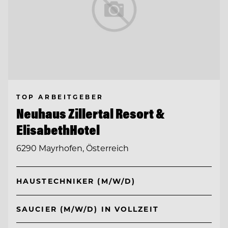
TOP ARBEITGEBER
Neuhaus Zillertal Resort &
ElisabethHotel
6290 Mayrhofen, Österreich
HAUSTECHNIKER (M/W/D)
SAUCIER (M/W/D) IN VOLLZEIT