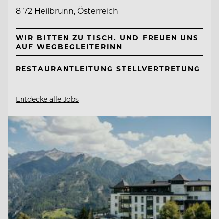
8172 Heilbrunn, Österreich
WIR BITTEN ZU TISCH. UND FREUEN UNS
AUF WEGBEGLEITERINN
RESTAURANTLEITUNG STELLVERTRETUNG
Entdecke alle Jobs