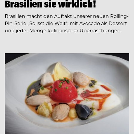
Brasilien sie wirklich!
Brasilien macht den Auftakt unserer neuen Rolling-
Pin-Serie „So isst die Welt“, mit Avocado als Dessert
und jeder Menge kulinarischer Überraschungen.