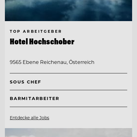
TOP ARBEITGEBER
Hotel Hochschober
9565 Ebene Reichenau, Österreich
SOUS CHEF
BARMITARBEITER
Entdecke alle Jobs