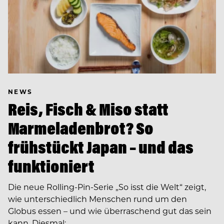
NEWS
Reis, Fisch & Miso statt
Marmeladenbrot? So
frühstückt Japan – und das
funktioniert
Die neue Rolling-Pin-Serie „So isst die Welt“ zeigt,
wie unterschiedlich Menschen rund um den
Globus essen – und wie überraschend gut das sein
kann. Diesmal:…