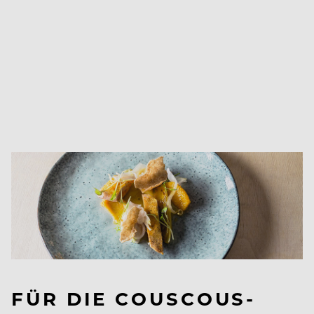
FÜR DIE COUSCOUS-