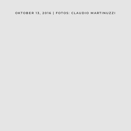
OKTOBER 13, 2016 | FOTOS: CLAUDIO MARTINUZZI