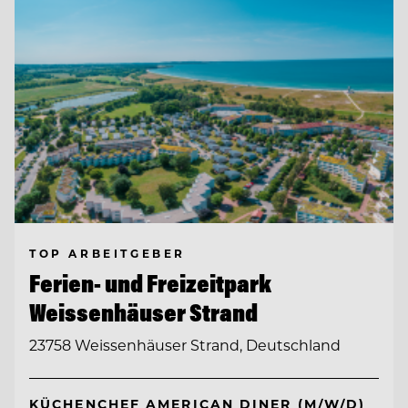
TOP ARBEITGEBER
Ferien- und Freizeitpark
Weissenhäuser Strand
23758 Weissenhäuser Strand, Deutschland
KÜCHENCHEF AMERICAN DINER (M/W/D)