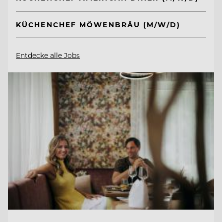
KÜCHENCHEF MÖWENBRÄU (M/W/D)
Entdecke alle Jobs