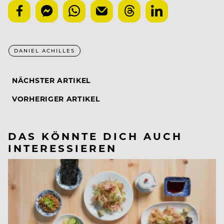
DANIEL ACHILLES
NÄCHSTER ARTIKEL
VORHERIGER ARTIKEL
DAS KÖNNTE DICH AUCH
INTERESSIEREN