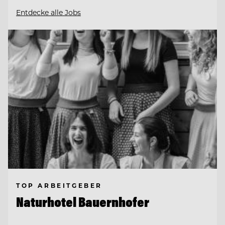
Entdecke alle Jobs
TOP ARBEITGEBER
Naturhotel Bauernhofer