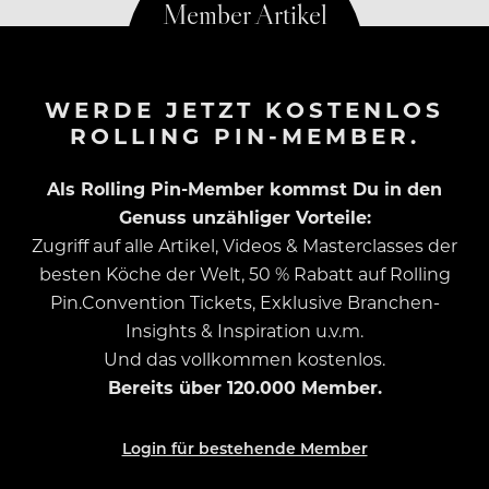
WERDE JETZT KOSTENLOS
ROLLING PIN-MEMBER.
Als Rolling Pin-Member kommst Du in den
Genuss unzähliger Vorteile:
Zugriff auf alle Artikel, Videos & Masterclasses der
besten Köche der Welt, 50 % Rabatt auf Rolling
Pin.Convention Tickets, Exklusive Branchen-
Insights & Inspiration u.v.m.
Und das vollkommen kostenlos.
Bereits über 120.000 Member.
Login für bestehende Member