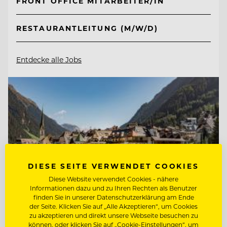
FRONT OFFICE MITARBEITER/IN
RESTAURANTLEITUNG (M/W/D)
Entdecke alle Jobs
DIESE SEITE VERWENDET COOKIES
Diese Website verwendet Cookies - nähere
Informationen dazu und zu Ihren Rechten als Benutzer
finden Sie in unserer Datenschutzerklärung am Ende
der Seite. Klicken Sie auf „Alle Akzeptieren“, um Cookies
zu akzeptieren und direkt unsere Webseite besuchen zu
können, oder klicken Sie auf „Cookie-Einstellungen“, um