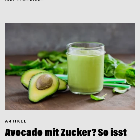
ARTIKEL
Avocado mit Zucker? So isst