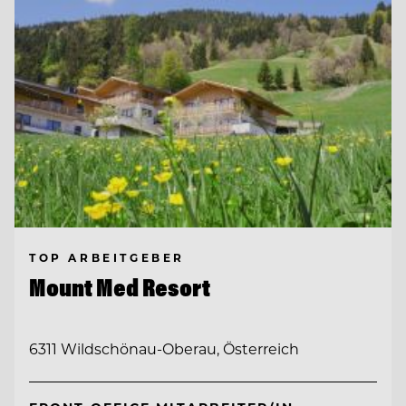
TOP ARBEITGEBER
Mount Med Resort
6311 Wildschönau-Oberau, Österreich