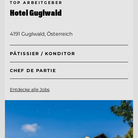
TOP ARBEITGEBER
Hotel Guglwald
4191 Guglwald, Österreich
PÂTISSIER / KONDITOR
CHEF DE PARTIE
Entdecke alle Jobs