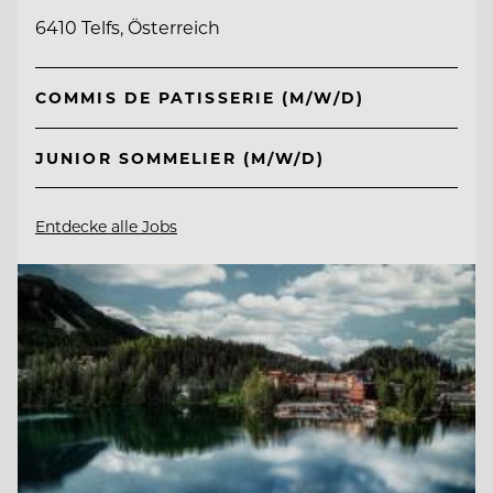
6410 Telfs, Österreich
COMMIS DE PATISSERIE (M/W/D)
JUNIOR SOMMELIER (M/W/D)
Entdecke alle Jobs