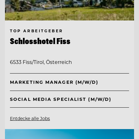
TOP ARBEITGEBER
Schlosshotel Fiss
6533 Fiss/Tirol, Österreich
MARKETING MANAGER (M/W/D)
SOCIAL MEDIA SPECIALIST (M/W/D)
Entdecke alle Jobs