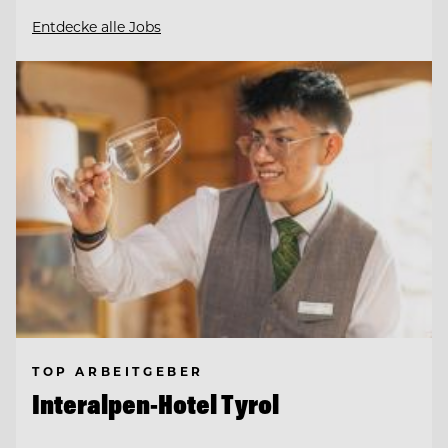
Entdecke alle Jobs
TOP ARBEITGEBER
Interalpen-Hotel Tyrol