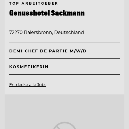
TOP ARBEITGEBER
Genusshotel Sackmann
72270 Baiersbronn, Deutschland
DEMI CHEF DE PARTIE M/W/D
KOSMETIKERIN
Entdecke alle Jobs