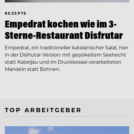
REZEPTE
Empedrat kochen wie im 3-
Sterne-Restaurant Disfrutar
Empedrat, ein traditioneller katalanischer Salat, hier
in der Disfrutar-Version: mit gepökeltem Seehecht
statt Kabeljau und im Druckkessel verarbeiteten
Mandeln statt Bohnen.
TOP ARBEITGEBER