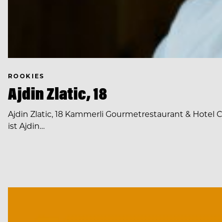
ROOKIES
Ajdin Zlatic, 18
Ajdin Zlatic, 18 Kammerli Gourmetrestaurant & Hotel 
ist Ajdin…