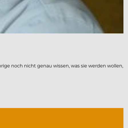
hrige noch nicht genau wissen, was sie werden wollen,