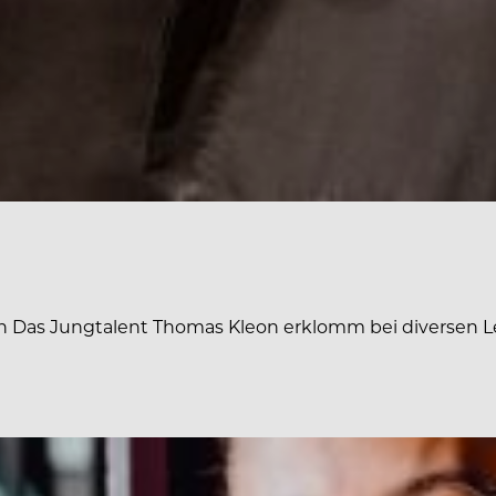
ch Das Jungtalent Thomas Kleon erklomm bei diversen Le