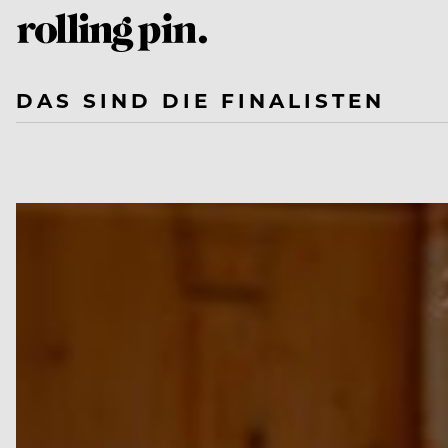
DAS SIND DIE FINALISTEN