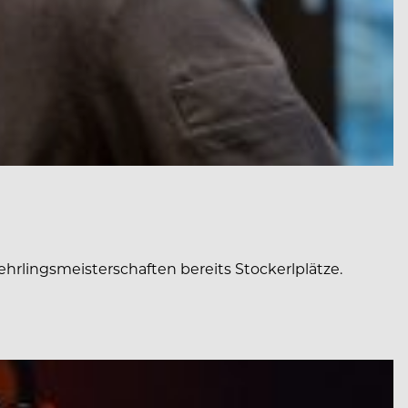
hrlingsmeisterschaften bereits Stockerlplätze.