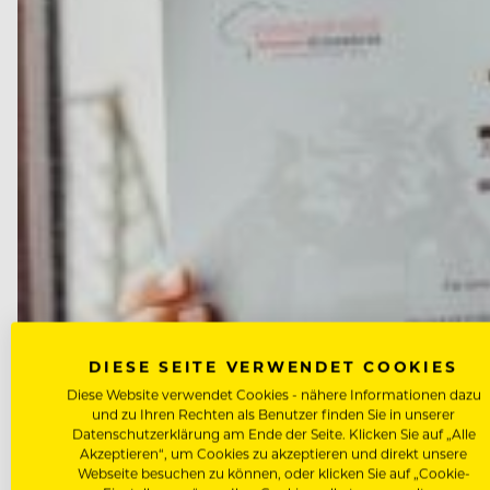
DIESE SEITE VERWENDET COOKIES
Diese Website verwendet Cookies - nähere Informationen dazu
und zu Ihren Rechten als Benutzer finden Sie in unserer
Datenschutzerklärung am Ende der Seite. Klicken Sie auf „Alle
ROOKIES
Akzeptieren“, um Cookies zu akzeptieren und direkt unsere
Paula Stöger, 18
Webseite besuchen zu können, oder klicken Sie auf „Cookie-