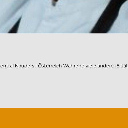
Central Nauders | Österreich Während viele andere 18-Jä