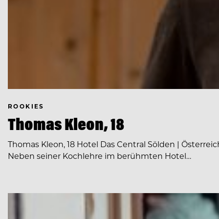
ROOKIES
Thomas Kleon, 18
Thomas Kleon, 18 Hotel Das Central Sölden | Österrei
Neben seiner Kochlehre im berühmten Hotel…