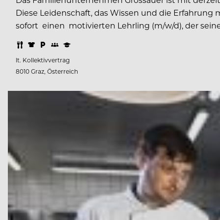
Diese Leidenschaft, das Wissen und die Erfahrung 
sofort einen motivierten Lehrling (m/w/d), der sein
lt. Kollektivvertrag
8010 Graz, Österreich