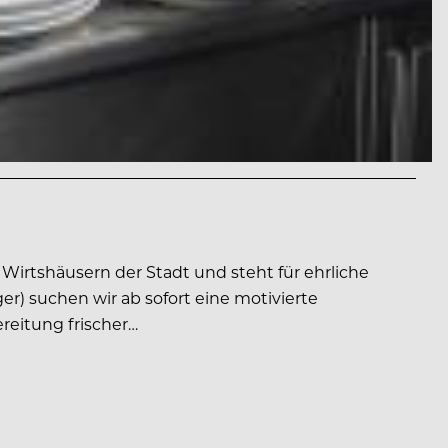
 Wirtshäusern der Stadt und steht für ehrliche
r) suchen wir ab sofort eine motivierte
reitung frischer…