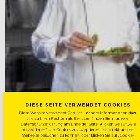
DIESE SEITE VERWENDET COOKIES
Diese Website verwendet Cookies - nähere Informationen dazu
und zu Ihren Rechten als Benutzer finden Sie in unserer
Datenschutzerklärung am Ende der Seite. Klicken Sie auf „Alle
Akzeptieren“, um Cookies zu akzeptieren und direkt unsere
Webseite besuchen zu können, oder klicken Sie auf „Cookie-