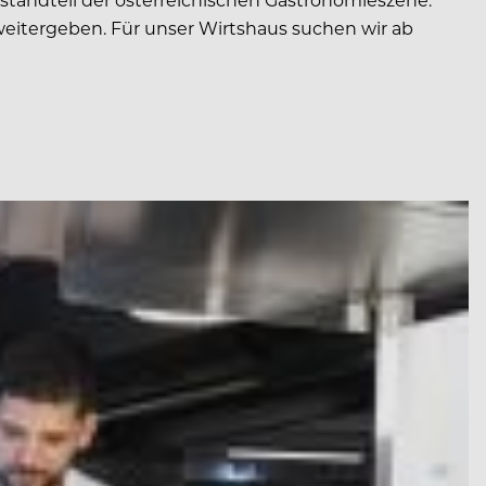
eitergeben. Für unser Wirtshaus suchen wir ab