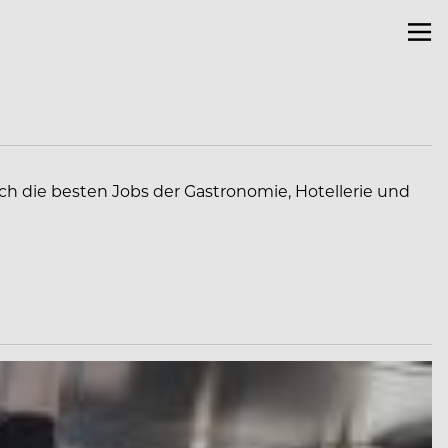
ich die besten Jobs der Gastronomie, Hotellerie und