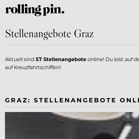
Stellenangebote Graz
Aktuell sind
57 Stellenangebote
online! Du bist auf d
auf Kreuzfahrtschiffen!
GRAZ: STELLENANGEBOTE ONL