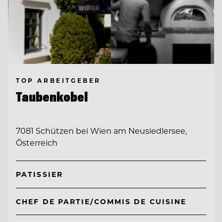
TOP ARBEITGEBER
Taubenkobel
7081 Schützen bei Wien am Neusiedlersee,
Österreich
PATISSIER
CHEF DE PARTIE/COMMIS DE CUISINE