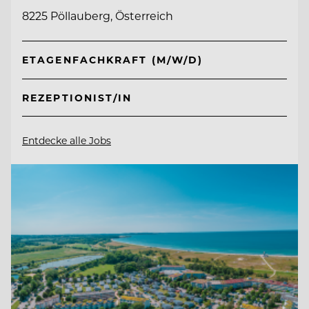
8225 Pöllauberg, Österreich
ETAGENFACHKRAFT (M/W/D)
REZEPTIONIST/IN
Entdecke alle Jobs