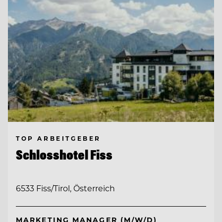
TOP ARBEITGEBER
Schlosshotel Fiss
6533 Fiss/Tirol, Österreich
MARKETING MANAGER (M/W/D)