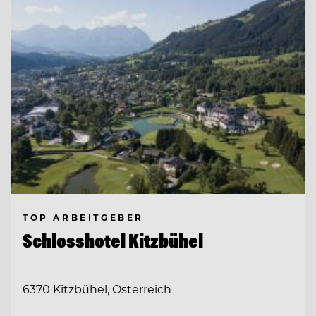
TOP ARBEITGEBER
Schlosshotel Kitzbühel
6370 Kitzbühel, Österreich