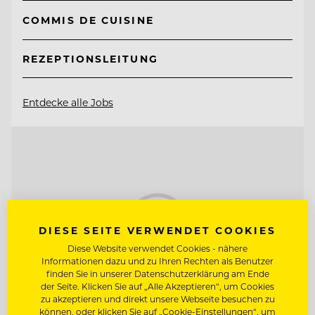
COMMIS DE CUISINE
REZEPTIONSLEITUNG
Entdecke alle Jobs
DIESE SEITE VERWENDET COOKIES
Diese Website verwendet Cookies - nähere
Informationen dazu und zu Ihren Rechten als Benutzer
finden Sie in unserer Datenschutzerklärung am Ende
der Seite. Klicken Sie auf „Alle Akzeptieren“, um Cookies
zu akzeptieren und direkt unsere Webseite besuchen zu
können, oder klicken Sie auf „Cookie-Einstellungen“, um