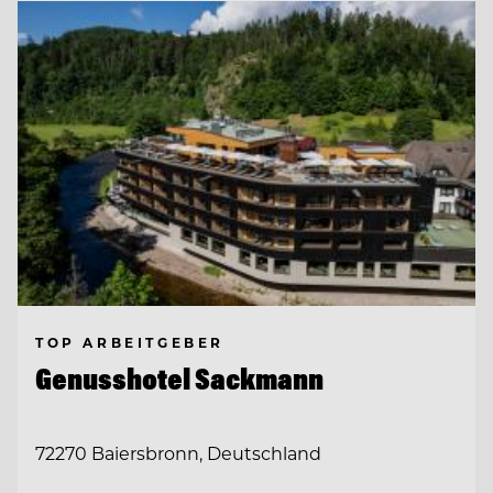
TOP ARBEITGEBER
Genusshotel Sackmann
72270 Baiersbronn, Deutschland