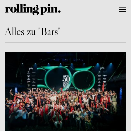
Alles zu "Bars"