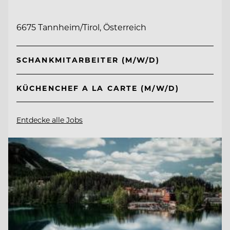
6675 Tannheim/Tirol, Österreich
SCHANKMITARBEITER (M/W/D)
KÜCHENCHEF A LA CARTE (M/W/D)
Entdecke alle Jobs