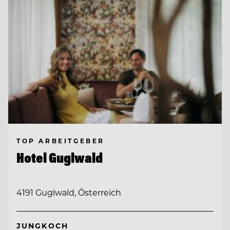
TOP ARBEITGEBER
Hotel Guglwald
4191 Guglwald, Österreich
JUNGKOCH