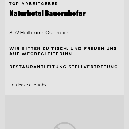
TOP ARBEITGEBER
Naturhotel Bauernhofer
8172 Heilbrunn, Österreich
WIR BITTEN ZU TISCH. UND FREUEN UNS
AUF WEGBEGLEITERINN
RESTAURANTLEITUNG STELLVERTRETUNG
Entdecke alle Jobs