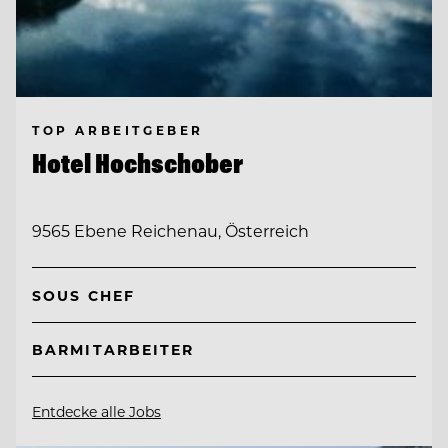
TOP ARBEITGEBER
Hotel Hochschober
9565 Ebene Reichenau, Österreich
SOUS CHEF
BARMITARBEITER
Entdecke alle Jobs