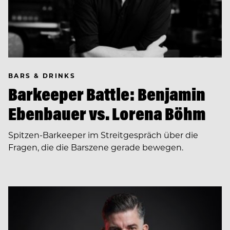
BARS & DRINKS
Barkeeper Battle: Benjamin
Ebenbauer vs. Lorena Böhm
Spitzen-Barkeeper im Streitgespräch über die
Fragen, die die Barszene gerade bewegen.