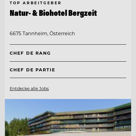
TOP ARBEITGEBER
Natur- & Biohotel Bergzeit
6675 Tannheim, Österreich
CHEF DE RANG
CHEF DE PARTIE
Entdecke alle Jobs