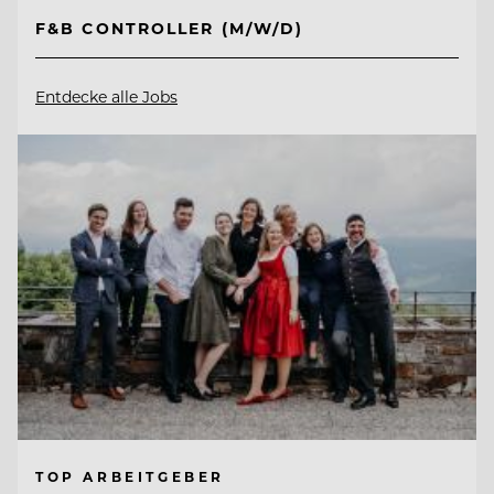
F&B CONTROLLER (M/W/D)
Entdecke alle Jobs
TOP ARBEITGEBER