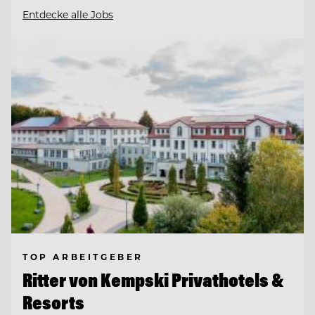
Entdecke alle Jobs
TOP ARBEITGEBER
Ritter von Kempski Privathotels &
Resorts