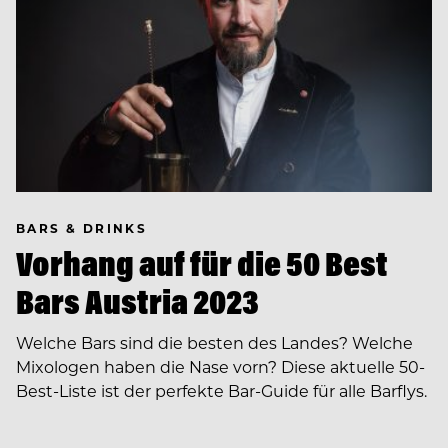
BARS & DRINKS
Vorhang auf für die 50 Best
Bars Austria 2023
Welche Bars sind die besten des Landes? Welche
Mixologen haben die Nase vorn? Diese aktuelle 50-
Best-Liste ist der perfekte Bar-Guide für alle Barflys.