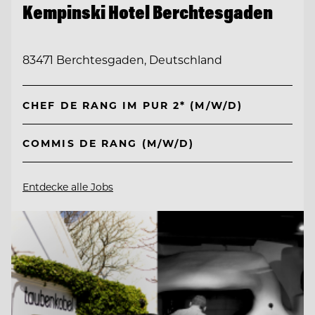
Kempinski Hotel Berchtesgaden
83471 Berchtesgaden, Deutschland
CHEF DE RANG IM PUR 2* (M/W/D)
COMMIS DE RANG (M/W/D)
Entdecke alle Jobs