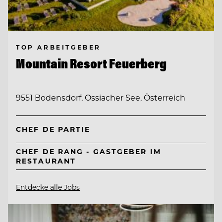
TOP ARBEITGEBER
Mountain Resort Feuerberg
9551 Bodensdorf, Ossiacher See, Österreich
CHEF DE PARTIE
CHEF DE RANG - GASTGEBER IM
RESTAURANT
Entdecke alle Jobs