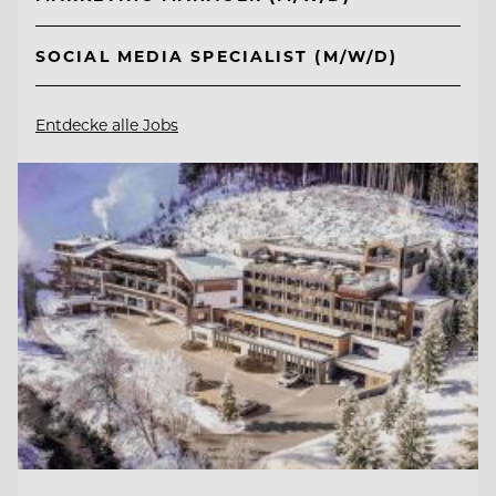
SOCIAL MEDIA SPECIALIST (M/W/D)
Entdecke alle Jobs