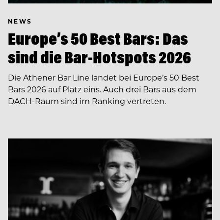
NEWS
Europe’s 50 Best Bars: Das
sind die Bar-Hotspots 2026
Die Athener Bar Line landet bei Europe’s 50 Best
Bars 2026 auf Platz eins. Auch drei Bars aus dem
DACH-Raum sind im Ranking vertreten.