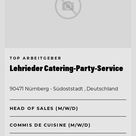
TOP ARBEITGEBER
Lehrieder Catering-Party-Service
90471 Nürnberg - Südoststadt , Deutschland
HEAD OF SALES (M/W/D)
COMMIS DE CUISINE (M/W/D)