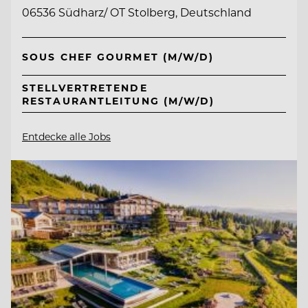
06536 Südharz/ OT Stolberg, Deutschland
SOUS CHEF GOURMET (M/W/D)
STELLVERTRETENDE
RESTAURANTLEITUNG (M/W/D)
Entdecke alle Jobs