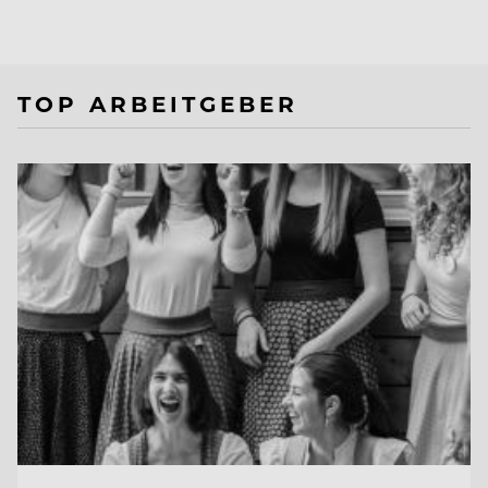
TOP ARBEITGEBER