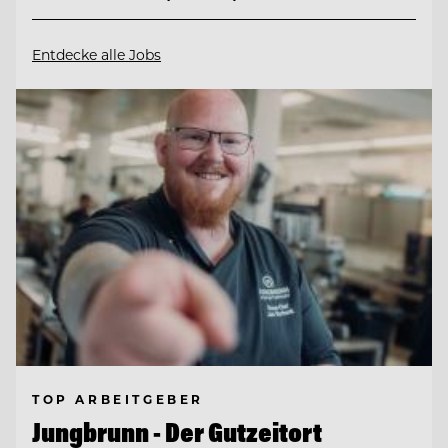
Entdecke alle Jobs
TOP ARBEITGEBER
Jungbrunn - Der Gutzeitort