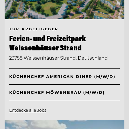
TOP ARBEITGEBER
Ferien- und Freizeitpark
Weissenhäuser Strand
23758 Weissenhäuser Strand, Deutschland
KÜCHENCHEF AMERICAN DINER (M/W/D)
KÜCHENCHEF MÖWENBRÄU (M/W/D)
Entdecke alle Jobs