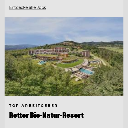
Entdecke alle Jobs
TOP ARBEITGEBER
Retter Bio-Natur-Resort