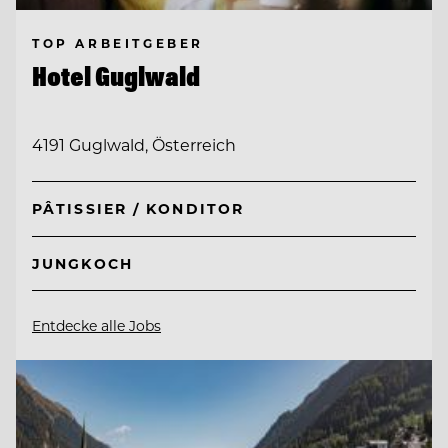
TOP ARBEITGEBER
Hotel Guglwald
4191 Guglwald, Österreich
PÂTISSIER / KONDITOR
JUNGKOCH
Entdecke alle Jobs