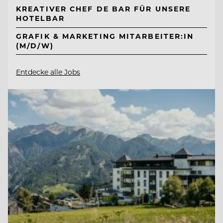
KREATIVER CHEF DE BAR FÜR UNSERE
HOTELBAR
GRAFIK & MARKETING MITARBEITER:IN
(M/D/W)
Entdecke alle Jobs