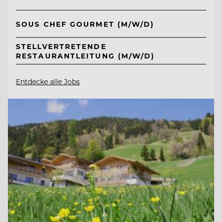
SOUS CHEF GOURMET (M/W/D)
STELLVERTRETENDE
RESTAURANTLEITUNG (M/W/D)
Entdecke alle Jobs