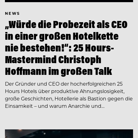
NEWS
„Würde die Probezeit als CEO
in einer großen Hotelkette
nie bestehen!“: 25 Hours-
Mastermind Christoph
Hoffmann im großen Talk
Der Gründer und CEO der hocherfolgreichen 25
Hours Hotels über produktive Ahnungslosigkeit,
große Geschichten, Hotellerie als Bastion gegen die
Einsamkeit – und warum Anarchie und…