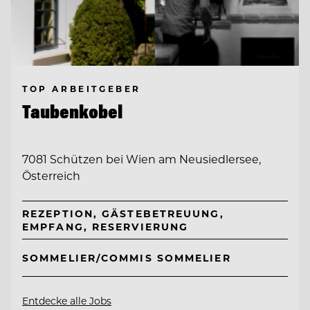
TOP ARBEITGEBER
Taubenkobel
7081 Schützen bei Wien am Neusiedlersee,
Österreich
REZEPTION, GÄSTEBETREUUNG,
EMPFANG, RESERVIERUNG
SOMMELIER/COMMIS SOMMELIER
Entdecke alle Jobs