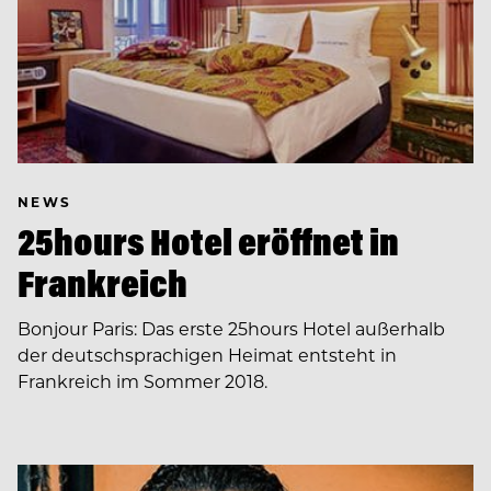
NEWS
25hours Hotel eröffnet in
Frankreich
Bonjour Paris: Das erste 25hours Hotel außerhalb
der deutschsprachigen Heimat entsteht in
Frankreich im Sommer 2018.