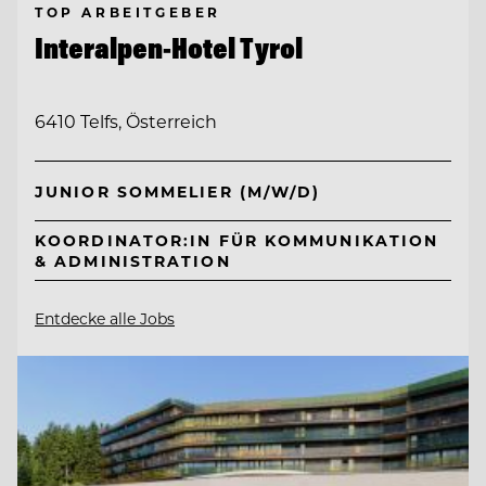
TOP ARBEITGEBER
Interalpen-Hotel Tyrol
6410 Telfs, Österreich
JUNIOR SOMMELIER (M/W/D)
KOORDINATOR:IN FÜR KOMMUNIKATION
& ADMINISTRATION
Entdecke alle Jobs