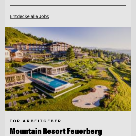
Entdecke alle Jobs
TOP ARBEITGEBER
Mountain Resort Feuerberg