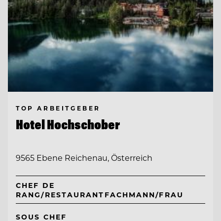
TOP ARBEITGEBER
Hotel Hochschober
9565 Ebene Reichenau, Österreich
CHEF DE
RANG/RESTAURANTFACHMANN/FRAU
SOUS CHEF