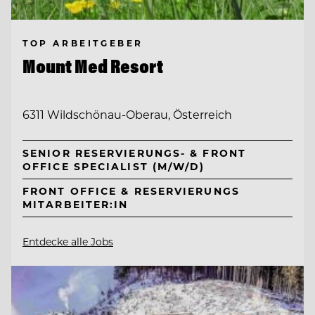
TOP ARBEITGEBER
Mount Med Resort
6311 Wildschönau-Oberau, Österreich
SENIOR RESERVIERUNGS- & FRONT
OFFICE SPECIALIST (M/W/D)
FRONT OFFICE & RESERVIERUNGS
MITARBEITER:IN
Entdecke alle Jobs