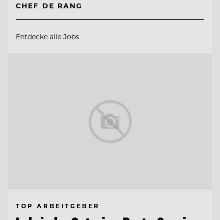
CHEF DE RANG
Entdecke alle Jobs
TOP ARBEITGEBER