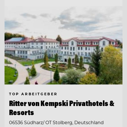
TOP ARBEITGEBER
Ritter von Kempski Privathotels &
Resorts
06536 Südharz/ OT Stolberg, Deutschland