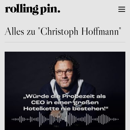
Alles zu "Christoph Hoffmann"