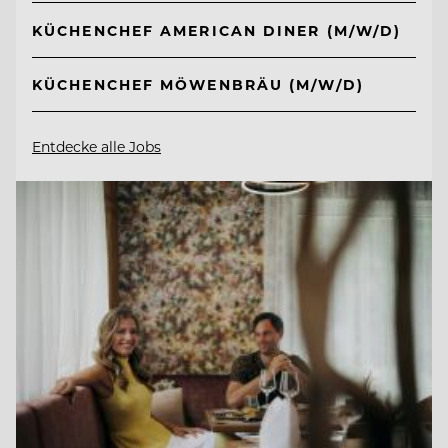
KÜCHENCHEF AMERICAN DINER (M/W/D)
KÜCHENCHEF MÖWENBRÄU (M/W/D)
Entdecke alle Jobs