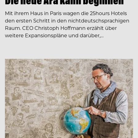
Die neue Ära kann beginnen
Mit ihrem Haus in Paris wagen die 25hours Hotels
den ersten Schritt in den nichtdeutschsprachigen
Raum. CEO Christoph Hoffmann erzählt über
weitere Expansionspläne und darüber,…