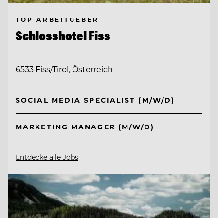
TOP ARBEITGEBER
Schlosshotel Fiss
6533 Fiss/Tirol, Österreich
SOCIAL MEDIA SPECIALIST (M/W/D)
MARKETING MANAGER (M/W/D)
Entdecke alle Jobs