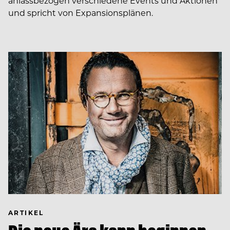
anlassbezogen verschiedene Events und Aktionen
und spricht von Expansionsplänen.
ARTIKEL