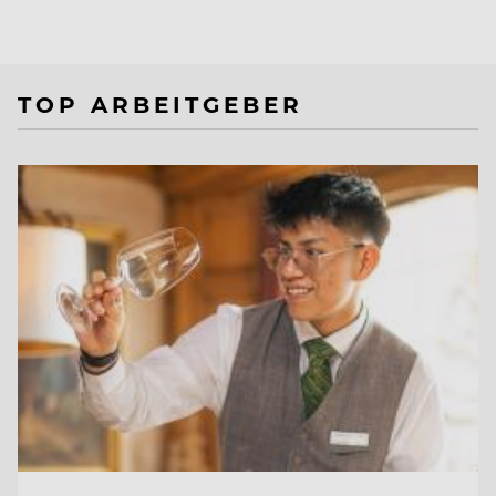
TOP ARBEITGEBER