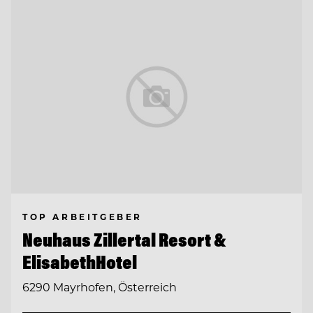
TOP ARBEITGEBER
Neuhaus Zillertal Resort &
ElisabethHotel
6290 Mayrhofen, Österreich