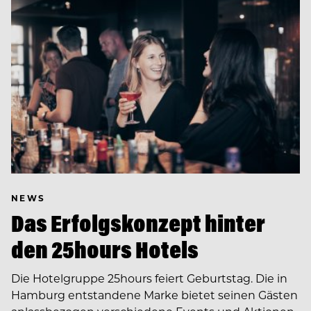
NEWS
Das Erfolgskonzept hinter
den 25hours Hotels
Die Hotelgruppe 25hours feiert Geburtstag. Die in
Hamburg entstandene Marke bietet seinen Gästen