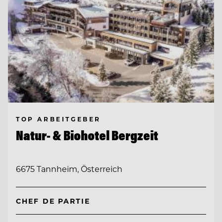
TOP ARBEITGEBER
Natur- & Biohotel Bergzeit
6675 Tannheim, Österreich
CHEF DE PARTIE