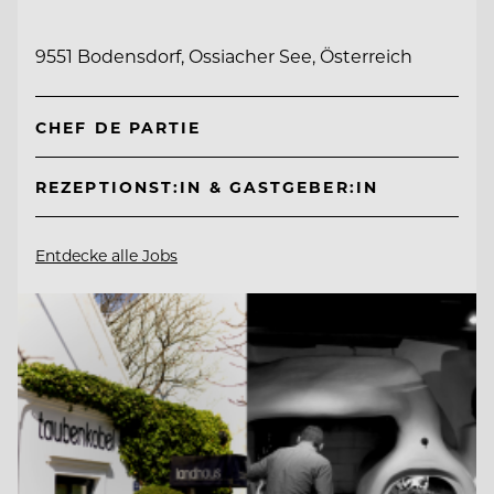
9551 Bodensdorf, Ossiacher See, Österreich
CHEF DE PARTIE
REZEPTIONST:IN & GASTGEBER:IN
Entdecke alle Jobs