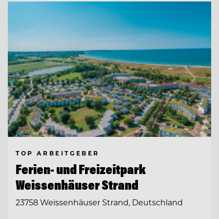
TOP ARBEITGEBER
Ferien- und Freizeitpark
Weissenhäuser Strand
23758 Weissenhäuser Strand, Deutschland