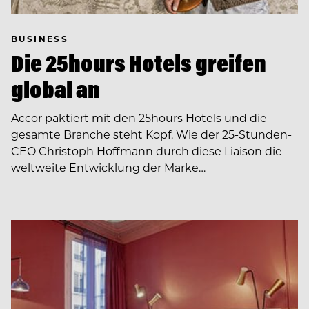
BUSINESS
Die 25hours Hotels greifen
global an
Accor paktiert mit den 25hours Hotels und die
gesamte Branche steht Kopf. Wie der 25-Stunden-
CEO Christoph Hoffmann durch diese Liaison die
weltweite Entwicklung der Marke…