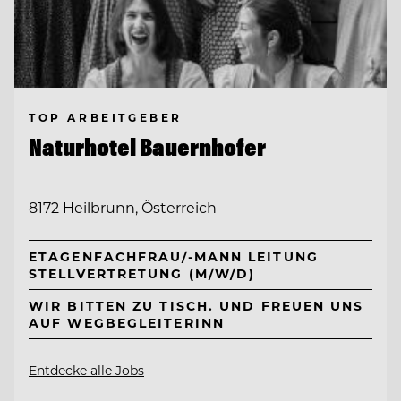
TOP ARBEITGEBER
Naturhotel Bauernhofer
8172 Heilbrunn, Österreich
ETAGENFACHFRAU/-MANN LEITUNG
STELLVERTRETUNG (M/W/D)
WIR BITTEN ZU TISCH. UND FREUEN UNS
AUF WEGBEGLEITERINN
Entdecke alle Jobs