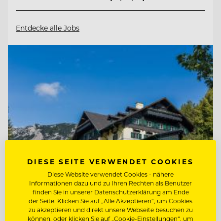
Entdecke alle Jobs
DIESE SEITE VERWENDET COOKIES
Diese Website verwendet Cookies - nähere
Informationen dazu und zu Ihren Rechten als Benutzer
finden Sie in unserer Datenschutzerklärung am Ende
TOP ARBEITGEBER
der Seite. Klicken Sie auf „Alle Akzeptieren“, um Cookies
Knappenhof
zu akzeptieren und direkt unsere Webseite besuchen zu
können, oder klicken Sie auf „Cookie-Einstellungen“, um