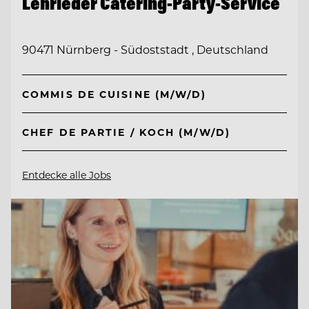
Lehrieder Catering-Party-Service
90471 Nürnberg - Südoststadt , Deutschland
COMMIS DE CUISINE (M/W/D)
CHEF DE PARTIE / KOCH (M/W/D)
Entdecke alle Jobs