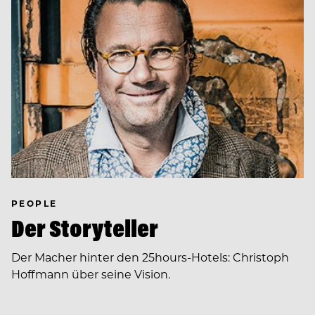
PEOPLE
Der Storyteller
Der Macher hinter den 25hours-Hotels: Christoph
Hoffmann über seine Vision.