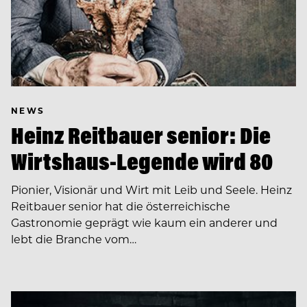
NEWS
Heinz Reitbauer senior: Die
Wirtshaus-Legende wird 80
Pionier, Visionär und Wirt mit Leib und Seele. Heinz
Reitbauer senior hat die österreichische
Gastronomie geprägt wie kaum ein anderer und
lebt die Branche vom…