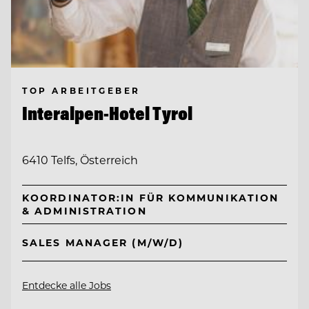
TOP ARBEITGEBER
Interalpen-Hotel Tyrol
6410 Telfs, Österreich
KOORDINATOR:IN FÜR KOMMUNIKATION
& ADMINISTRATION
SALES MANAGER (M/W/D)
Entdecke alle Jobs