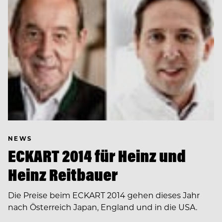
NEWS
ECKART 2014 für Heinz und
Heinz Reitbauer
Die Preise beim ECKART 2014 gehen dieses Jahr
nach Österreich Japan, England und in die USA.