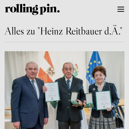
Alles zu "Heinz Reitbauer d.Ä."