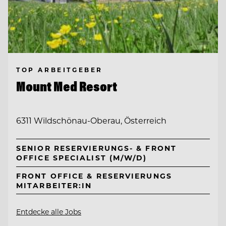
TOP ARBEITGEBER
Mount Med Resort
6311 Wildschönau-Oberau, Österreich
SENIOR RESERVIERUNGS- & FRONT
OFFICE SPECIALIST (M/W/D)
FRONT OFFICE & RESERVIERUNGS
MITARBEITER:IN
Entdecke alle Jobs