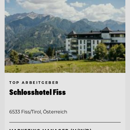
TOP ARBEITGEBER
Schlosshotel Fiss
6533 Fiss/Tirol, Österreich