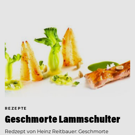
REZEPTE
Geschmorte Lammschulter
Redzept von Heinz Reitbauer: Geschmorte