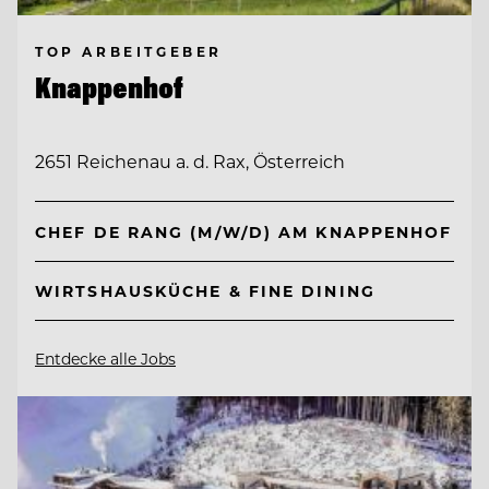
TOP ARBEITGEBER
Knappenhof
2651 Reichenau a. d. Rax, Österreich
CHEF DE RANG (M/W/D) AM KNAPPENHOF
WIRTSHAUSKÜCHE & FINE DINING
Entdecke alle Jobs