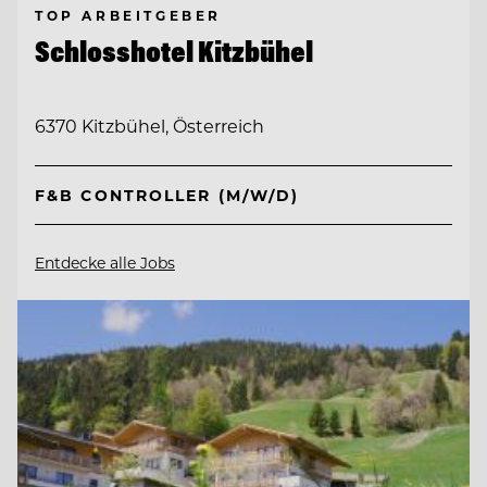
TOP ARBEITGEBER
Schlosshotel Kitzbühel
6370 Kitzbühel, Österreich
F&B CONTROLLER (M/W/D)
Entdecke alle Jobs