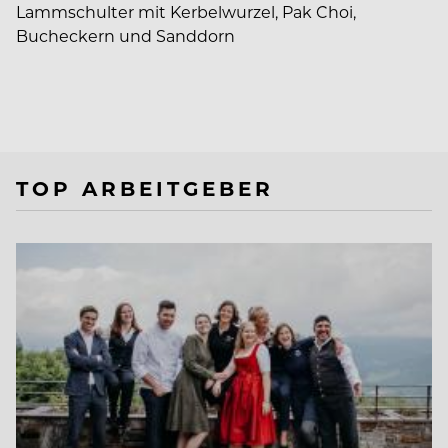
Lammschulter mit Kerbelwurzel, Pak Choi,
Bucheckern und Sanddorn
TOP ARBEITGEBER