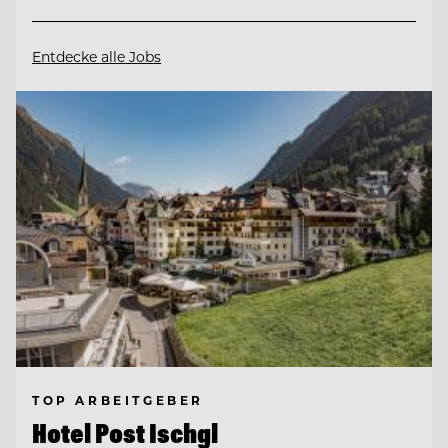
Entdecke alle Jobs
TOP ARBEITGEBER
Hotel Post Ischgl