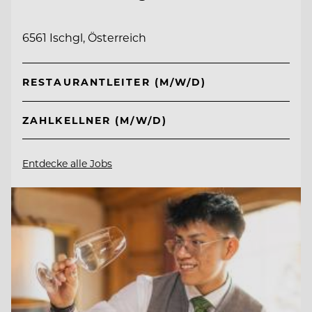
6561 Ischgl, Österreich
RESTAURANTLEITER (M/W/D)
ZAHLKELLNER (M/W/D)
Entdecke alle Jobs