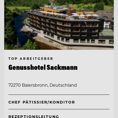
TOP ARBEITGEBER
Genusshotel Sackmann
72270 Baiersbronn, Deutschland
CHEF PÂTISSIER/KONDITOR
REZEPTIONSLEITUNG