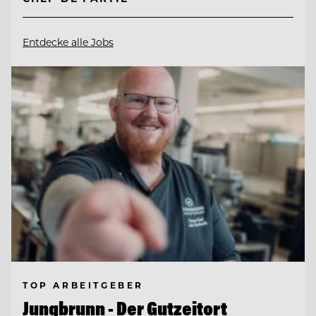
Entdecke alle Jobs
TOP ARBEITGEBER
Jungbrunn - Der Gutzeitort