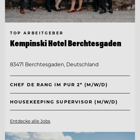
TOP ARBEITGEBER
Kempinski Hotel Berchtesgaden
83471 Berchtesgaden, Deutschland
CHEF DE RANG IM PUR 2* (M/W/D)
HOUSEKEEPING SUPERVISOR (M/W/D)
Entdecke alle Jobs