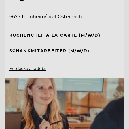
6675 Tannheim/Tirol, Österreich
KÜCHENCHEF A LA CARTE (M/W/D)
SCHANKMITARBEITER (M/W/D)
Entdecke alle Jobs