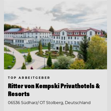
TOP ARBEITGEBER
Ritter von Kempski Privathotels &
Resorts
06536 Südharz/ OT Stolberg, Deutschland