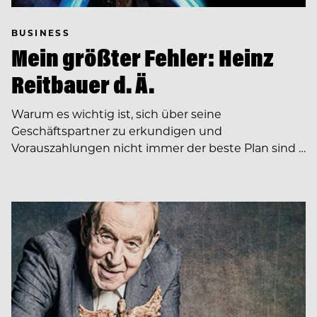
BUSINESS
Mein größter Fehler: Heinz
Reitbauer d. Ä.
Warum es wichtig ist, sich über seine
Geschäftspartner zu erkundigen und
Vorauszahlungen nicht immer der beste Plan sind …