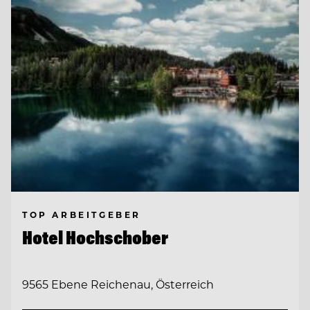
TOP ARBEITGEBER
Hotel Hochschober
9565 Ebene Reichenau, Österreich