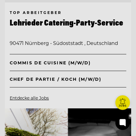
TOP ARBEITGEBER
Lehrieder Catering-Party-Service
90471 Nürnberg - Südoststadt , Deutschland
COMMIS DE CUISINE (M/W/D)
CHEF DE PARTIE / KOCH (M/W/D)
Entdecke alle Jobs
JOBS