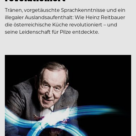
Tränen, vorgetäuschte Sprachkenntnisse und ein
illegaler Auslandsaufenthalt: Wie Heinz Reitbauer
die österreichische Küche revolutioniert – und
seine Leidenschaft für Pilze entdeckte.