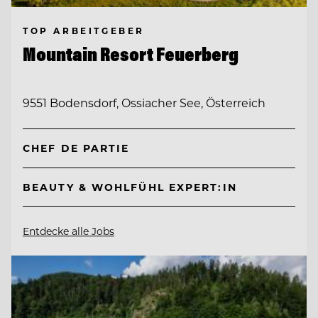
TOP ARBEITGEBER
Mountain Resort Feuerberg
9551 Bodensdorf, Ossiacher See, Österreich
CHEF DE PARTIE
BEAUTY & WOHLFÜHL EXPERT:IN
Entdecke alle Jobs