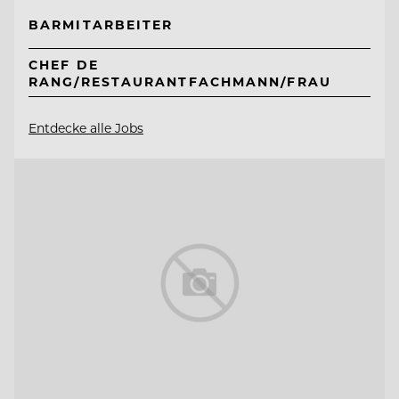
BARMITARBEITER
CHEF DE
RANG/RESTAURANTFACHMANN/FRAU
Entdecke alle Jobs