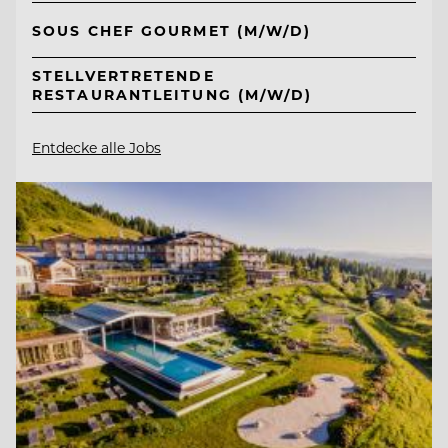
SOUS CHEF GOURMET (M/W/D)
STELLVERTRETENDE
RESTAURANTLEITUNG (M/W/D)
Entdecke alle Jobs