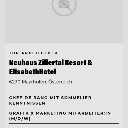
TOP ARBEITGEBER
Neuhaus Zillertal Resort &
ElisabethHotel
6290 Mayrhofen, Österreich
CHEF DE RANG MIT SOMMELIER-
KENNTNISSEN
GRAFIK & MARKETING MITARBEITER:IN
(M/D/W)