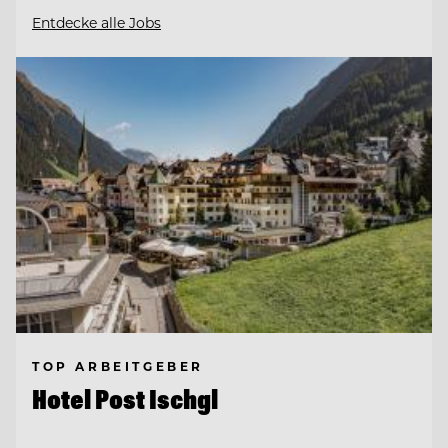
Entdecke alle Jobs
TOP ARBEITGEBER
Hotel Post Ischgl