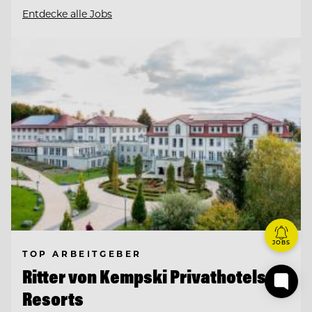
Entdecke alle Jobs
JOBS
TOP ARBEITGEBER
Ritter von Kempski Privathotels &
Resorts