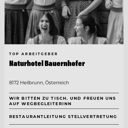
TOP ARBEITGEBER
Naturhotel Bauernhofer
8172 Heilbrunn, Österreich
WIR BITTEN ZU TISCH. UND FREUEN UNS
AUF WEGBEGLEITERINN
RESTAURANTLEITUNG STELLVERTRETUNG