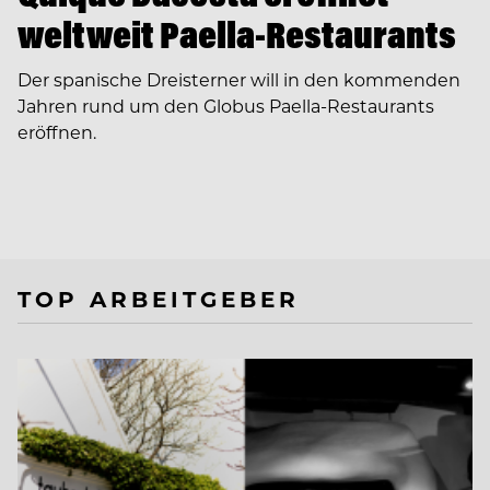
weltweit Paella-Restaurants
Der spanische Dreisterner will in den kommenden
Jahren rund um den Globus Paella-Restaurants
eröffnen.
TOP ARBEITGEBER