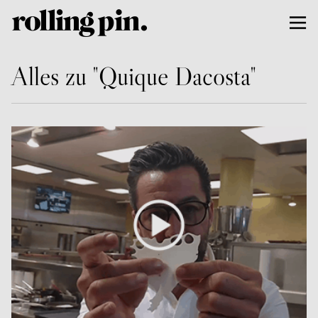
Alles zu "Quique Dacosta"