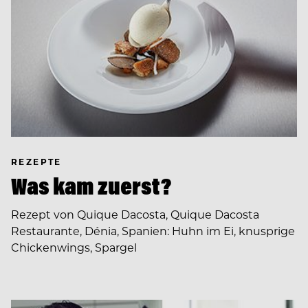
REZEPTE
Was kam zuerst?
Rezept von Quique Dacosta, Quique Dacosta
Restaurante, Dénia, Spanien: Huhn im Ei, knusprige
Chickenwings, Spargel