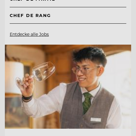
CHEF DE RANG
Entdecke alle Jobs