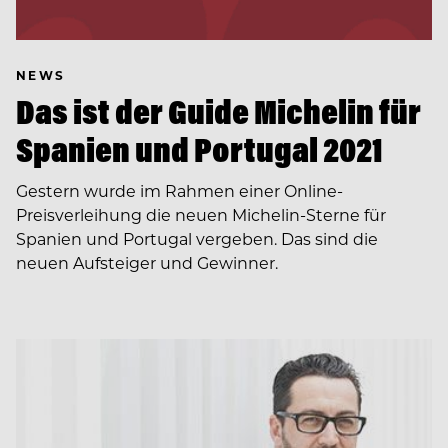
NEWS
Das ist der Guide Michelin für
Spanien und Portugal 2021
Gestern wurde im Rahmen einer Online-
Preisverleihung die neuen Michelin-Sterne für
Spanien und Portugal vergeben. Das sind die
neuen Aufsteiger und Gewinner.