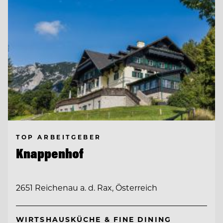
TOP ARBEITGEBER
Knappenhof
2651 Reichenau a. d. Rax, Österreich
WIRTSHAUSKÜCHE & FINE DINING