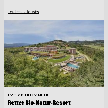
Entdecke alle Jobs
TOP ARBEITGEBER
Retter Bio-Natur-Resort