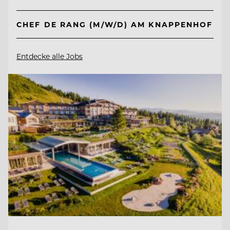
CHEF DE RANG (M/W/D) AM KNAPPENHOF
Entdecke alle Jobs