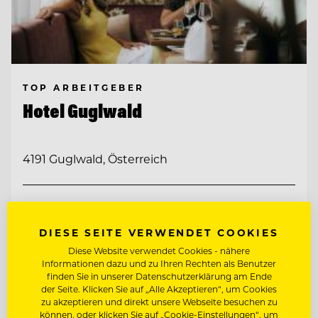
TOP ARBEITGEBER
Hotel Guglwald
4191 Guglwald, Österreich
JUNGKOCH
DIESE SEITE VERWENDET COOKIES
CHEF DE PARTIE
Diese Website verwendet Cookies - nähere
Informationen dazu und zu Ihren Rechten als Benutzer
finden Sie in unserer Datenschutzerklärung am Ende
Entdecke alle Jobs
der Seite. Klicken Sie auf „Alle Akzeptieren“, um Cookies
zu akzeptieren und direkt unsere Webseite besuchen zu
können, oder klicken Sie auf „Cookie-Einstellungen“, um