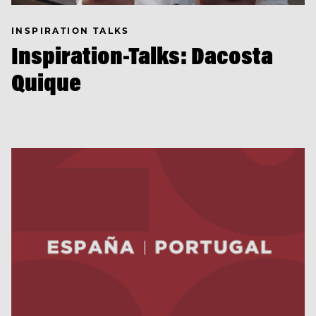
INSPIRATION TALKS
Inspiration-Talks: Dacosta
Quique