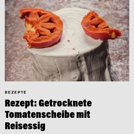
REZEPTE
Rezept: Getrocknete
Tomatenscheibe mit
Reisessig