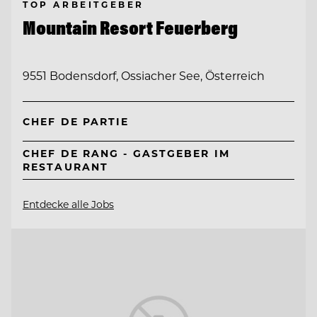
TOP ARBEITGEBER
Mountain Resort Feuerberg
9551 Bodensdorf, Ossiacher See, Österreich
CHEF DE PARTIE
CHEF DE RANG - GASTGEBER IM
RESTAURANT
Entdecke alle Jobs