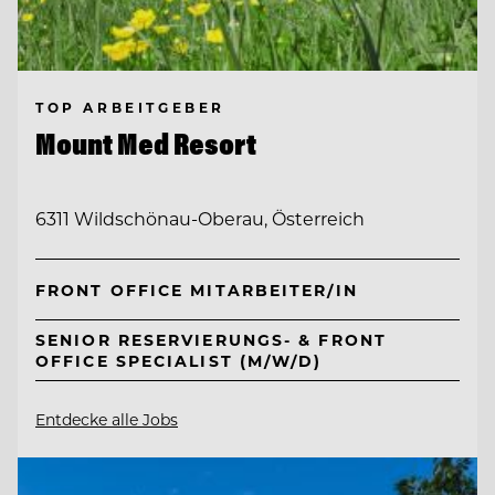
TOP ARBEITGEBER
Mount Med Resort
6311 Wildschönau-Oberau, Österreich
FRONT OFFICE MITARBEITER/IN
SENIOR RESERVIERUNGS- & FRONT
OFFICE SPECIALIST (M/W/D)
Entdecke alle Jobs