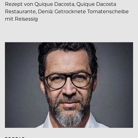
Rezept von Quique Dacosta, Quique Dacosta
Restaurante, Denià: Getrocknete Tomatenscheibe
mit Reisessig