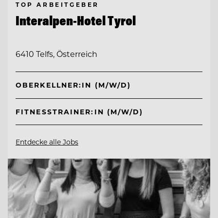
TOP ARBEITGEBER
Interalpen-Hotel Tyrol
6410 Telfs, Österreich
OBERKELLNER:IN (M/W/D)
FITNESSTRAINER:IN (M/W/D)
Entdecke alle Jobs