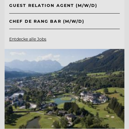
GUEST RELATION AGENT (M/W/D)
CHEF DE RANG BAR (M/W/D)
Entdecke alle Jobs