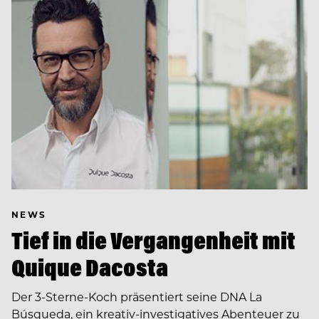
NEWS
Tief in die Vergangenheit mit
Quique Dacosta
Der 3-Sterne-Koch präsentiert seine DNA La
Búsqueda, ein kreativ-investigatives Abenteuer zu