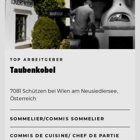
TOP ARBEITGEBER
Taubenkobel
7081 Schützen bei Wien am Neusiedlersee,
Österreich
SOMMELIER/COMMIS SOMMELIER
COMMIS DE CUISINE/ CHEF DE PARTIE