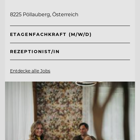
8225 Pöllauberg, Österreich
ETAGENFACHKRAFT (M/W/D)
REZEPTIONIST/IN
Entdecke alle Jobs